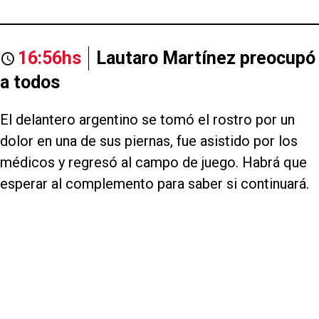
16:56hs
Lautaro Martínez preocupó
a todos
El delantero argentino se tomó el rostro por un
dolor en una de sus piernas, fue asistido por los
médicos y regresó al campo de juego. Habrá que
esperar al complemento para saber si continuará.