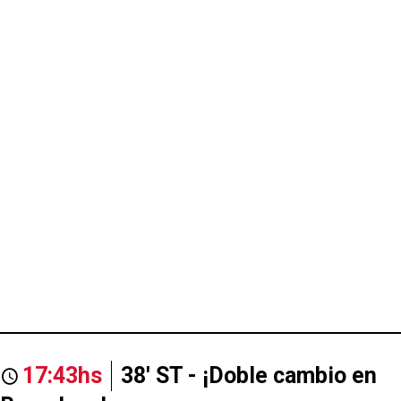
17:43hs
38' ST - ¡Doble cambio en