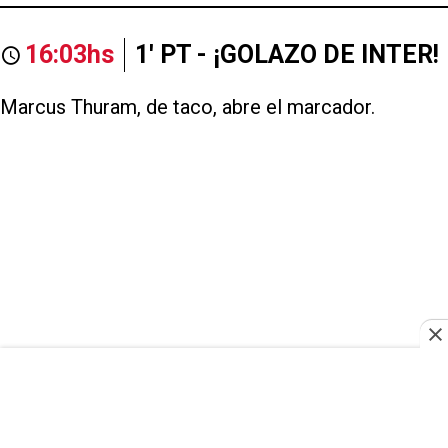
16:03hs
1' PT - ¡GOLAZO DE INTER!
Marcus Thuram, de taco, abre el marcador.