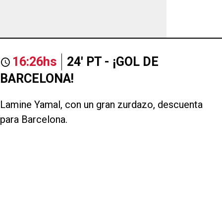
16:26hs
24' PT - ¡GOL DE
BARCELONA!
Lamine Yamal, con un gran zurdazo, descuenta
para Barcelona.