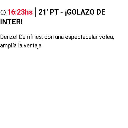
16:23hs
21' PT - ¡GOLAZO DE
INTER!
Denzel Dumfries, con una espectacular volea,
amplía la ventaja.