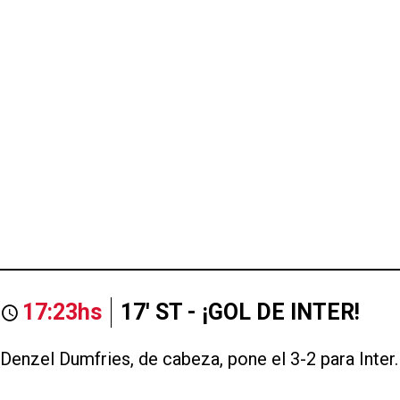
17:23hs
17' ST - ¡GOL DE INTER!
Denzel Dumfries, de cabeza, pone el 3-2 para Inter.