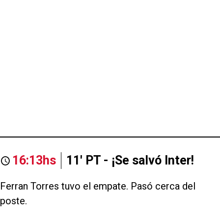
16:13hs
11' PT - ¡Se salvó Inter!
Ferran Torres tuvo el empate. Pasó cerca del
poste.