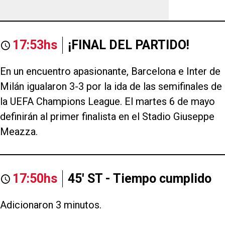
17:53hs
¡FINAL DEL PARTIDO!
En un encuentro apasionante, Barcelona e Inter de
Milán igualaron 3-3 por la ida de las semifinales de
la UEFA Champions League. El martes 6 de mayo
definirán al primer finalista en el Stadio Giuseppe
Meazza.
17:50hs
45' ST - Tiempo cumplido
Adicionaron 3 minutos.