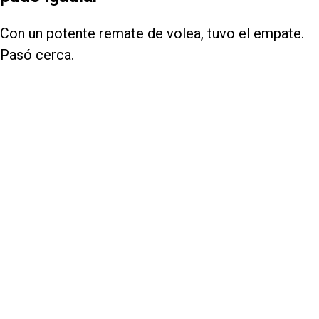
Con un potente remate de volea, tuvo el empate.
Pasó cerca.