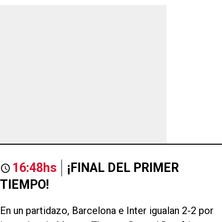
16:48hs
¡FINAL DEL PRIMER
TIEMPO!
En un partidazo, Barcelona e Inter igualan 2-2 por