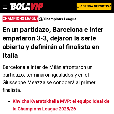
AGENDA DEPORTIVA
/
CHAMPIONS LEAGUE
Champions League
En un partidazo, Barcelona e Inter
empataron 3-3, dejaron la serie
abierta y definirán al finalista en
Italia
Barcelona e Inter de Milán afrontaron un
partidazo, terminaron igualados y en el
Giusseppe Meazza se conocerá al primer
finalista.
Khvicha Kvaratskhelia MVP: el equipo ideal de
la Champions League 2025/26