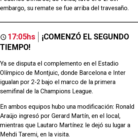
embargo, su remate se fue arriba del travesaño.
17:05hs
¡COMENZÓ EL SEGUNDO
TIEMPO!
Ya se disputa el complemento en el Estadio
Olímpico de Montjuic, donde Barcelona e Inter
igualan por 2-2 bajo el marco de la primera
semifinal de la Champions League.
En ambos equipos hubo una modificación: Ronald
Araújo ingresó por Gerard Martín, en el local,
mientras que Lautaro Martínez le dejó su lugar a
Mehdi Taremi, en la visita.