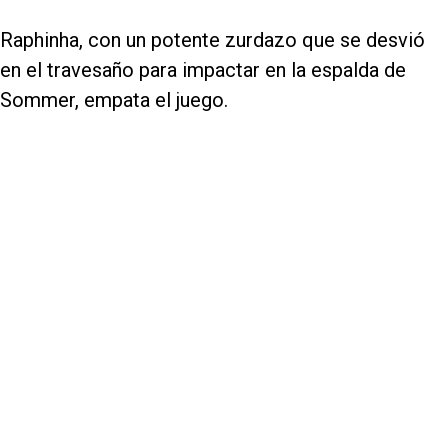
Raphinha, con un potente zurdazo que se desvió
en el travesaño para impactar en la espalda de
Sommer, empata el juego.