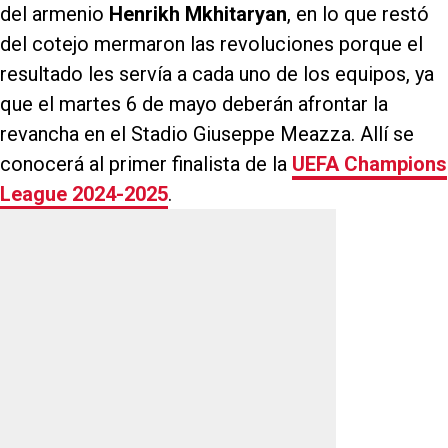
del armenio
Henrikh
Mkhitaryan
, en lo que restó
del cotejo mermaron las revoluciones porque el
resultado les servía a cada uno de los equipos, ya
que el martes 6 de mayo deberán afrontar la
revancha en el Stadio Giuseppe Meazza. Allí se
conocerá al primer finalista de la
UEFA Champions
League 2024-2025
.