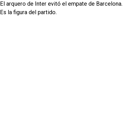
El arquero de Inter evitó el empate de Barcelona.
Es la figura del partido.