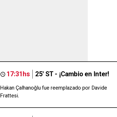
17:31hs
25' ST - ¡Cambio en Inter!
Hakan Çalhanoğlu fue reemplazado por Davide
Frattesi.