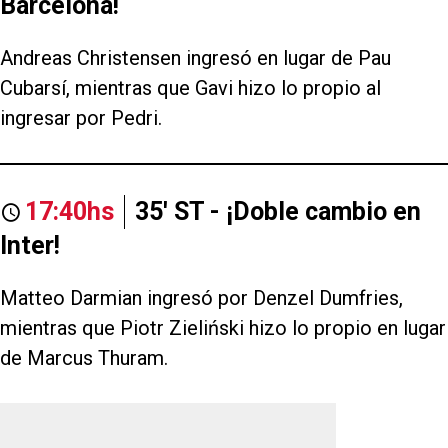
Barcelona!
Andreas Christensen ingresó en lugar de Pau
Cubarsí, mientras que Gavi hizo lo propio al
ingresar por Pedri.
17:40hs
35' ST - ¡Doble cambio en
Inter!
Matteo Darmian ingresó por Denzel Dumfries,
mientras que Piotr Zieliński hizo lo propio en lugar
de Marcus Thuram.