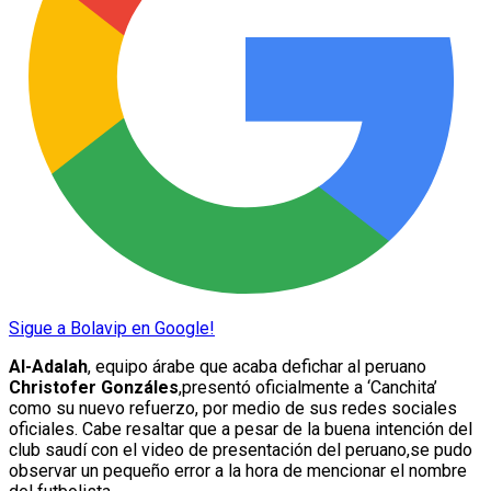
Sigue a Bolavip en Google!
Al-Adalah
, equipo árabe que acaba defichar al peruano
Christofer Gonzáles
,presentó oficialmente a ‘Canchita’
como su nuevo refuerzo, por medio de sus redes sociales
oficiales. Cabe resaltar que a pesar de la buena intención del
club saudí con el video de presentación del peruano,se pudo
observar un pequeño error a la hora de mencionar el nombre