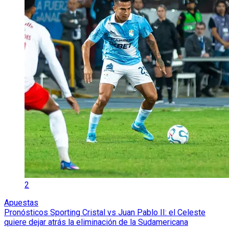
2
Apuestas
Pronósticos Sporting Cristal vs Juan Pablo II: el Celeste
quiere dejar atrás la eliminación de la Sudamericana