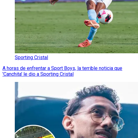
Sporting Cristal
A horas de enfrentar a Sport Boys, la terrible noticia que
'Canchita' le dio a Sporting Cristal