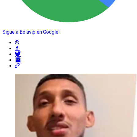
Sigue a Bolavip en Google!