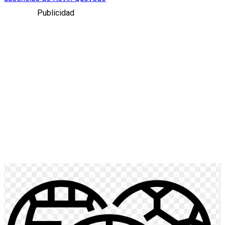
Publicidad