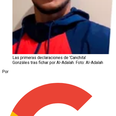
Las primeras declaraciones de 'Canchita'
Gonzáles tras fichar por Al-Adalah. Foto: Al-Adalah
Por