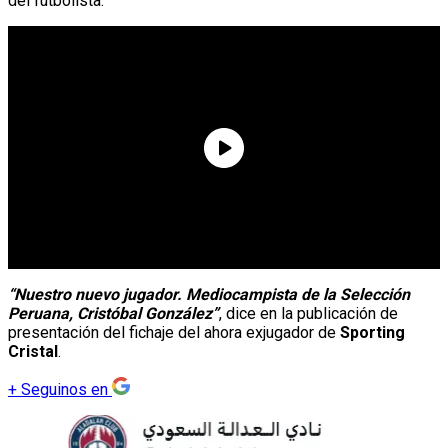
del futbolista.
“Nuestro nuevo jugador. Mediocampista de la Selección
Peruana, Cristóbal González”
, dice en la publicación de
presentación del fichaje del ahora exjugador de
Sporting
Cristal
.
+
Seguinos en