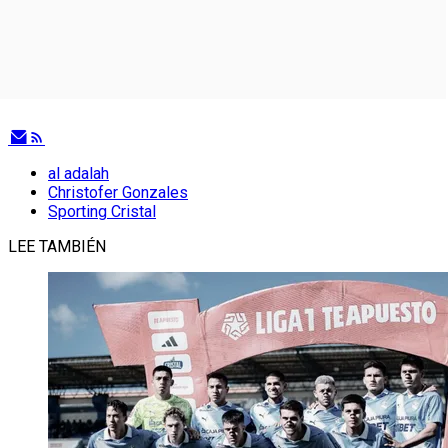
al adalah
Christofer Gonzales
Sporting Cristal
LEE TAMBIÉN