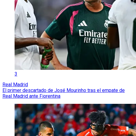
3
Real Madrid
El primer descartado de José Mourinho tras el empate de
Real Madrid ante Fiorentina