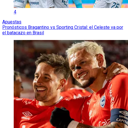
4
Apuestas
Pronósticos Bragantino vs Sporting Cristal: el Celeste va por
el batacazo en Brasil