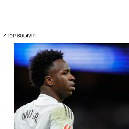
TOP BOLAVIP