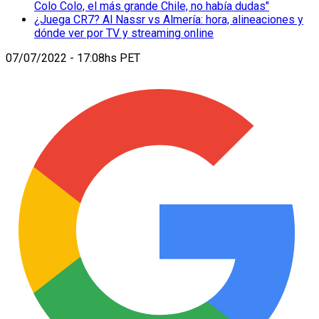
Colo Colo, el más grande Chile, no había dudas"
¿Juega CR7? Al Nassr vs Almería: hora, alineaciones y
dónde ver por TV y streaming online
07/07/2022 - 17:08hs PET