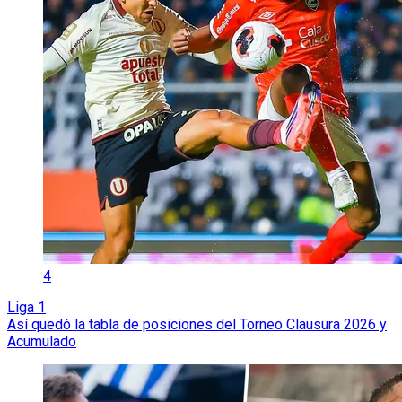
4
Liga 1
Así quedó la tabla de posiciones del Torneo Clausura 2026 y
Acumulado