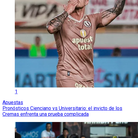
1
Apuestas
Pronósticos Cienciano vs Universitario: el invicto de los
Cremas enfrenta una prueba complicada