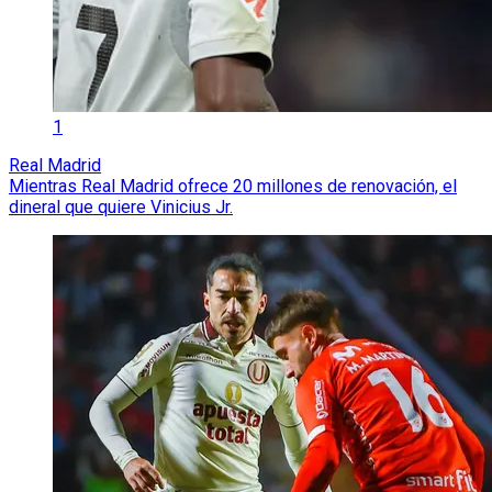
1
Real Madrid
Mientras Real Madrid ofrece 20 millones de renovación, el
dineral que quiere Vinicius Jr.