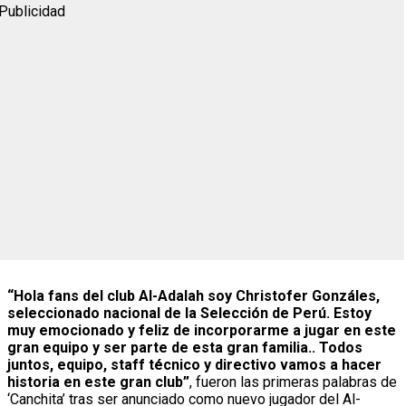
Publicidad
“Hola fans del club Al-Adalah soy Christofer Gonzáles,
seleccionado nacional de la Selección de Perú. Estoy
muy emocionado y feliz de incorporarme a jugar en este
gran equipo y ser parte de esta gran familia.. Todos
juntos, equipo, staff técnico y directivo vamos a hacer
historia en este gran club”
, fueron las primeras palabras de
‘Canchita’ tras ser anunciado como nuevo jugador del Al-