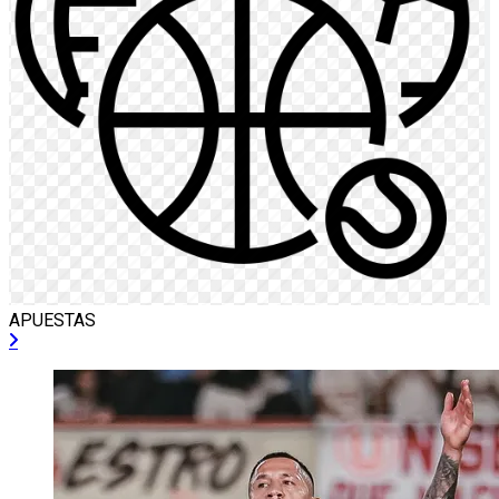
APUESTAS