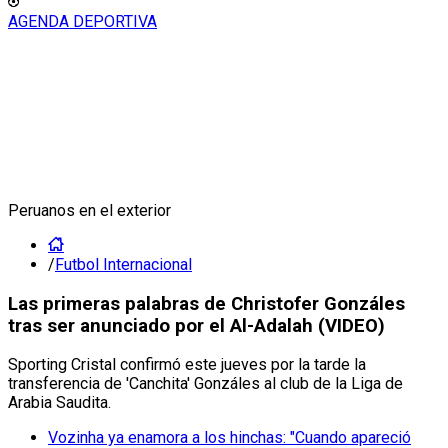
AGENDA DEPORTIVA
Peruanos en el exterior
/
Futbol Internacional
Las primeras palabras de Christofer Gonzáles
tras ser anunciado por el Al-Adalah (VIDEO)
Sporting Cristal confirmó este jueves por la tarde la
transferencia de 'Canchita' Gonzáles al club de la Liga de
Arabia Saudita.
Vozinha ya enamora a los hinchas: "Cuando apareció