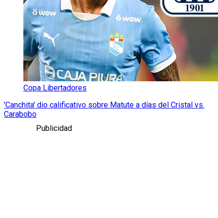
Copa Libertadores
'Canchita' dio calificativo sobre Matute a días del Cristal vs.
Carabobo
Publicidad