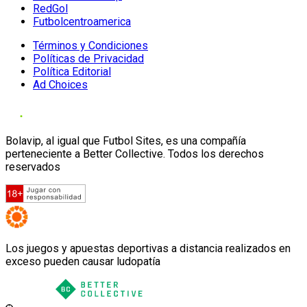
RedGol
Futbolcentroamerica
Términos y Condiciones
Políticas de Privacidad
Política Editorial
Ad Choices
Bolavip, al igual que Futbol Sites, es una compañía
perteneciente a Better Collective. Todos los derechos
reservados
Los juegos y apuestas deportivas a distancia realizados en
exceso pueden causar ludopatía