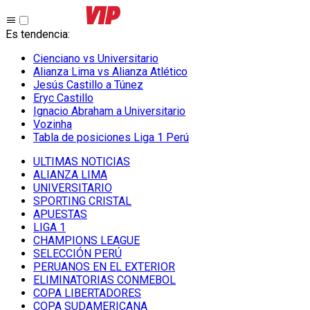
Es tendencia
:
Cienciano vs Universitario
Alianza Lima vs Alianza Atlético
Jesús Castillo a Túnez
Eryc Castillo
Ignacio Abraham a Universitario
Vozinha
Tabla de posiciones Liga 1 Perú
ULTIMAS NOTICIAS
ALIANZA LIMA
UNIVERSITARIO
SPORTING CRISTAL
APUESTAS
LIGA 1
CHAMPIONS LEAGUE
SELECCIÓN PERÚ
PERUANOS EN EL EXTERIOR
ELIMINATORIAS CONMEBOL
COPA LIBERTADORES
COPA SUDAMERICANA