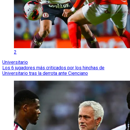
2
Universitario
Los 6 jugadores más criticados por los hinchas de
Universitario tras la derrota ante Cienciano