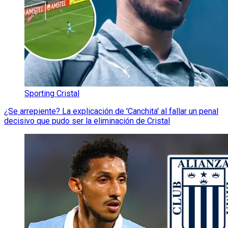
Sporting Cristal
¿Se arrepiente? La explicación de 'Canchita' al fallar un penal
decisivo que pudo ser la eliminación de Cristal