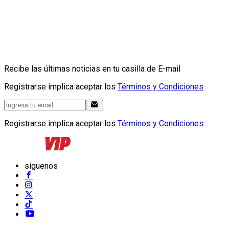
Recibe las últimas noticias en tu casilla de E-mail
Registrarse implica aceptar los
Términos y Condiciones
Registrarse implica aceptar los
Términos y Condiciones
síguenos