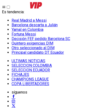
Es tendencia
:
Real Madrid a Messi
Barcelona descarta a Julián
Yamal en Colombia
Fortuna Messi
Decisión FEF pedido Barcelona SC
Quintero exigencias DIM
Otro seleccionado al DIM
Principal candidato DT Ecuador
ULTIMAS NOTICIAS
SELECCION COLOMBIA
SELECCION ECUADOR
FICHAJES
CHAMPIONS LEAGUE
COPA LIBERTADORES
síguenos