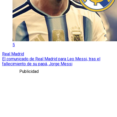
5
Real Madrid
El comunicado de Real Madrid para Leo Messi, tras el
fallecimiento de su papá, Jorge Messi
Publicidad