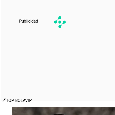
Publicidad
TOP BOLAVIP