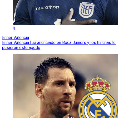
4
Enner Valencia
Enner Valencia fue anunciado en Boca Juniors y los hinchas le
pusieron este apodo