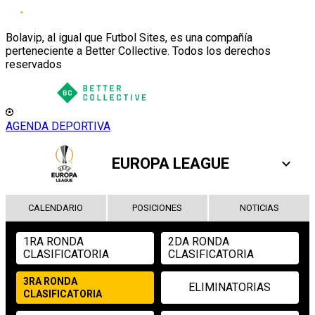
Bolavip, al igual que Futbol Sites, es una compañía
perteneciente a Better Collective. Todos los derechos
reservados
AGENDA DEPORTIVA
EUROPA LEAGUE
CALENDARIO
POSICIONES
NOTICIAS
1RA RONDA
2DA RONDA
CLASIFICATORIA
CLASIFICATORIA
3RA RONDA
ELIMINATORIAS
CLASIFICATORIA