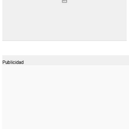
Publicidad