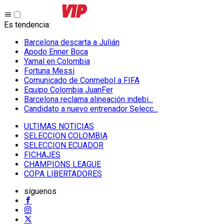
Es tendencia
:
Barcelona descarta a Julián
Apodo Enner Boca
Yamal en Colombia
Fortuna Messi
Comunicado de Conmebol a FIFA
Equipo Colombia JuanFer
Barcelona reclama alineación indebi...
Candidato a nuevo entrenador Selecc...
ULTIMAS NOTICIAS
SELECCION COLOMBIA
SELECCION ECUADOR
FICHAJES
CHAMPIONS LEAGUE
COPA LIBERTADORES
síguenos