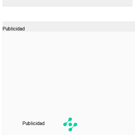
Publicidad
Publicidad