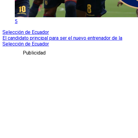
5
Selección de Ecuador
El candidato principal para ser el nuevo entrenador de la
Selección de Ecuador
Publicidad