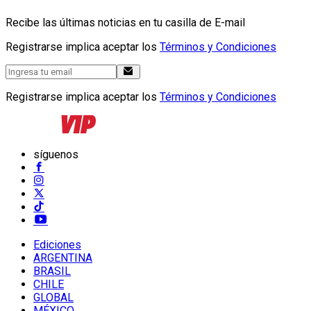
Recibe las últimas noticias en tu casilla de E-mail
Registrarse implica aceptar los
Términos y Condiciones
Registrarse implica aceptar los
Términos y Condiciones
síguenos
Ediciones
ARGENTINA
BRASIL
CHILE
GLOBAL
MÉXICO