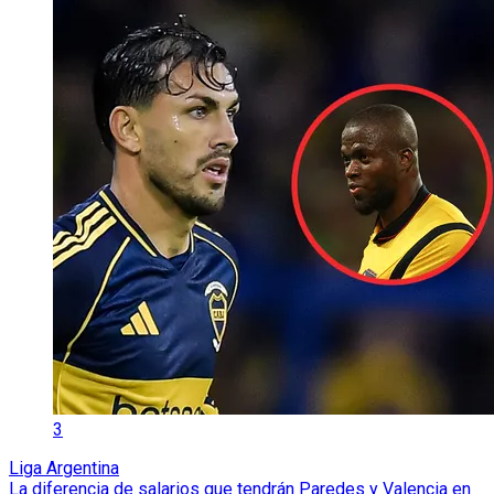
3
Liga Argentina
La diferencia de salarios que tendrán Paredes y Valencia en