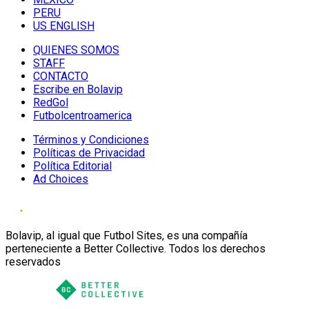
PERU
US ENGLISH
QUIENES SOMOS
STAFF
CONTACTO
Escribe en Bolavip
RedGol
Futbolcentroamerica
Términos y Condiciones
Políticas de Privacidad
Política Editorial
Ad Choices
Bolavip, al igual que Futbol Sites, es una compañía
perteneciente a Better Collective. Todos los derechos
reservados