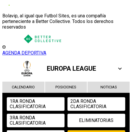
Bolavip, al igual que Futbol Sites, es una compañía
perteneciente a Better Collective. Todos los derechos
reservados
AGENDA DEPORTIVA
EUROPA LEAGUE
CALENDARIO
POSICIONES
NOTICIAS
1RA RONDA
2DA RONDA
CLASIFICATORIA
CLASIFICATORIA
3RA RONDA
ELIMINATORIAS
CLASIFICATORIA