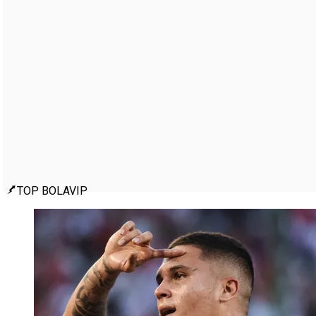
TOP BOLAVIP