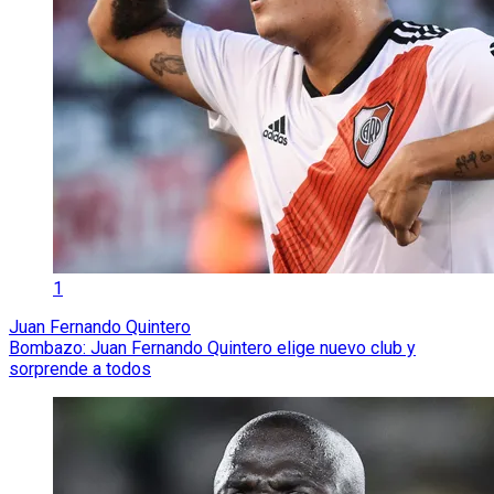
1
Juan Fernando Quintero
Bombazo: Juan Fernando Quintero elige nuevo club y
sorprende a todos