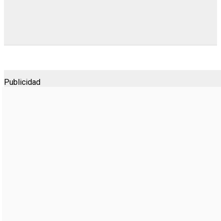
Publicidad