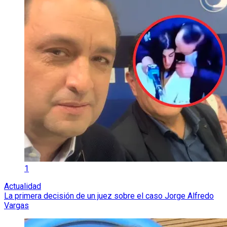
1
Actualidad
La primera decisión de un juez sobre el caso Jorge Alfredo
Vargas