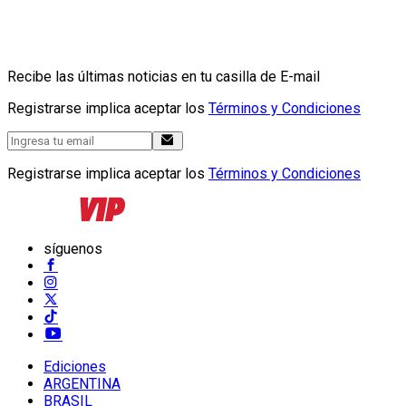
Recibe las últimas noticias en tu casilla de E-mail
Registrarse implica aceptar los
Términos y Condiciones
Registrarse implica aceptar los
Términos y Condiciones
síguenos
Ediciones
ARGENTINA
BRASIL