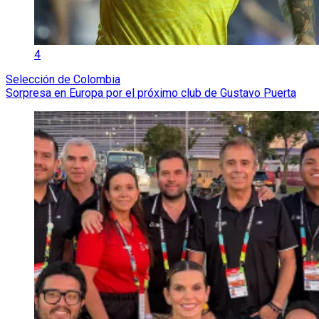
4
Selección de Colombia
Sorpresa en Europa por el próximo club de Gustavo Puerta