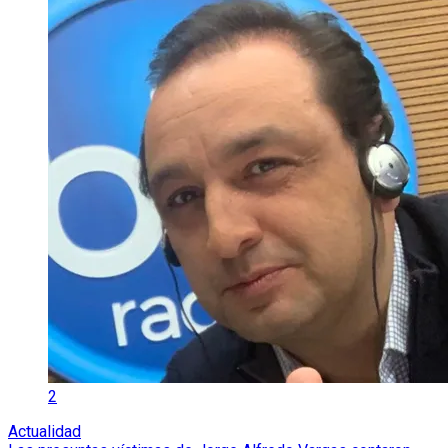
2
Actualidad