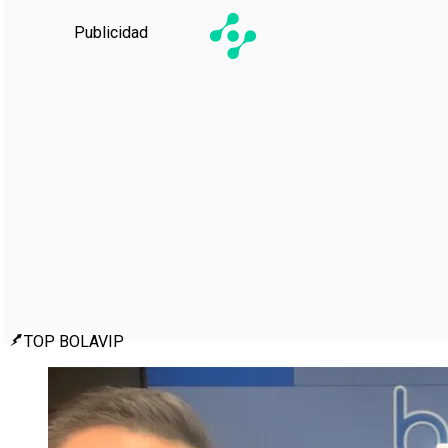
Publicidad
TOP BOLAVIP