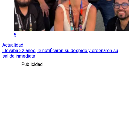
5
Actualidad
Llevaba 32 años, le notificaron su despido y ordenaron su
salida inmediata
Publicidad