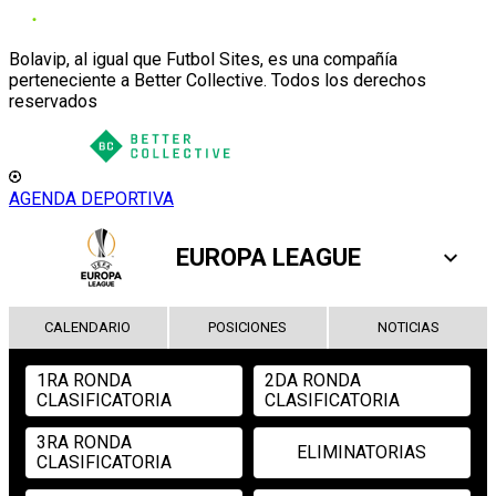
Bolavip, al igual que Futbol Sites, es una compañía
perteneciente a Better Collective. Todos los derechos
reservados
AGENDA DEPORTIVA
EUROPA LEAGUE
CALENDARIO
POSICIONES
NOTICIAS
1RA RONDA
2DA RONDA
CLASIFICATORIA
CLASIFICATORIA
3RA RONDA
ELIMINATORIAS
CLASIFICATORIA