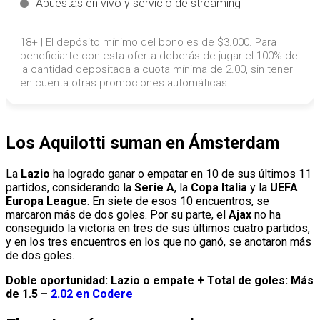
Los Aquilotti suman en Ámsterdam
La
Lazio
ha logrado ganar o empatar en 10 de sus últimos 11
partidos, considerando la
Serie A
, la
Copa Italia
y la
UEFA
Europa League
. En siete de esos 10 encuentros, se
marcaron más de dos goles. Por su parte, el
Ajax
no ha
conseguido la victoria en tres de sus últimos cuatro partidos,
y en los tres encuentros en los que no ganó, se anotaron más
de dos goles.
Doble oportunidad: Lazio o empate + Total de goles: Más
de 1.5 –
2.02 en Codere