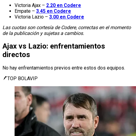
Victoria Ajax –
2.20 en Codere
Empate –
3.45 en Codere
Victoria Lazio –
3.00 en Codere
Las cuotas son cortesía de Codere, correctas en el momento
de la publicación y sujetas a cambios.
Ajax vs Lazio: enfrentamientos
directos
No hay enfrentamientos previos entre estos dos equipos.
TOP BOLAVIP