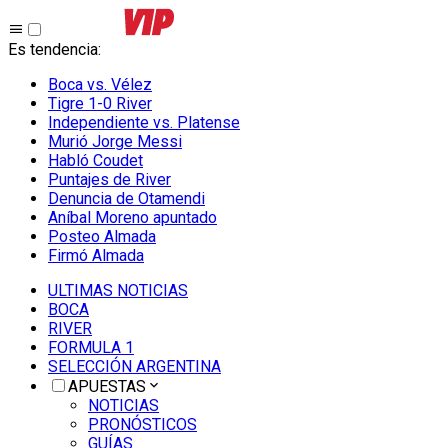
Es tendencia
:
Boca vs. Vélez
Tigre 1-0 River
Independiente vs. Platense
Murió Jorge Messi
Habló Coudet
Puntajes de River
Denuncia de Otamendi
Aníbal Moreno apuntado
Posteo Almada
Firmó Almada
ULTIMAS NOTICIAS
BOCA
RIVER
FORMULA 1
SELECCIÓN ARGENTINA
APUESTAS
NOTICIAS
PRONÓSTICOS
GUÍAS