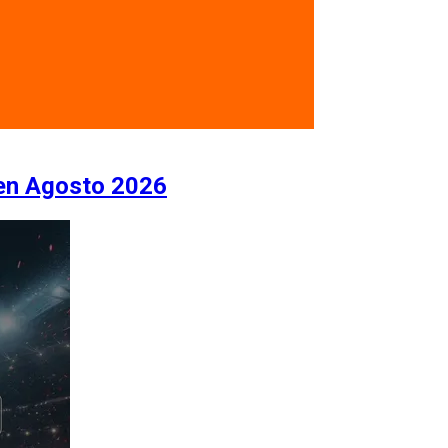
 en Agosto 2026