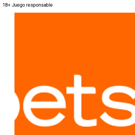
18+ Juego responsable