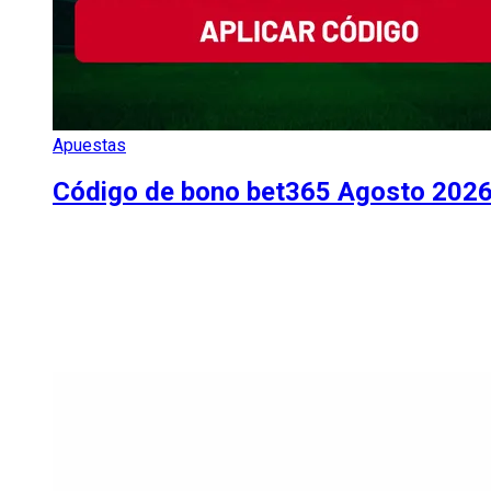
Apuestas
Código de bono bet365 Agosto 202