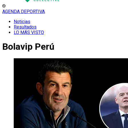
AGENDA DEPORTIVA
Noticias
Resultados
LO MÁS VISTO
Bolavip Perú