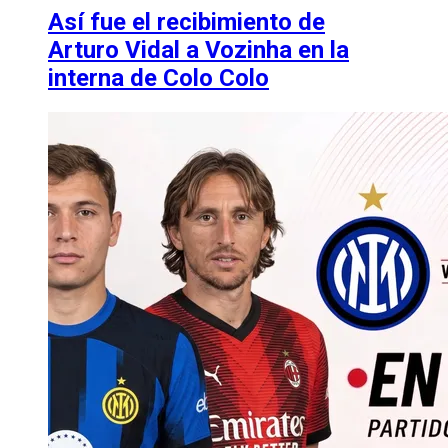
Así fue el recibimiento de
Arturo Vidal a Vozinha en la
interna de Colo Colo