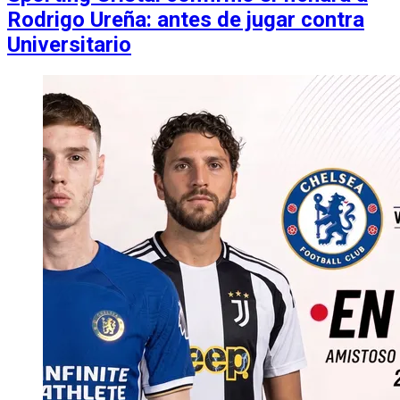
Rodrigo Ureña: antes de jugar contra
Universitario