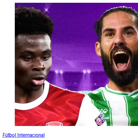
Fútbol Internacional