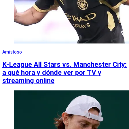
Amistoso
K-League All Stars vs. Manchester City:
a qué hora y dónde ver por TV y
streaming online