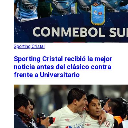
Sporting Cristal
Sporting Cristal recibió la mejor
noticia antes del clásico contra
frente a Universitario