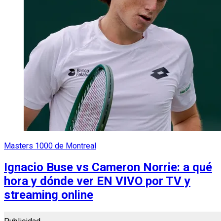
Masters 1000 de Montreal
Ignacio Buse vs Cameron Norrie: a qué
hora y dónde ver EN VIVO por TV y
streaming online