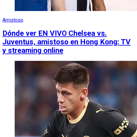
Amistoso
Dónde ver EN VIVO Chelsea vs.
Juventus, amistoso en Hong Kong: TV
y streaming online