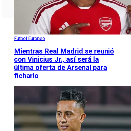
Fútbol Europeo
Mientras Real Madrid se reunió
con Vinicius Jr., así será la
última oferta de Arsenal para
ficharlo