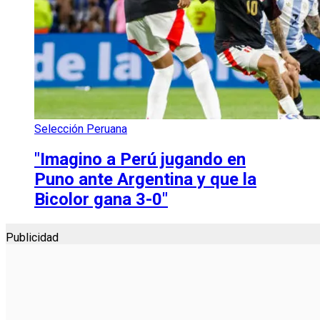
Selección Peruana
"Imagino a Perú jugando en
Puno ante Argentina y que la
Bicolor gana 3-0"
Publicidad