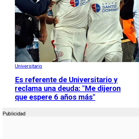
Universitario
Es referente de Universitario y
reclama una deuda: "Me dijeron
que espere 6 años más"
Publicidad