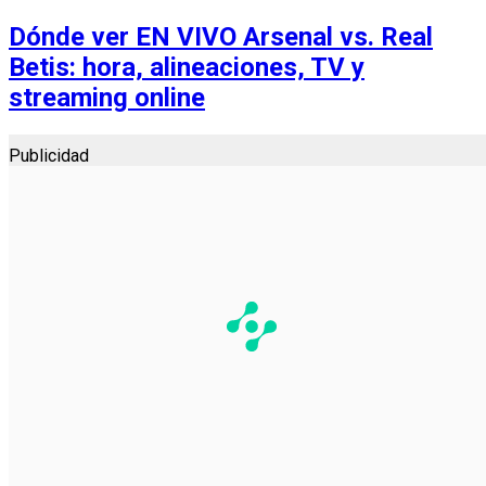
Dónde ver EN VIVO Arsenal vs. Real
Betis: hora, alineaciones, TV y
streaming online
Publicidad