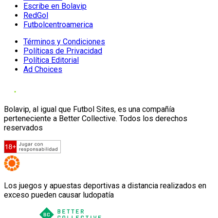
Escribe en Bolavip
RedGol
Futbolcentroamerica
Términos y Condiciones
Políticas de Privacidad
Política Editorial
Ad Choices
Bolavip, al igual que Futbol Sites, es una compañía
perteneciente a Better Collective. Todos los derechos
reservados
Los juegos y apuestas deportivas a distancia realizados en
exceso pueden causar ludopatía