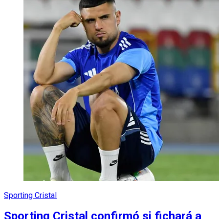
Sporting Cristal
Sporting Cristal confirmó si fichará a