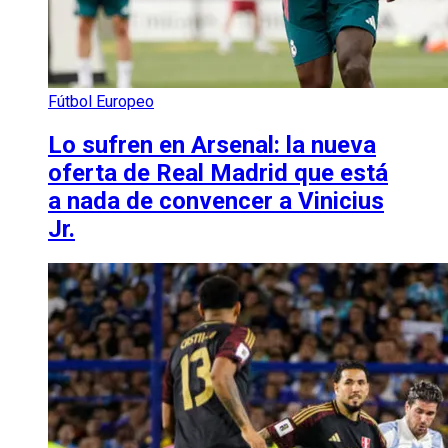
Fútbol Europeo
Lo sufren en Arsenal: la nueva
oferta de Real Madrid que está
a nada de convencer a Vinicius
Jr.