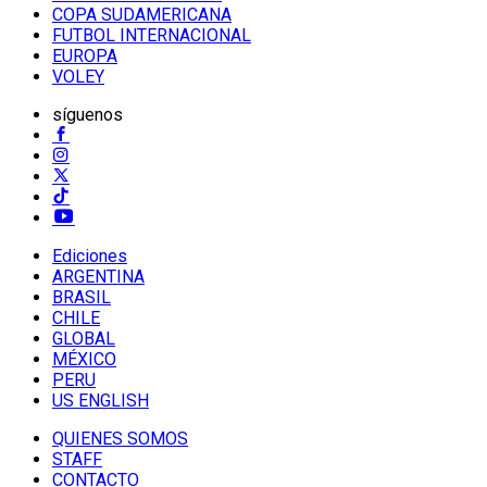
COPA SUDAMERICANA
FUTBOL INTERNACIONAL
EUROPA
VOLEY
síguenos
Ediciones
ARGENTINA
BRASIL
CHILE
GLOBAL
MÉXICO
PERU
US ENGLISH
QUIENES SOMOS
STAFF
CONTACTO