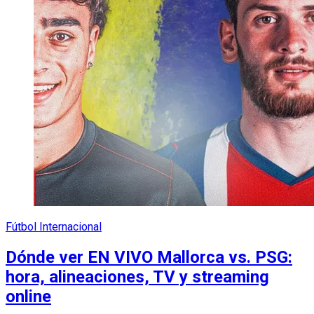
Fútbol Internacional
Dónde ver EN VIVO Mallorca vs. PSG:
hora, alineaciones, TV y streaming
online