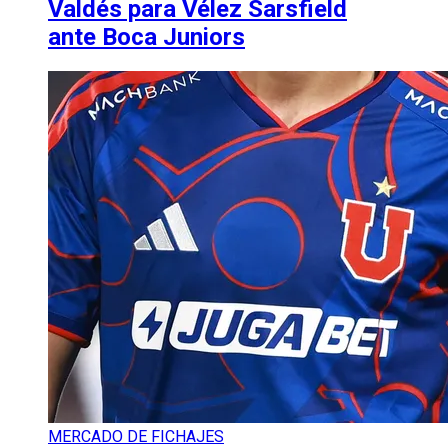
Valdés para Vélez Sarsfield
ante Boca Juniors
MERCADO DE FICHAJES