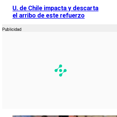
U. de Chile impacta y descarta
el arribo de este refuerzo
Publicidad