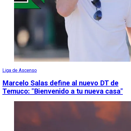
Liga de Ascenso
Marcelo Salas define al nuevo DT de
Temuco: "Bienvenido a tu nueva casa"