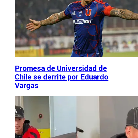
Promesa de Universidad de
Chile se derrite por Eduardo
Vargas