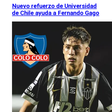
Nuevo refuerzo de Universidad
de Chile ayuda a Fernando Gago