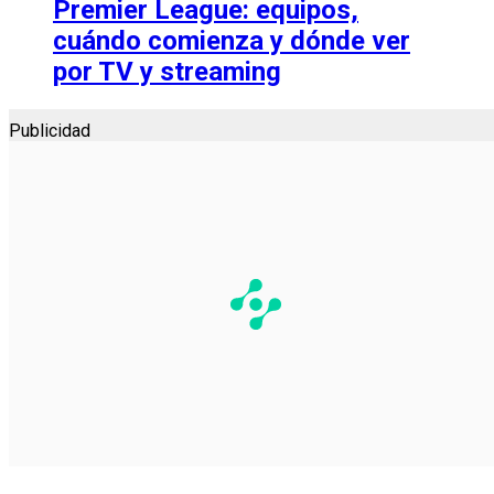
Premier League: equipos,
cuándo comienza y dónde ver
por TV y streaming
Publicidad