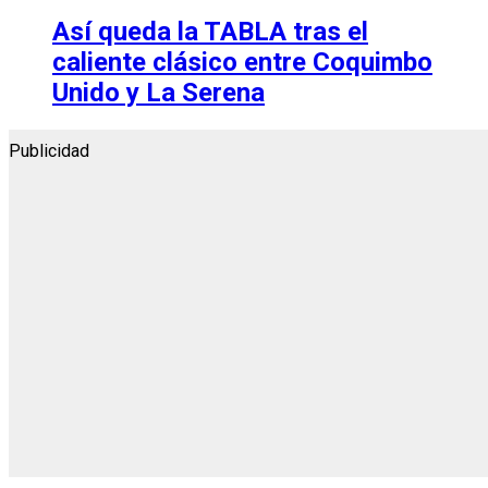
Así queda la TABLA tras el
caliente clásico entre Coquimbo
Unido y La Serena
Publicidad