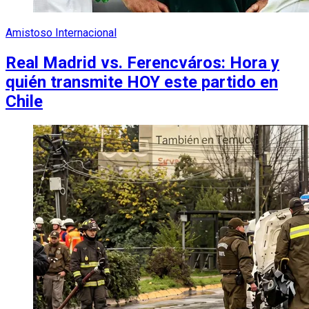
Amistoso Internacional
Real Madrid vs. Ferencváros: Hora y
quién transmite HOY este partido en
Chile