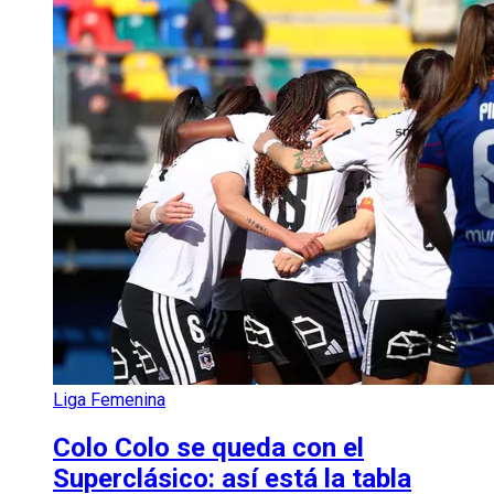
Liga Femenina
Colo Colo se queda con el
Superclásico: así está la tabla