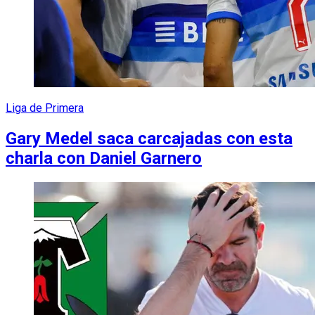
Liga de Primera
Gary Medel saca carcajadas con esta
charla con Daniel Garnero