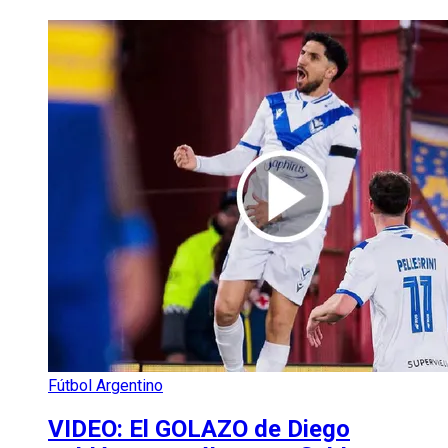
Fútbol Argentino
VIDEO: El GOLAZO de Diego