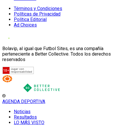
Términos y Condiciones
Políticas de Privacidad
Política Editorial
Ad Choices
Bolavip, al igual que Futbol Sites, es una compañía
perteneciente a Better Collective. Todos los derechos
reservados
AGENDA DEPORTIVA
Noticias
Resultados
LO MÁS VISTO