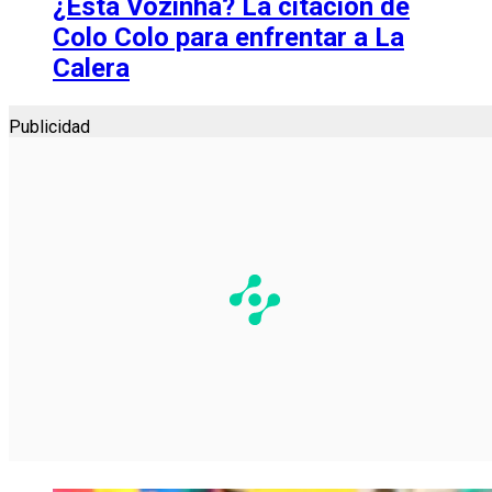
¿Está Vozinha? La citación de
Colo Colo para enfrentar a La
Calera
Publicidad