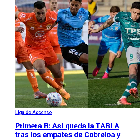
Liga de Ascenso
Primera B: Así queda la TABLA
tras los empates de Cobreloa y