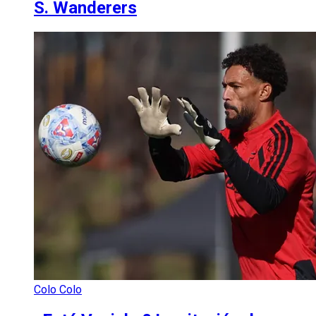
S. Wanderers
Colo Colo