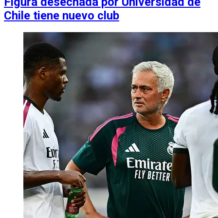
Figura desechada por Universidad de
Chile tiene nuevo club