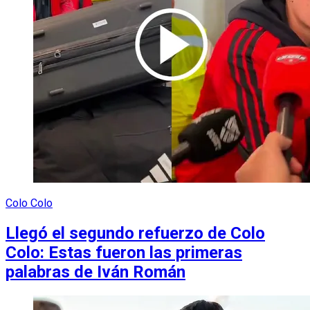
Colo Colo
Llegó el segundo refuerzo de Colo
Colo: Estas fueron las primeras
palabras de Iván Román