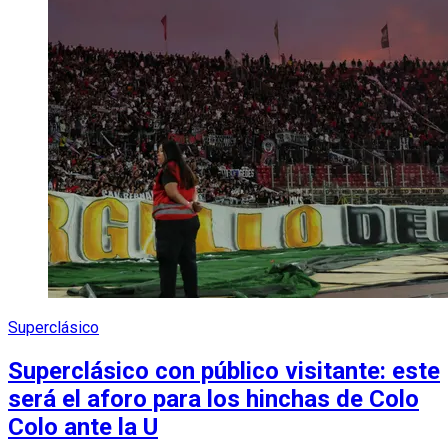
Superclásico
Superclásico con público visitante: este
será el aforo para los hinchas de Colo
Colo ante la U