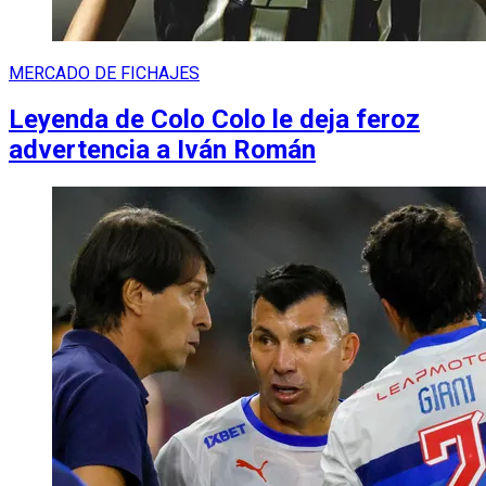
MERCADO DE FICHAJES
Leyenda de Colo Colo le deja feroz
advertencia a Iván Román