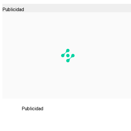
Publicidad
Publicidad