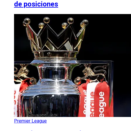
de posiciones
Premier League