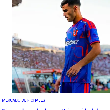
MERCADO DE FICHAJES