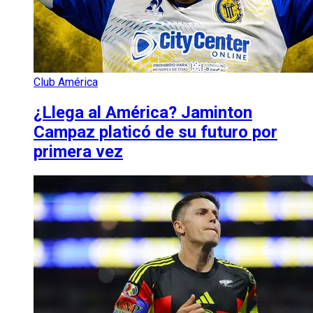
Club América
¿Llega al América? Jaminton
Campaz platicó de su futuro por
primera vez