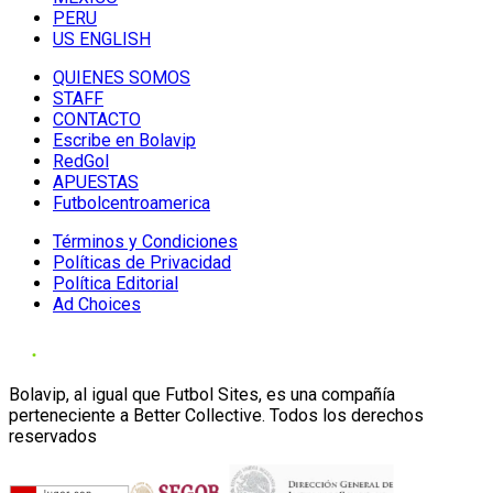
PERU
US ENGLISH
QUIENES SOMOS
STAFF
CONTACTO
Escribe en Bolavip
RedGol
APUESTAS
Futbolcentroamerica
Términos y Condiciones
Políticas de Privacidad
Política Editorial
Ad Choices
Bolavip, al igual que Futbol Sites, es una compañía
perteneciente a Better Collective. Todos los derechos
reservados