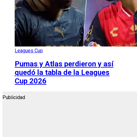
Leagues Cup
Pumas y Atlas perdieron y así
quedó la tabla de la Leagues
Cup 2026
Publicidad