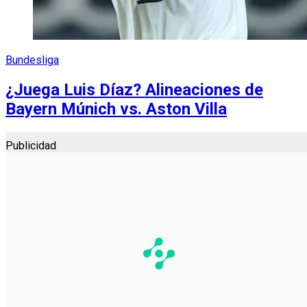
Bundesliga
¿Juega Luis Díaz? Alineaciones de
Bayern Múnich vs. Aston Villa
Publicidad