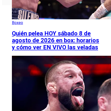
Boxeo
Quién pelea HOY sábado 8 de
agosto de 2026 en box: horarios
y cómo ver EN VIVO las veladas