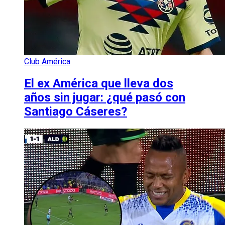
Club América
El ex América que lleva dos
años sin jugar: ¿qué pasó con
Santiago Cáseres?