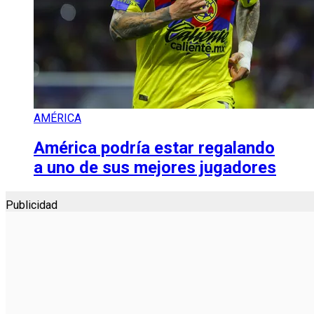
AMÉRICA
América podría estar regalando
a uno de sus mejores jugadores
Publicidad