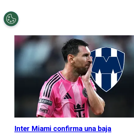
Inter Miami confirma una baja