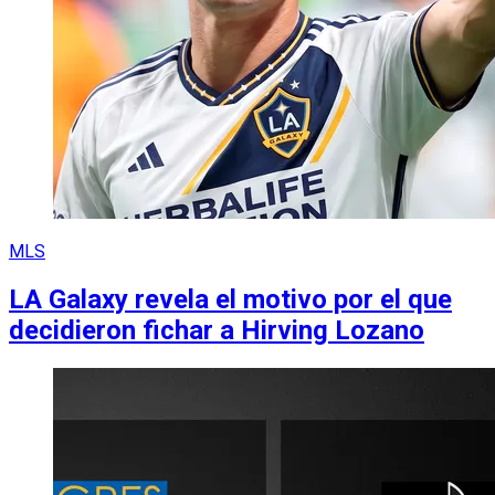
MLS
LA Galaxy revela el motivo por el que
decidieron fichar a Hirving Lozano