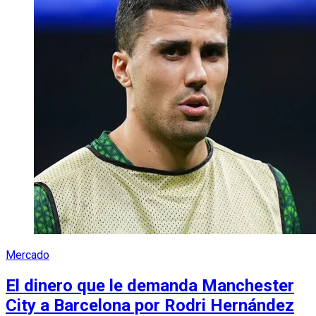
Mercado
El dinero que le demanda Manchester
City a Barcelona por Rodri Hernández