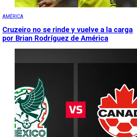
AMÉRICA
Cruzeiro no se rinde y vuelve a la carga
por Brian Rodríguez de América