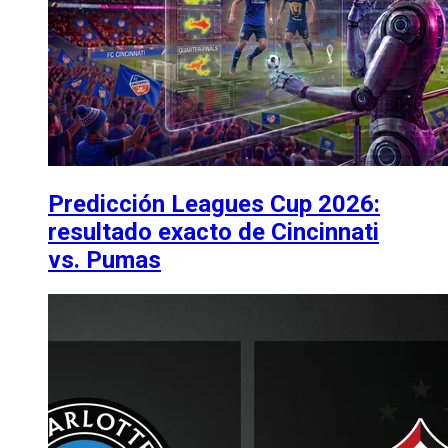
Predicción Leagues Cup 2026:
resultado exacto de Cincinnati
vs. Pumas