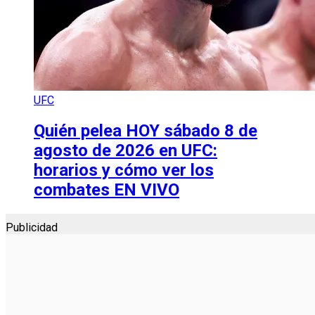
UFC
Quién pelea HOY sábado 8 de
agosto de 2026 en UFC:
horarios y cómo ver los
combates EN VIVO
Publicidad