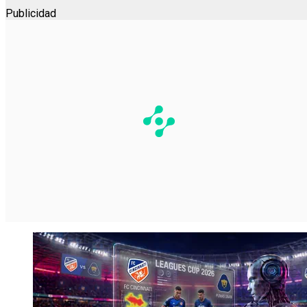
Publicidad