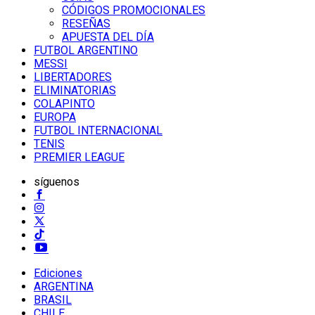
CÓDIGOS PROMOCIONALES
RESEÑAS
APUESTA DEL DÍA
FUTBOL ARGENTINO
MESSI
LIBERTADORES
ELIMINATORIAS
COLAPINTO
EUROPA
FUTBOL INTERNACIONAL
TENIS
PREMIER LEAGUE
síguenos
Ediciones
ARGENTINA
BRASIL
CHILE