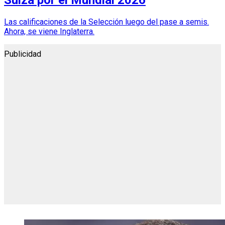
Suiza por el Mundial 2026
Las calificaciones de la Selección luego del pase a semis.
Ahora, se viene Inglaterra.
Publicidad