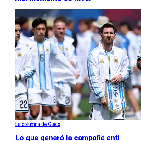
La columna de Giaco
Lo que generó la campaña anti