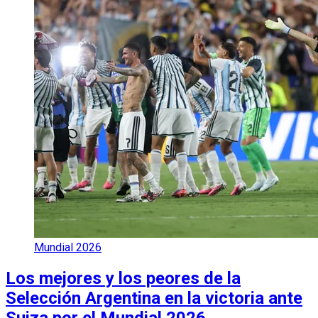
Mundial 2026
Los mejores y los peores de la
Selección Argentina en la victoria ante