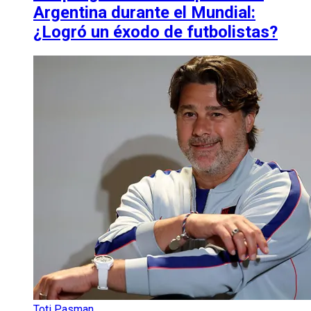
Argentina durante el Mundial:
¿Logró un éxodo de futbolistas?
Toti Pasman