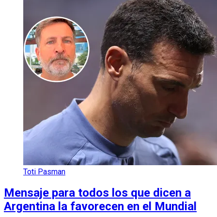
Toti Pasman
Mensaje para todos los que dicen a
Argentina la favorecen en el Mundial