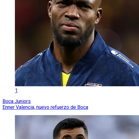
1
Boca Juniors
Enner Valencia, nuevo refuerzo de Boca