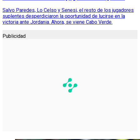
Salvo Paredes, Lo Celso y Senesi, el resto de los jugadores
suplentes desperdiciaron la oportunidad de lucirse en la
victoria ante Jordania. Ahora, se viene Cabo Verde.
Publicidad