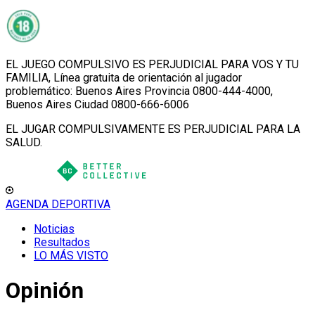
EL JUEGO COMPULSIVO ES PERJUDICIAL PARA VOS Y TU
FAMILIA, Línea gratuita de orientación al jugador
problemático: Buenos Aires Provincia 0800-444-4000,
Buenos Aires Ciudad 0800-666-6006
EL JUGAR COMPULSIVAMENTE ES PERJUDICIAL PARA LA
SALUD.
AGENDA DEPORTIVA
Noticias
Resultados
LO MÁS VISTO
Opinión