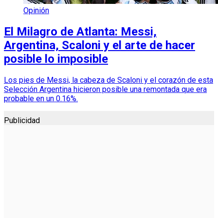
Opinión
El Milagro de Atlanta: Messi,
Argentina, Scaloni y el arte de hacer
posible lo imposible
Los pies de Messi, la cabeza de Scaloni y el corazón de esta
Selección Argentina hicieron posible una remontada que era
probable en un 0.16%.
Publicidad