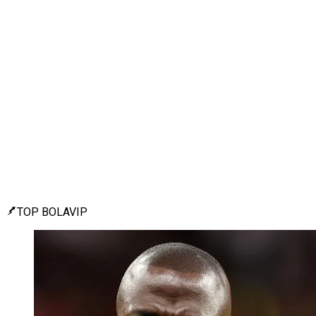
TOP BOLAVIP