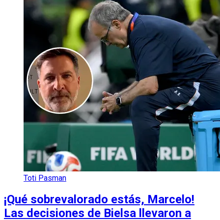
Toti Pasman
¡Qué sobrevalorado estás, Marcelo!
Las decisiones de Bielsa llevaron a