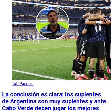
Toti Pasman
La conclusión es clara: los suplentes
de Argentina son muy suplentes y ante
Cabo Verde deben jugar los mejores