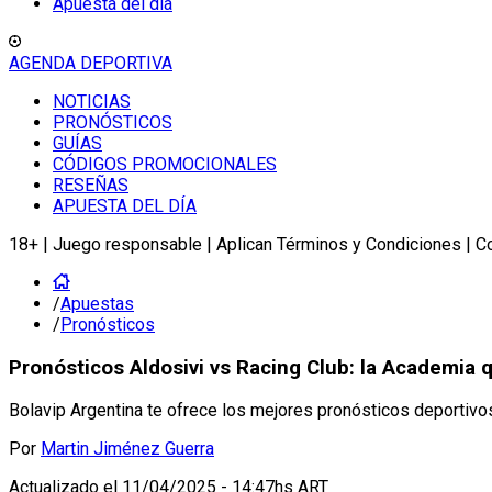
Apuesta del día
AGENDA DEPORTIVA
NOTICIAS
PRONÓSTICOS
GUÍAS
CÓDIGOS PROMOCIONALES
RESEÑAS
APUESTA DEL DÍA
18+ | Juego responsable | Aplican Términos y Condiciones | C
/
Apuestas
/
Pronósticos
Pronósticos Aldosivi vs Racing Club: la Academia q
Bolavip Argentina te ofrece los mejores pronósticos deportivos
Por
Martin Jiménez Guerra
Actualizado el
11/04/2025 - 14:47hs ART