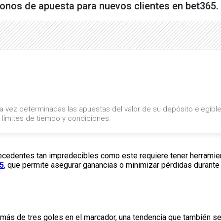
ntecedentes tan impredecibles como este requiere tener herramie
5
, que permite asegurar ganancias o minimizar pérdidas durante 
más de tres goles en el marcador, una tendencia que también se 