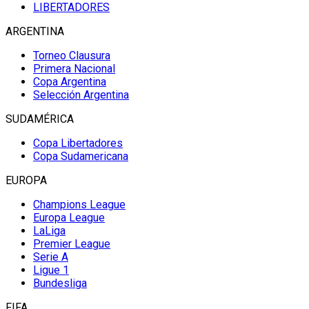
LIBERTADORES
ARGENTINA
Torneo Clausura
Primera Nacional
Copa Argentina
Selección Argentina
SUDAMÉRICA
Copa Libertadores
Copa Sudamericana
EUROPA
Champions League
Europa League
LaLiga
Premier League
Serie A
Ligue 1
Bundesliga
FIFA