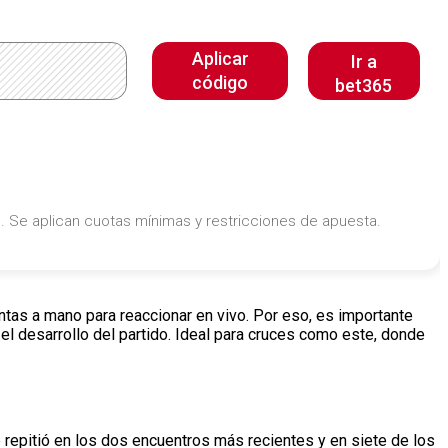
ntas a mano para reaccionar en vivo. Por eso, es importante
el desarrollo del partido. Ideal para cruces como este, donde
repitió en los dos encuentros más recientes y en siete de los