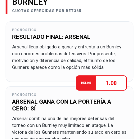
BURNLEY
CUOTAS OFRECIDAS POR BET365
PRONÓSTICO
RESULTADO FINAL: ARSENAL
Arsenal llega obligado a ganar y enfrenta a un Burnley
con enormes problemas defensivos. Por presente,
motivación y diferencia de calidad, el triunfo de los
Gunners aparece como la opción más sólida.
1.08
BET365
PRONÓSTICO
ARSENAL GANA CON LA PORTERÍA A
CERO: SÍ
Arsenal combina una de las mejores defensas del
torneo con un Burnley muy limitado en ataque. La
victoria de los Gunners manteniendo su arco en cero es