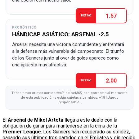
una opción con mucho valor.
1.57
BET365
PRONÓSTICO
HÁNDICAP ASIÁTICO: ARSENAL -2.5
Arsenal necesita una victoria contundente y enfrentará
a la defensa más vulnerable del campeonato. El triunfo
de los Gunners junto al over de goles aparece como
una apuesta muy atractiva.
2.00
BET365
Todas estas cuotas son cortesía de bet365, son correctas al momento
de esta publicación y están sujetas a cambios. +18 | Juego
responsable.
El
Arsenal
de
Mikel Arteta
llega a este duelo con la
obligación de ganar para mantenerse en la cima de la
Premier League
. Los Gunners han recuperado su solidez,
ganando sus últimos tres partidos en el Emirates y sin recibir