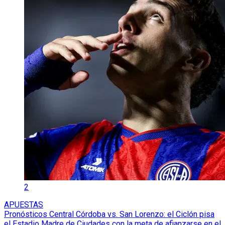
2
APUESTAS
Pronósticos Central Córdoba vs. San Lorenzo: el Ciclón pisa
el Estadio Madre de Ciudades con la meta de afianzarse en el