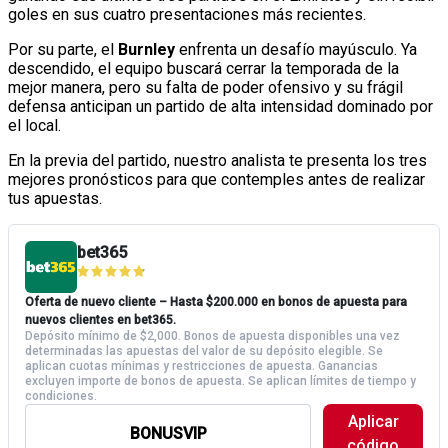
goles en sus cuatro presentaciones más recientes.
Por su parte, el
Burnley
enfrenta un desafío mayúsculo. Ya
descendido, el equipo buscará cerrar la temporada de la
mejor manera, pero su falta de poder ofensivo y su frágil
defensa anticipan un partido de alta intensidad dominado por
el local.
En la previa del partido, nuestro analista te presenta los tres
mejores pronósticos para que contemples antes de realizar
tus apuestas.