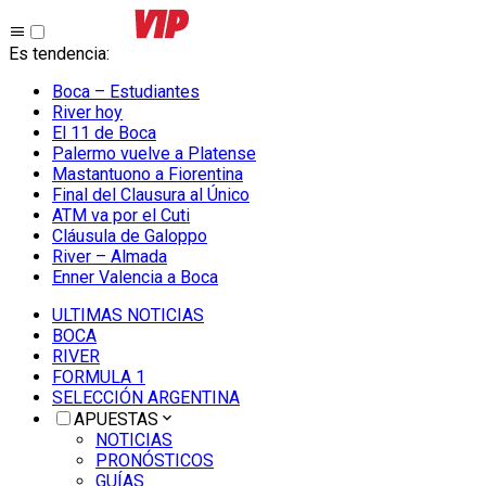
Es tendencia
:
Boca – Estudiantes
River hoy
El 11 de Boca
Palermo vuelve a Platense
Mastantuono a Fiorentina
Final del Clausura al Único
ATM va por el Cuti
Cláusula de Galoppo
River – Almada
Enner Valencia a Boca
ULTIMAS NOTICIAS
BOCA
RIVER
FORMULA 1
SELECCIÓN ARGENTINA
APUESTAS
NOTICIAS
PRONÓSTICOS
GUÍAS