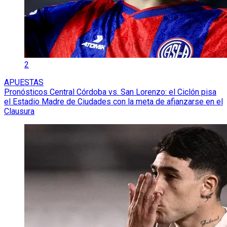
2
APUESTAS
Pronósticos Central Córdoba vs. San Lorenzo: el Ciclón pisa
el Estadio Madre de Ciudades con la meta de afianzarse en el
Clausura