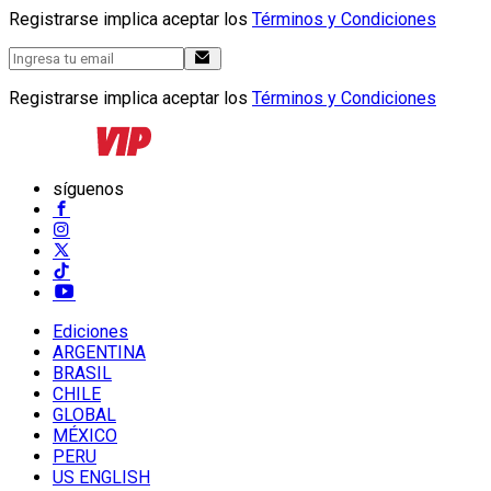
Registrarse implica aceptar los
Términos y Condiciones
Registrarse implica aceptar los
Términos y Condiciones
síguenos
Ediciones
ARGENTINA
BRASIL
CHILE
GLOBAL
MÉXICO
PERU
US ENGLISH