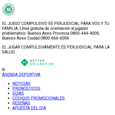
EL JUEGO COMPULSIVO ES PERJUDICIAL PARA VOS Y TU
FAMILIA, Línea gratuita de orientación al jugador
problemático: Buenos Aires Provincia 0800-444-4000,
Buenos Aires Ciudad 0800-666-6006
EL JUGAR COMPULSIVAMENTE ES PERJUDICIAL PARA LA
SALUD.
AGENDA DEPORTIVA
NOTICIAS
PRONÓSTICOS
GUÍAS
CÓDIGOS PROMOCIONALES
RESEÑAS
APUESTA DEL DÍA