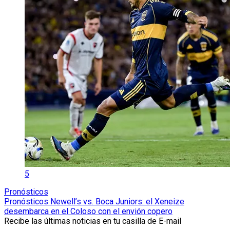
5
Pronósticos
Pronósticos Newell’s vs. Boca Juniors: el Xeneize
desembarca en el Coloso con el envión copero
Recibe las últimas noticias en tu casilla de E-mail