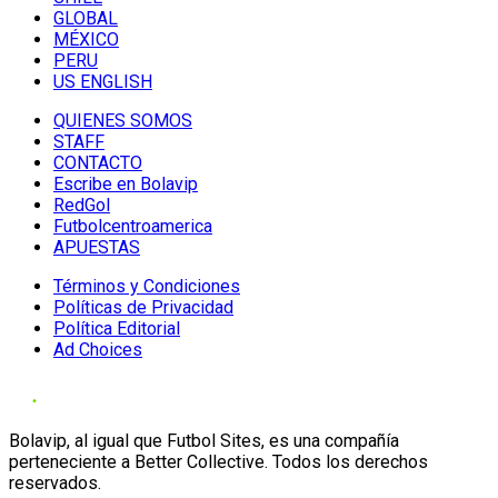
GLOBAL
MÉXICO
PERU
US ENGLISH
QUIENES SOMOS
STAFF
CONTACTO
Escribe en Bolavip
RedGol
Futbolcentroamerica
APUESTAS
Términos y Condiciones
Políticas de Privacidad
Política Editorial
Ad Choices
Bolavip, al igual que Futbol Sites, es una compañía
perteneciente a Better Collective. Todos los derechos
reservados.