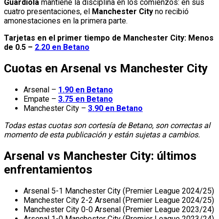
Guardiola
mantiene la disciplina en los comienzos: en sus
cuatro presentaciones, el
Manchester City
no recibió
amonestaciones en la primera parte.
Tarjetas en el primer tiempo de Manchester City: Menos
de 0.5 –
2.20 en Betano
Cuotas en Arsenal vs Manchester City
Arsenal –
1.90 en Betano
Empate –
3.75 en Betano
Manchester City –
3.90 en Betano
Todas estas cuotas son cortesía de Betano, son correctas al
momento de esta publicación y están sujetas a cambios.
Arsenal vs Manchester City: últimos
enfrentamientos
Arsenal 5-1 Manchester City (Premier League 2024/25)
Manchester City 2-2 Arsenal (Premier League 2024/25)
Manchester City 0-0 Arsenal (Premier League 2023/24)
Arsenal 1-0 Manchester City (Premier League 2023/24)