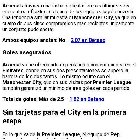
Arsenal
atraviesa una racha particular: en sus últimos seis
encuentros oficiales, solo uno de los equipos logró convertir.
Una tendencia similar muestra el
Manchester City
, ya que en
cuatro de sus cinco compromisos más recientes únicamente
un conjunto pudo anotar.
Ambos equipos anotan: No –
2.07 en Betano
Goles asegurados
Arsenal
viene ofreciendo espectáculos con emociones en el
Emirates
, donde en sus dos presentaciones se superó la
barrera de los dos tantos. Lo mismo ocurre con el
Manchester City
, que en sus visitas por
Premier League
también garantizó un mínimo de tres goles en cada partido.
Total de goles: Más de 2.5 –
1.82 en Betano
Sin tarjetas para el City en la primera
etapa
En lo que va de la
Premier League
, el equipo de
Pep