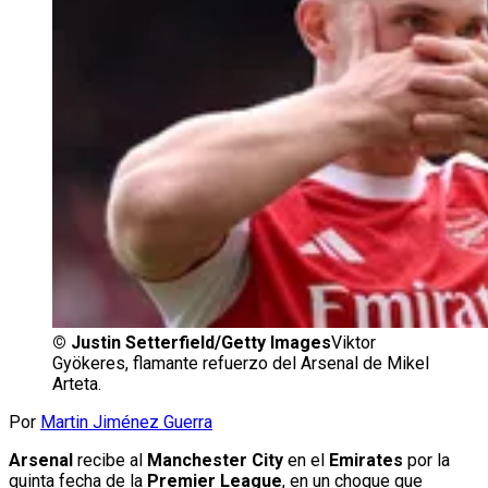
©
Justin Setterfield/Getty Images
Viktor
Gyökeres, flamante refuerzo del Arsenal de Mikel
Arteta.
Por
Martin Jiménez Guerra
Arsenal
recibe al
Manchester City
en el
Emirates
por la
quinta fecha de la
Premier League
, en un choque que