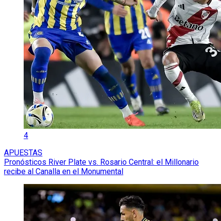
4
APUESTAS
Pronósticos River Plate vs. Rosario Central: el Millonario
recibe al Canalla en el Monumental