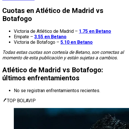
Cuotas en Atlético de Madrid vs
Botafogo
Victoria de Atlético de Madrid –
1.75 en Betano
Empate –
3.55 en Betano
Victoria de Botafogo –
5.10 en Betano
Todas estas cuotas son cortesía de Betano, son correctas al
momento de esta publicación y están sujetas a cambios.
Atlético de Madrid vs Botafogo:
últimos enfrentamientos
No se registran enfrentamientos recientes.
TOP BOLAVIP