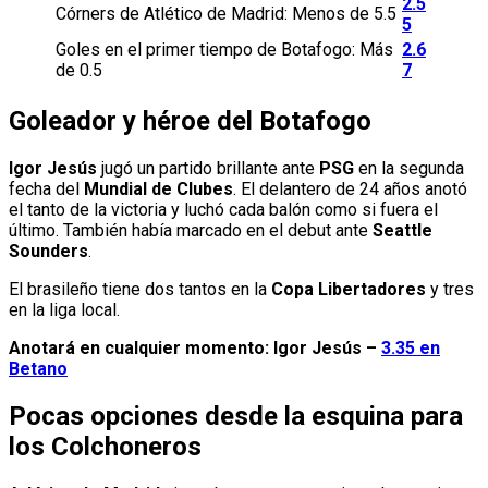
2.5
Córners de Atlético de Madrid: Menos de 5.5
5
Goles en el primer tiempo de Botafogo: Más
2.6
de 0.5
7
Goleador y héroe del Botafogo
Igor Jesús
jugó un partido brillante ante
PSG
en la segunda
fecha del
Mundial de Clubes
. El delantero de 24 años anotó
el tanto de la victoria y luchó cada balón como si fuera el
último. También había marcado en el debut ante
Seattle
Sounders
.
El brasileño tiene dos tantos en la
Copa Libertadores
y tres
en la liga local.
Anotará en cualquier momento: Igor Jesús –
3.35 en
Betano
Pocas opciones desde la esquina para
los Colchoneros