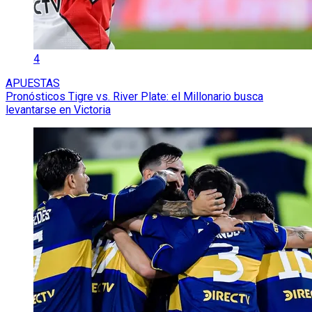
4
APUESTAS
Pronósticos Tigre vs. River Plate: el Millonario busca
levantarse en Victoria