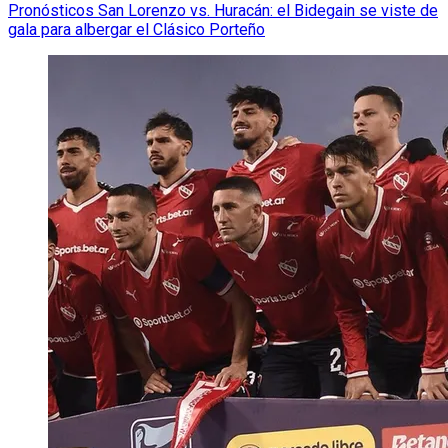
Pronósticos San Lorenzo vs. Huracán: el Bidegain se viste de
gala para albergar el Clásico Porteño