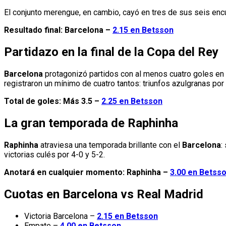
El conjunto merengue, en cambio, cayó en tres de sus seis enc
Resultado final: Barcelona –
2.15 en Betsson
Partidazo en la final de la Copa del Rey
Barcelona
protagonizó partidos con al menos cuatro goles en 
registraron un mínimo de cuatro tantos: triunfos azulgranas por 
Total de goles: Más 3.5 –
2.25 en Betsson
La gran temporada de Raphinha
Raphinha
atraviesa una temporada brillante con el
Barcelona
:
victorias culés por 4-0 y 5-2.
Anotará en cualquier momento: Raphinha –
3.00 en Betss
Cuotas en Barcelona vs Real Madrid
Victoria Barcelona –
2.15 en Betsson
Empate –
4.00 en Betsson