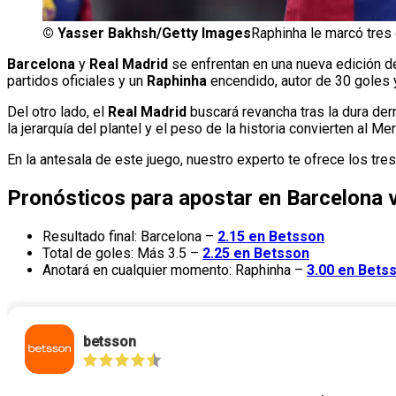
©
Yasser Bakhsh/Getty Images
Raphinha le marcó tres 
Barcelona
y
Real Madrid
se enfrentan en una nueva edición de
partidos oficiales y un
Raphinha
encendido, autor de 30 goles 
Del otro lado, el
Real Madrid
buscará revancha tras la dura der
la jerarquía del plantel y el peso de la historia convierten al 
En la antesala de este juego, nuestro experto te ofrece los tre
Pronósticos para apostar en Barcelona 
Resultado final: Barcelona –
2.15 en Betsson
Total de goles: Más 3.5 –
2.25 en Betsson
Anotará en cualquier momento: Raphinha –
3.00 en Bets