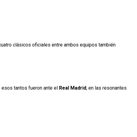
cuatro clásicos oficiales entre ambos equipos también
e esos tantos fueron ante el
Real Madrid
, en las resonantes