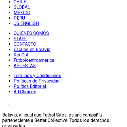
CHILE
GLOBAL
MÉXICO
PERU
US ENGLISH
QUIENES SOMOS
STAFF
CONTACTO
Escribe en Bolavip
RedGol
Futbolcentroamerica
APUESTAS
Términos y Condiciones
Políticas de Privacidad
Política Editorial
Ad Choices
Bolavip, al igual que Futbol Sites, es una compañía
perteneciente a Better Collective. Todos los derechos
reservados.