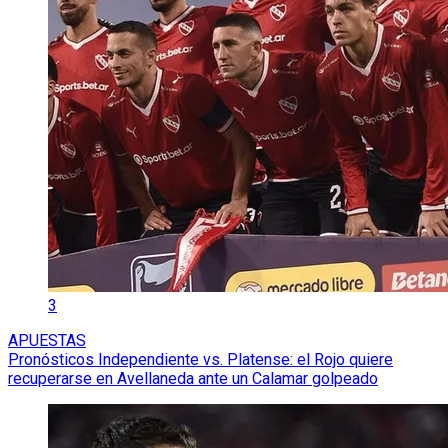
3
APUESTAS
Pronósticos Independiente vs. Platense: el Rojo quiere
recuperarse en Avellaneda ante un Calamar golpeado