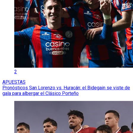
2
APUESTAS
Pronósticos San Lorenzo vs. Huracán: el Bidegain se viste de
gala para albergar el Clásico Porteño