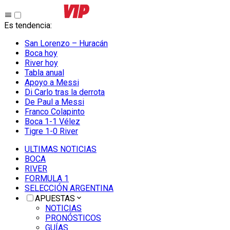
Es tendencia
:
San Lorenzo – Huracán
Boca hoy
River hoy
Tabla anual
Apoyo a Messi
Di Carlo tras la derrota
De Paul a Messi
Franco Colapinto
Boca 1-1 Vélez
Tigre 1-0 River
ULTIMAS NOTICIAS
BOCA
RIVER
FORMULA 1
SELECCIÓN ARGENTINA
APUESTAS
NOTICIAS
PRONÓSTICOS
GUÍAS