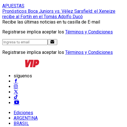
APUESTAS
Pronósticos Boca Juniors vs. Vélez Sarsfield: el Xeneize
recibe al Fortín en el Tomás Adolfo Ducó
Recibe las últimas noticias en tu casilla de E-mail
Registrarse implica aceptar los
Términos y Condiciones
Registrarse implica aceptar los
Términos y Condiciones
síguenos
Ediciones
ARGENTINA
BRASIL