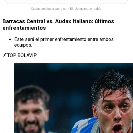
Cuotas sujetas a cambios. +18 | Juego responsable.
Barracas Central vs. Audax Italiano: últimos
enfrentamientos
Este será el primer enfrentamiento entre ambos
equipos.
TOP BOLAVIP