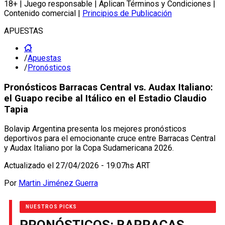
18+ | Juego responsable | Aplican Términos y Condiciones |
Contenido comercial |
Principios de Publicación
APUESTAS
/
Apuestas
/
Pronósticos
Pronósticos Barracas Central vs. Audax Italiano:
el Guapo recibe al Itálico en el Estadio Claudio
Tapia
Bolavip Argentina presenta los mejores pronósticos
deportivos para el emocionante cruce entre Barracas Central
y Audax Italiano por la Copa Sudamericana 2026.
Actualizado el
27/04/2026 - 19:07hs ART
Por
Martin Jiménez Guerra
NUESTROS PICKS