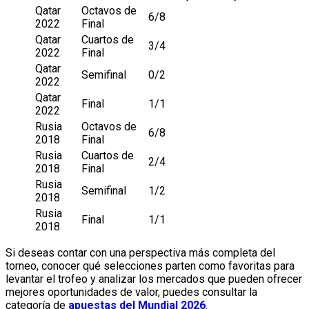
Qatar
Octavos de
6/8
2022
Final
Qatar
Cuartos de
3/4
2022
Final
Qatar
Semifinal
0/2
2022
Qatar
Final
1/1
2022
Rusia
Octavos de
6/8
2018
Final
Rusia
Cuartos de
2/4
2018
Final
Rusia
Semifinal
1/2
2018
Rusia
Final
1/1
2018
Si deseas contar con una perspectiva más completa del
torneo, conocer qué selecciones parten como favoritas para
levantar el trofeo y analizar los mercados que pueden ofrecer
mejores oportunidades de valor, puedes consultar la
categoría de
apuestas del Mundial 2026
.