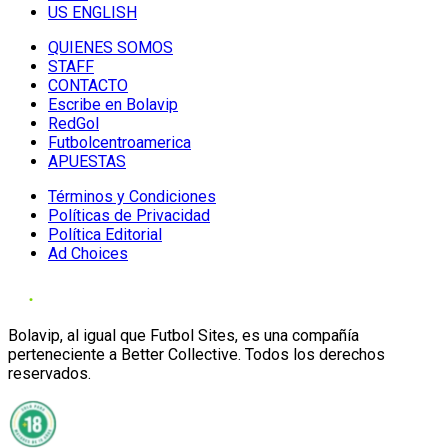
US ENGLISH
QUIENES SOMOS
STAFF
CONTACTO
Escribe en Bolavip
RedGol
Futbolcentroamerica
APUESTAS
Términos y Condiciones
Políticas de Privacidad
Política Editorial
Ad Choices
Bolavip, al igual que Futbol Sites, es una compañía
perteneciente a Better Collective. Todos los derechos
reservados.