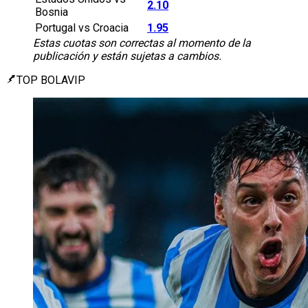
2.10
Bosnia
Portugal vs Croacia
1.95
Estas cuotas son correctas al momento de la
publicación y están sujetas a cambios.
TOP BOLAVIP