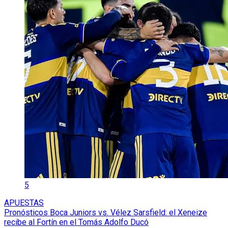
5
APUESTAS
Pronósticos Boca Juniors vs. Vélez Sarsfield: el Xeneize
recibe al Fortín en el Tomás Adolfo Ducó