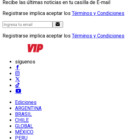
Recibe las últimas noticias en tu casilla de E-mail
Registrarse implica aceptar los
Términos y Condiciones
Registrarse implica aceptar los
Términos y Condiciones
síguenos
Ediciones
ARGENTINA
BRASIL
CHILE
GLOBAL
MÉXICO
PERU