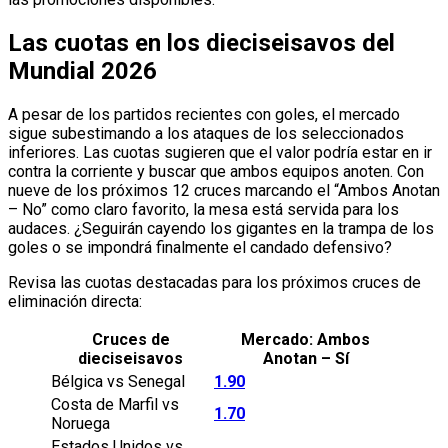
Las cuotas en los dieciseisavos del
Mundial 2026
A pesar de los partidos recientes con goles, el mercado
sigue subestimando a los ataques de los seleccionados
inferiores. Las cuotas sugieren que el valor podría estar en ir
contra la corriente y buscar que ambos equipos anoten. Con
nueve de los próximos 12 cruces marcando el “Ambos Anotan
– No” como claro favorito, la mesa está servida para los
audaces. ¿Seguirán cayendo los gigantes en la trampa de los
goles o se impondrá finalmente el candado defensivo?
Revisa las cuotas destacadas para los próximos cruces de
eliminación directa:
Cruces de
Mercado: Ambos
dieciseisavos
Anotan – Sí
Bélgica vs Senegal
1.90
Costa de Marfil vs
1.70
Noruega
Estados Unidos vs