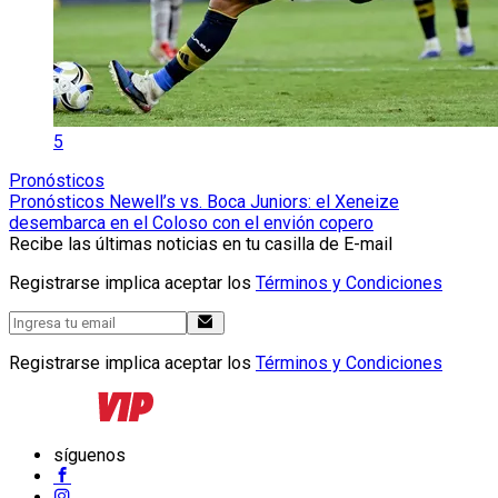
5
Pronósticos
Pronósticos Newell’s vs. Boca Juniors: el Xeneize
desembarca en el Coloso con el envión copero
Recibe las últimas noticias en tu casilla de E-mail
Registrarse implica aceptar los
Términos y Condiciones
Registrarse implica aceptar los
Términos y Condiciones
síguenos