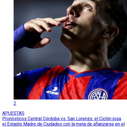
2
APUESTAS
Pronósticos Central Córdoba vs. San Lorenzo: el Ciclón pisa
el Estadio Madre de Ciudades con la meta de afianzarse en el