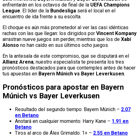
enfrentarán en los octavos de final de la
UEFA Champions
League
. El líder de la
Bundesliga
será el local en el
encuentro de ida frente a su escolta.
El choque es aún más prometedor al ver las casi idénticas
rachas con las que llegan: los dirigidos por
Vincent Kompany
arrastran nueve juegos sin perder, mientras que los de
Xabi
Alonso
no han caído en sus últimos ocho juegos.
En la antesala de este compromiso, que se disputará en el
Allianz Arena
, nuestro especialista te presenta los tres
pronósticos destacados para que contemples antes de hacer
tus apuestas en
Bayern Múnich vs Bayer Leverkusen
.
Pronósticos para apostar en Bayern
Múnich vs Bayer Leverkusen
Resultado del segundo tiempo: Bayern Múnich –
2.07
en Betano
Anotará en cualquier momento: Harry Kane –
1.91 en
Betano
Tiros al arco de Álex Grimaldo: 1+ –
2.55 en Betano