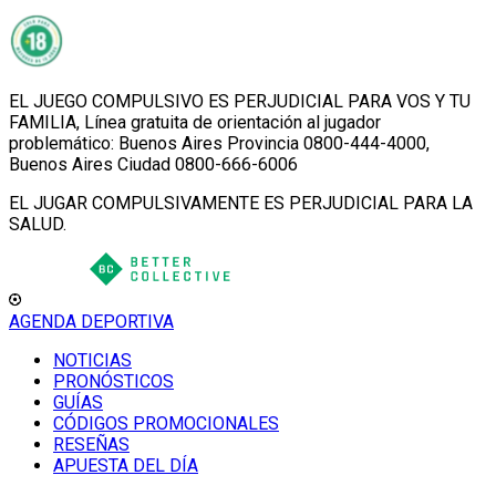
EL JUEGO COMPULSIVO ES PERJUDICIAL PARA VOS Y TU
FAMILIA, Línea gratuita de orientación al jugador
problemático: Buenos Aires Provincia 0800-444-4000,
Buenos Aires Ciudad 0800-666-6006
EL JUGAR COMPULSIVAMENTE ES PERJUDICIAL PARA LA
SALUD.
AGENDA DEPORTIVA
NOTICIAS
PRONÓSTICOS
GUÍAS
CÓDIGOS PROMOCIONALES
RESEÑAS
APUESTA DEL DÍA