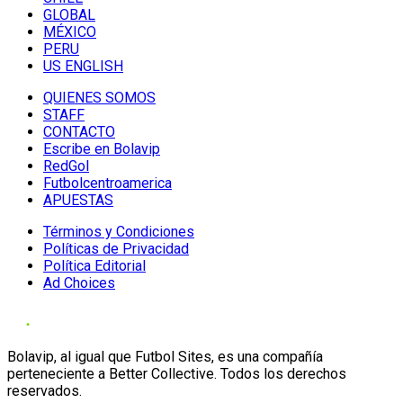
GLOBAL
MÉXICO
PERU
US ENGLISH
QUIENES SOMOS
STAFF
CONTACTO
Escribe en Bolavip
RedGol
Futbolcentroamerica
APUESTAS
Términos y Condiciones
Políticas de Privacidad
Política Editorial
Ad Choices
Bolavip, al igual que Futbol Sites, es una compañía
perteneciente a Better Collective. Todos los derechos
reservados.