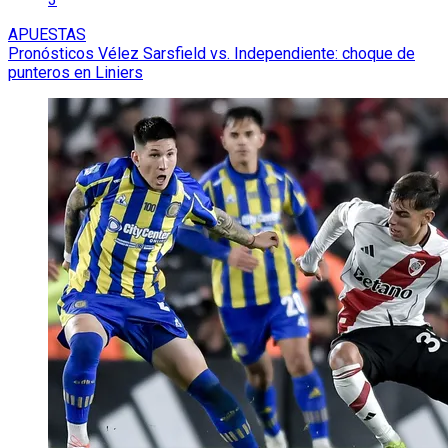
APUESTAS
Pronósticos Vélez Sarsfield vs. Independiente: choque de
punteros en Liniers