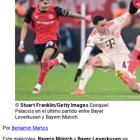
©
Stuart Franklin/Getty Images.
Exequiel
Palacios en el último partido entre Bayer
Leverkusen y Bayern Múnich.
Por
Benjamín Martos
Este miércoles,
Bayern Múnich
y
Bayer Leverkusen
se