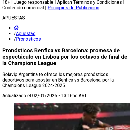
18+ | Juego responsable | Aplican Términos y Condiciones |
Contenido comercial |
Principios de Publicación
APUESTAS
/
Apuestas
/
Pronósticos
Pronósticos Benfica vs Barcelona: promesa de
espectáculo en Lisboa por los octavos de final de
la Champions League
Bolavip Argentina te ofrece los mejores pronósticos
deportivos para apostar en Benfica vs Barcelona, por la
Champions League 2024-2025.
Actualizado el
02/01/2026 - 13:16hs ART