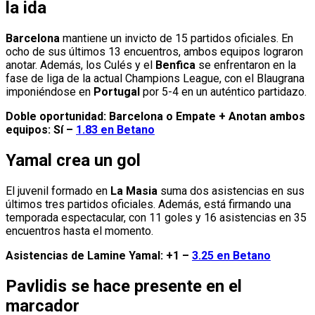
la ida
Barcelona
mantiene un invicto de 15 partidos oficiales. En
ocho de sus últimos 13 encuentros, ambos equipos lograron
anotar. Además, los Culés y el
Benfica
se enfrentaron en la
fase de liga de la actual Champions League, con el Blaugrana
imponiéndose en
Portugal
por 5-4 en un auténtico partidazo.
Doble oportunidad: Barcelona o Empate + Anotan ambos
equipos: Sí –
1.83 en Betano
Yamal crea un gol
El juvenil formado en
La Masia
suma dos asistencias en sus
últimos tres partidos oficiales. Además, está firmando una
temporada espectacular, con 11 goles y 16 asistencias en 35
encuentros hasta el momento.
Asistencias de Lamine Yamal: +1 –
3.25 en Betano
Pavlidis se hace presente en el
marcador