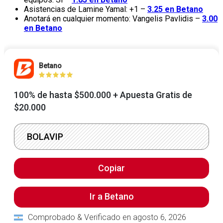
Asistencias de Lamine Yamal: +1 –
3.25 en Betano
Anotará en cualquier momento: Vangelis Pavlidis –
3.00
en Betano