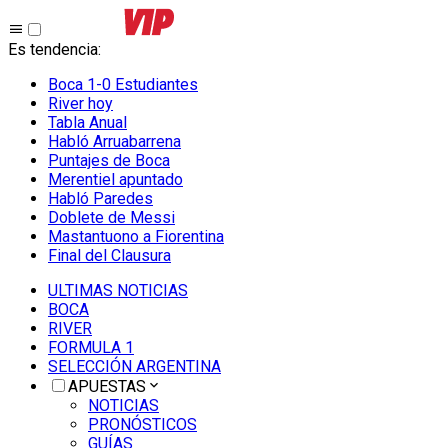
Es tendencia
:
Boca 1-0 Estudiantes
River hoy
Tabla Anual
Habló Arruabarrena
Puntajes de Boca
Merentiel apuntado
Habló Paredes
Doblete de Messi
Mastantuono a Fiorentina
Final del Clausura
ULTIMAS NOTICIAS
BOCA
RIVER
FORMULA 1
SELECCIÓN ARGENTINA
APUESTAS
NOTICIAS
PRONÓSTICOS
GUÍAS