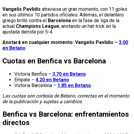
Vangelis Pavlidis
atraviesa un gran momento, con 11 goles
en sus últimos 10 partidos oficiales. Además, el delantero
griego brilló contra el
Barcelona
en la fase de liga de la
actual
Champions League
, anotando un hat-trick en la
ajustada derrota por 5-4.
Anotará en cualquier momento: Vangelis Pavlidis –
3.00
en Betano
Cuotas en Benfica vs Barcelona
Victoria Benfica –
3.70 en Betano
Empate –
4.20 en Betano
Victoria Barcelona –
1.85 en Betano
Las cuotas son cortesía de Betano, correctas en el momento
de la publicación y sujetas a cambios.
Benfica vs Barcelona: enfrentamientos
directos