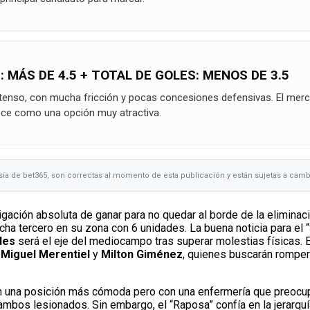
 MÁS DE 4.5 + TOTAL DE GOLES: MENOS DE 3.5
ntenso, con mucha fricción y pocas concesiones defensivas. El mer
ce como una opción muy atractiva.
sía de bet365, son correctas al momento de esta publicación y están sujetas a camb
ación absoluta de ganar para no quedar al borde de la eliminació
rcha tercero en su zona con 6 unidades. La buena noticia para el 
des
será el eje del mediocampo tras superar molestias físicas. E
n
Miguel Merentiel
y
Milton Giménez
, quienes buscarán romper
en una posición más cómoda pero con una enfermería que preocup
 ambos lesionados. Sin embargo, el “Raposa” confía en la jerarqu