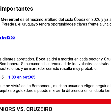
s importantes
.
Merentiel
es el máximo artillero del ciclo Úbeda en 2026 y ya 
o Paredes, el uruguayo tendrá oportunidades claras frente a una
n bet365
de dientes apretados.
Boca
saldrá a morder en cada sector y
Cru
 Bombonera. Si sumamos la intensidad de los volantes centrales d
onestaciones y un marcador cerrado resulta muy probable.
3.5 –
1.83 en bet365
e se vivirá en La Bombonera, muchos usuarios eligen seguir el p
arjetas o goleadores, puede marcar la diferencia en un duelo tan
NIORS VS. CRUZEIRO