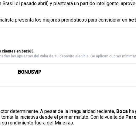
Brasil el pasado abril) y planteará un partido inteligente, apro
analista presenta los mejores pronósticos para considerar en
be
or determinante. A pesar de la irregularidad reciente,
Boca
ha 
 tomar la iniciativa desde el primer minuto. Con la vuelta de
Par
a su rendimiento fuera del Mineirão.