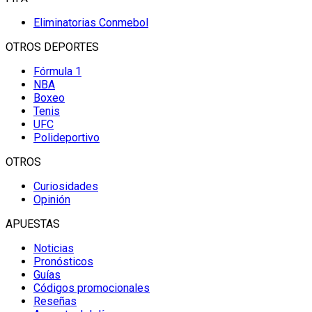
Eliminatorias Conmebol
OTROS DEPORTES
Fórmula 1
NBA
Boxeo
Tenis
UFC
Polideportivo
OTROS
Curiosidades
Opinión
APUESTAS
Noticias
Pronósticos
Guías
Códigos promocionales
Reseñas