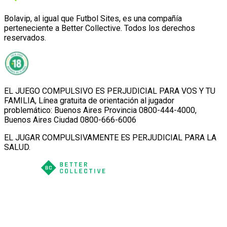
Bolavip, al igual que Futbol Sites, es una compañía
perteneciente a Better Collective. Todos los derechos
reservados.
EL JUEGO COMPULSIVO ES PERJUDICIAL PARA VOS Y TU
FAMILIA, Línea gratuita de orientación al jugador
problemático: Buenos Aires Provincia 0800-444-4000,
Buenos Aires Ciudad 0800-666-6006
EL JUGAR COMPULSIVAMENTE ES PERJUDICIAL PARA LA
SALUD.