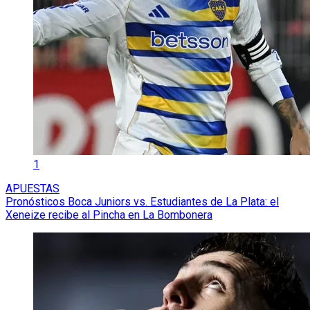
1
APUESTAS
Pronósticos Boca Juniors vs. Estudiantes de La Plata: el
Xeneize recibe al Pincha en La Bombonera