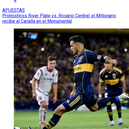
4
APUESTAS
Pronósticos River Plate vs. Rosario Central: el Millonario
recibe al Canalla en el Monumental