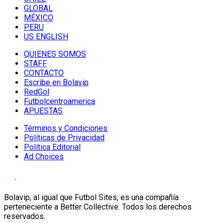
GLOBAL
MÉXICO
PERU
US ENGLISH
QUIENES SOMOS
STAFF
CONTACTO
Escribe en Bolavip
RedGol
Futbolcentroamerica
APUESTAS
Términos y Condiciones
Políticas de Privacidad
Política Editorial
Ad Choices
Bolavip, al igual que Futbol Sites, es una compañía
perteneciente a Better Collective. Todos los derechos
reservados.