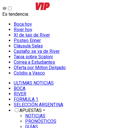
Es tendencia
:
Boca hoy
River hoy
XI de lujo de River
Posteo Enner
Cláusula Salas
Castaño se va de River
Tapia sobre Scaloni
Correa a Estudiantes
Oferta por Milton Delgado
Colidio a Vasco
ULTIMAS NOTICIAS
BOCA
RIVER
FORMULA 1
SELECCIÓN ARGENTINA
APUESTAS
NOTICIAS
PRONÓSTICOS
GUÍAS