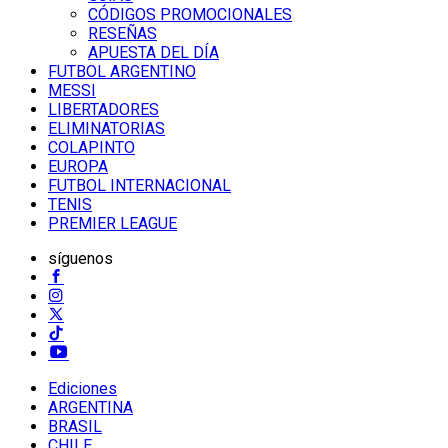
CÓDIGOS PROMOCIONALES
RESEÑAS
APUESTA DEL DÍA
FUTBOL ARGENTINO
MESSI
LIBERTADORES
ELIMINATORIAS
COLAPINTO
EUROPA
FUTBOL INTERNACIONAL
TENIS
PREMIER LEAGUE
síguenos
Ediciones
ARGENTINA
BRASIL
CHILE