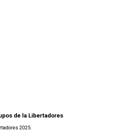
upos de la Libertadores
rtadores 2025.