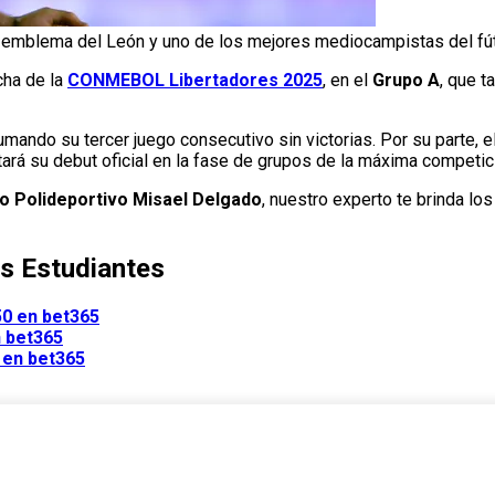
l emblema del León y uno de los mejores mediocampistas del fút
cha de la
CONMEBOL Libertadores 2025
, en el
Grupo A
, que t
 sumando su tercer juego consecutivo sin victorias. Por su parte,
ará su debut oficial en la fase de grupos de la máxima competici
io Polideportivo Misael Delgado
, nuestro experto te brinda l
s Estudiantes
50 en bet365
n bet365
 en bet365