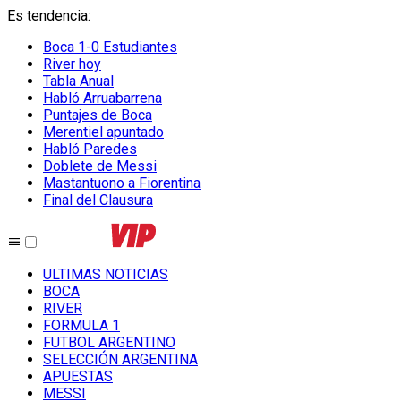
Es tendencia
:
Boca 1-0 Estudiantes
River hoy
Tabla Anual
Habló Arruabarrena
Puntajes de Boca
Merentiel apuntado
Habló Paredes
Doblete de Messi
Mastantuono a Fiorentina
Final del Clausura
ULTIMAS NOTICIAS
BOCA
RIVER
FORMULA 1
FUTBOL ARGENTINO
SELECCIÓN ARGENTINA
APUESTAS
MESSI