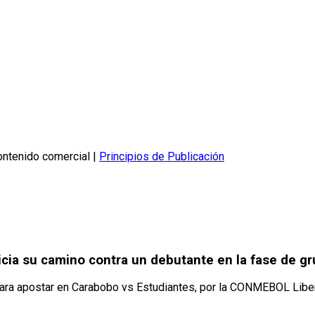
ontenido comercial |
Principios de Publicación
icia su camino contra un debutante en la fase de gr
 para apostar en Carabobo vs Estudiantes, por la CONMEBOL Libe