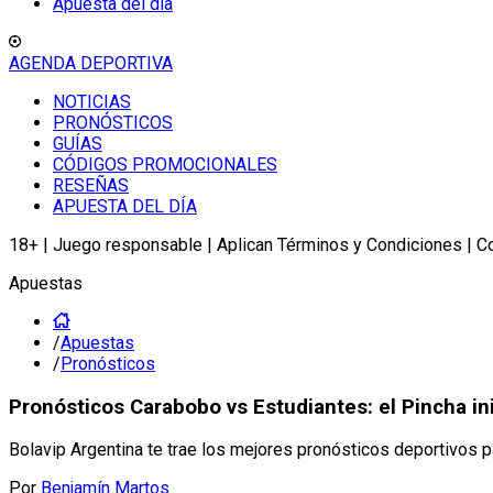
Apuesta del día
AGENDA DEPORTIVA
NOTICIAS
PRONÓSTICOS
GUÍAS
CÓDIGOS PROMOCIONALES
RESEÑAS
APUESTA DEL DÍA
18+ | Juego responsable | Aplican Términos y Condiciones | C
Apuestas
/
Apuestas
/
Pronósticos
Pronósticos Carabobo vs Estudiantes: el Pincha in
Bolavip Argentina te trae los mejores pronósticos deportivos
Por
Benjamín Martos