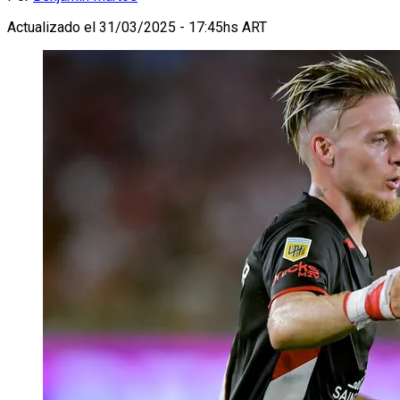
Actualizado el
31/03/2025 - 17:45hs ART