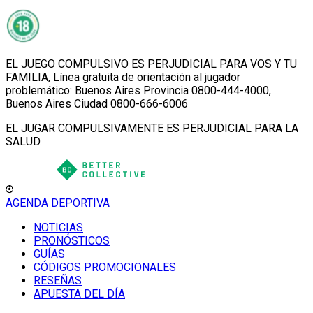
EL JUEGO COMPULSIVO ES PERJUDICIAL PARA VOS Y TU
FAMILIA, Línea gratuita de orientación al jugador
problemático: Buenos Aires Provincia 0800-444-4000,
Buenos Aires Ciudad 0800-666-6006
EL JUGAR COMPULSIVAMENTE ES PERJUDICIAL PARA LA
SALUD.
AGENDA DEPORTIVA
NOTICIAS
PRONÓSTICOS
GUÍAS
CÓDIGOS PROMOCIONALES
RESEÑAS
APUESTA DEL DÍA