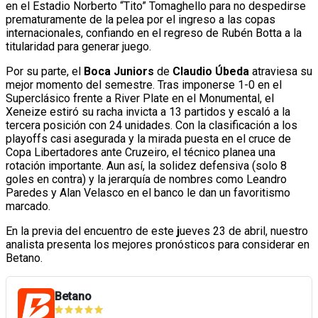
en el Estadio Norberto “Tito” Tomaghello para no despedirse
prematuramente de la pelea por el ingreso a las copas
internacionales, confiando en el regreso de Rubén Botta a la
titularidad para generar juego.
Por su parte, el
Boca Juniors
de
Claudio Úbeda
atraviesa su
mejor momento del semestre. Tras imponerse 1-0 en el
Superclásico frente a River Plate en el Monumental, el
Xeneize estiró su racha invicta a 13 partidos y escaló a la
tercera posición con 24 unidades. Con la clasificación a los
playoffs casi asegurada y la mirada puesta en el cruce de
Copa Libertadores ante Cruzeiro, el técnico planea una
rotación importante. Aun así, la solidez defensiva (solo 8
goles en contra) y la jerarquía de nombres como Leandro
Paredes y Alan Velasco en el banco le dan un favoritismo
marcado.
En la previa del encuentro de este
j
ueves 23 de abril, nuestro
analista presenta los mejores pronósticos para considerar en
Betano.