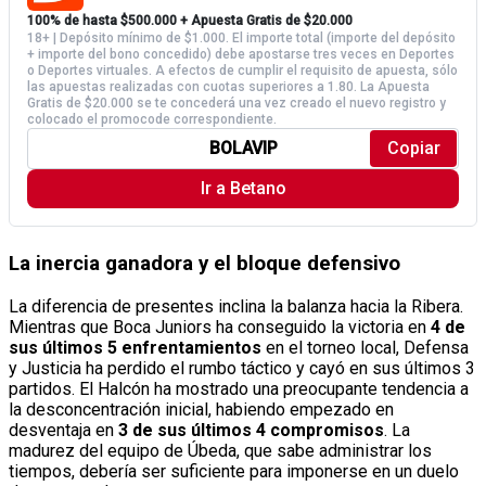
La inercia ganadora y el bloque defensivo
La diferencia de presentes inclina la balanza hacia la Ribera.
Mientras que Boca Juniors ha conseguido la victoria en
4 de
sus últimos 5 enfrentamientos
en el torneo local, Defensa
y Justicia ha perdido el rumbo táctico y cayó en sus últimos 3
partidos. El Halcón ha mostrado una preocupante tendencia a
la desconcentración inicial, habiendo empezado en
desventaja en
3 de sus últimos 4 compromisos
. La
madurez del equipo de Úbeda, que sabe administrar los
tiempos, debería ser suficiente para imponerse en un duelo