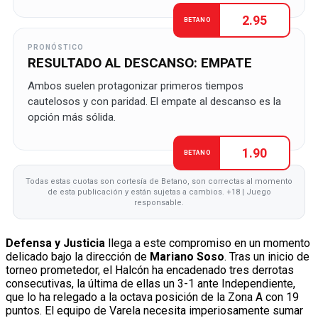
2.95
BETANO
PRONÓSTICO
RESULTADO AL DESCANSO: EMPATE
Ambos suelen protagonizar primeros tiempos
cautelosos y con paridad. El empate al descanso es la
opción más sólida.
1.90
BETANO
Todas estas cuotas son cortesía de Betano, son correctas al momento
de esta publicación y están sujetas a cambios. +18 | Juego
responsable.
Defensa y Justicia
llega a este compromiso en un momento
delicado bajo la dirección de
Mariano Soso
. Tras un inicio de
torneo prometedor, el Halcón ha encadenado tres derrotas
consecutivas, la última de ellas un 3-1 ante Independiente,
que lo ha relegado a la octava posición de la Zona A con 19
puntos. El equipo de Varela necesita imperiosamente sumar