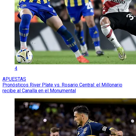
4
APUESTAS
Pronósticos River Plate vs. Rosario Central: el Millonario
recibe al Canalla en el Monumental