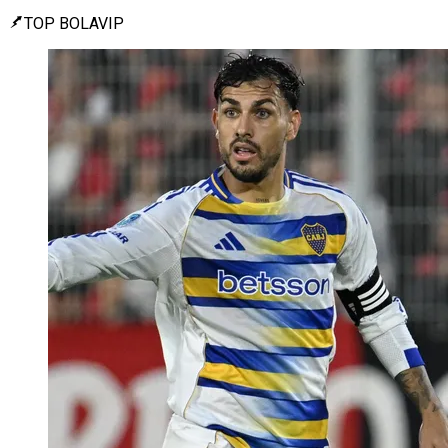
TOP BOLAVIP