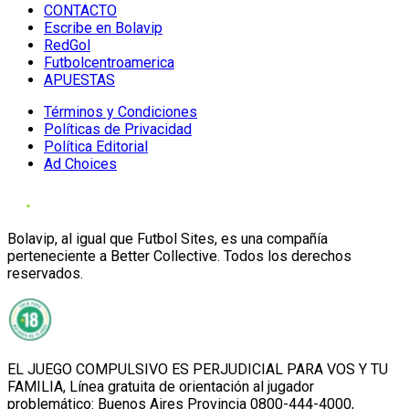
CONTACTO
Escribe en Bolavip
RedGol
Futbolcentroamerica
APUESTAS
Términos y Condiciones
Políticas de Privacidad
Política Editorial
Ad Choices
Bolavip, al igual que Futbol Sites, es una compañía
perteneciente a Better Collective. Todos los derechos
reservados.
EL JUEGO COMPULSIVO ES PERJUDICIAL PARA VOS Y TU
FAMILIA, Línea gratuita de orientación al jugador
problemático: Buenos Aires Provincia 0800-444-4000,