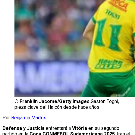
©
Franklin Jacome/Getty Images.
Gastón Togni,
pieza clave del Halcón desde hace años.
Por
Benjamín Martos
Defensa y Justicia
enfrentará a
Vitória
en su segundo
partido en la
Copa CONMEBOL Sudamericana 2025
, tras el