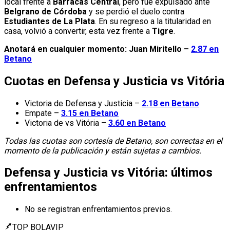
local frente a
Barracas Central
, pero fue expulsado ante
Belgrano de Córdoba
y se perdió el duelo contra
Estudiantes de La Plata
. En su regreso a la titularidad en
casa, volvió a convertir, esta vez frente a
Tigre
.
Anotará en cualquier momento: Juan Miritello –
2.87 en
Betano
Cuotas en Defensa y Justicia vs Vitória
Victoria de Defensa y Justicia –
2.18 en Betano
Empate –
3.15 en Betano
Victoria de vs Vitória –
3.60 en Betano
Todas las cuotas son cortesía de Betano, son correctas en el
momento de la publicación y están sujetas a cambios.
Defensa y Justicia vs Vitória: últimos
enfrentamientos
No se registran enfrentamientos previos.
TOP BOLAVIP