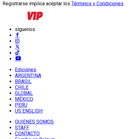
Registrarse implica aceptar los
Términos y Condiciones
síguenos
Ediciones
ARGENTINA
BRASIL
CHILE
GLOBAL
MÉXICO
PERU
US ENGLISH
QUIENES SOMOS
STAFF
CONTACTO