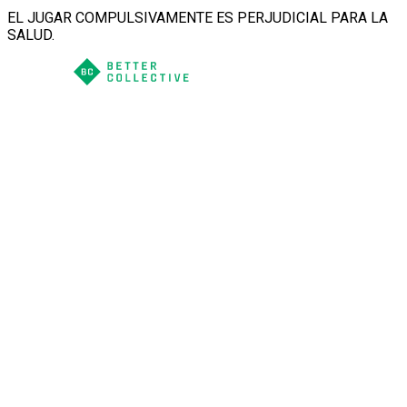
EL JUGAR COMPULSIVAMENTE ES PERJUDICIAL PARA LA
SALUD.