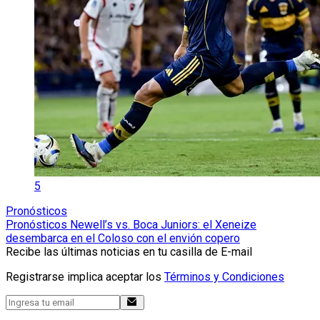
5
Pronósticos
Pronósticos Newell’s vs. Boca Juniors: el Xeneize
desembarca en el Coloso con el envión copero
Recibe las últimas noticias en tu casilla de E-mail
Registrarse implica aceptar los
Términos y Condiciones