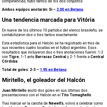
competencias, hubo tantos de los dos conjuntos.
Ambos equipos anotarán: Si –
2.00 en Betano
Una tendencia marcada para Vitória
En nueve de los últimos 10 partidos del elenco brasileño, se
contabilizaron dos o tres tantos exactamente.
Esta estadística para el Halcón se ha registrado en tres de
sus recientes cuatro localías en el futbol argentino. Esos
resultados que incluyeron dos o tres anotaciones fueron: 1-2
con
Tigre
, 1-1 ante
Barracas Central
y 2-1 frente a
Central
Córdoba
.
Total de goles: 2-3 –
1.95 en Betano
Miritello, el goleador del Halcón
Juan Miritello
anotó dos goles en sus últimas dos
presentaciones con el Halcón en el
Tito Tomaghello
.
Tras marcar en la cancha de
Newell’s
, volvió a celebrar como