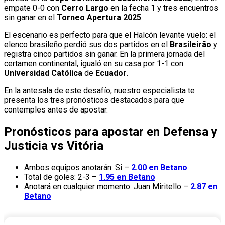
empate 0-0 con
Cerro Largo
en la fecha 1 y tres encuentros
sin ganar en el
Torneo Apertura 2025
.
El escenario es perfecto para que el Halcón levante vuelo: el
elenco brasileño perdió sus dos partidos en el
Brasileirão
y
registra cinco partidos sin ganar. En la primera jornada del
certamen continental, igualó en su casa por 1-1 con
Universidad Católica
de
Ecuador
.
En la antesala de este desafío, nuestro especialista te
presenta los tres pronósticos destacados para que
contemples antes de apostar.
Pronósticos para apostar en Defensa y
Justicia vs Vitória
Ambos equipos anotarán: Si –
2.00 en Betano
Total de goles: 2-3 –
1.95 en Betano
Anotará en cualquier momento: Juan Miritello –
2.87 en
Betano