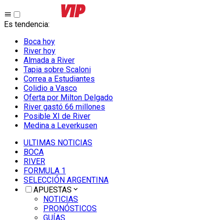
Es tendencia
:
Boca hoy
River hoy
Almada a River
Tapia sobre Scaloni
Correa a Estudiantes
Colidio a Vasco
Oferta por Milton Delgado
River gastó 66 millones
Posible XI de River
Medina a Leverkusen
ULTIMAS NOTICIAS
BOCA
RIVER
FORMULA 1
SELECCIÓN ARGENTINA
APUESTAS
NOTICIAS
PRONÓSTICOS
GUÍAS