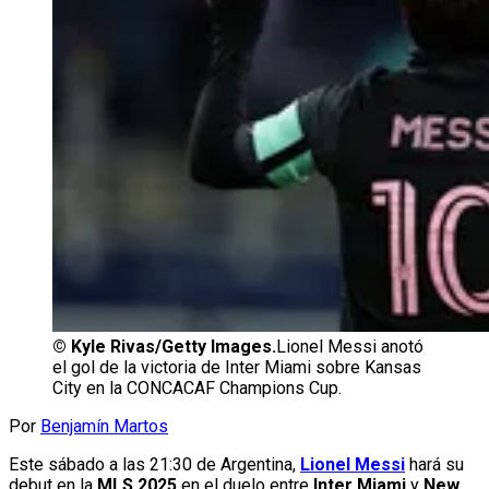
©
Kyle Rivas/Getty Images.
Lionel Messi anotó
el gol de la victoria de Inter Miami sobre Kansas
City en la CONCACAF Champions Cup.
Por
Benjamín Martos
Este sábado a las 21:30 de Argentina,
Lionel Messi
hará su
debut en la
MLS 2025
en el duelo entre
Inter Miami
y
New