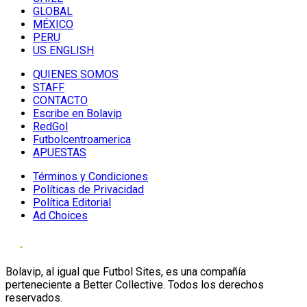
GLOBAL
MÉXICO
PERU
US ENGLISH
QUIENES SOMOS
STAFF
CONTACTO
Escribe en Bolavip
RedGol
Futbolcentroamerica
APUESTAS
Términos y Condiciones
Políticas de Privacidad
Política Editorial
Ad Choices
Bolavip, al igual que Futbol Sites, es una compañía
perteneciente a Better Collective. Todos los derechos
reservados.