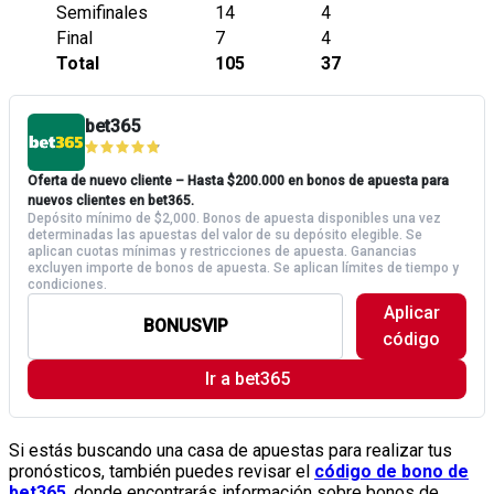
Semifinales
14
4
Final
7
4
Total
105
37
Si estás buscando una casa de apuestas para realizar tus
pronósticos, también puedes revisar el
código de bono de
bet365
, donde encontrarás información sobre bonos de