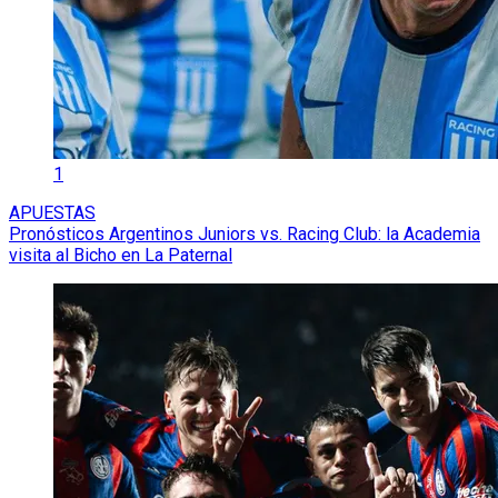
1
APUESTAS
Pronósticos Argentinos Juniors vs. Racing Club: la Academia
visita al Bicho en La Paternal