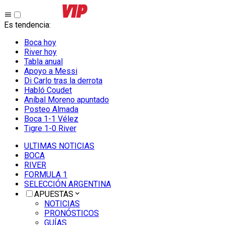
Es tendencia
:
Boca hoy
River hoy
Tabla anual
Apoyo a Messi
Di Carlo tras la derrota
Habló Coudet
Aníbal Moreno apuntado
Posteo Almada
Boca 1-1 Vélez
Tigre 1-0 River
ULTIMAS NOTICIAS
BOCA
RIVER
FORMULA 1
SELECCIÓN ARGENTINA
APUESTAS
NOTICIAS
PRONÓSTICOS
GUÍAS