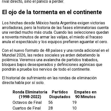
rival directo, sino el pánico a perder.
El ojo de la tormenta en el continente
Los hinchas desde México hasta Argentina exigen victorias
arrolladoras, pero la historia de las fases eliminatorias cuenta
una verdad mucho más cruda. Cuando las selecciones quedan
a noventa minutos de armar las valijas, el miedo al fracaso
anula el espectáculo y los equipos prefieren aguantar el cero.
Con el nuevo formato de 48 países y una ronda adicional en el
Mundial 2026, las redes sociales ya arden debatiendo la
polémica. Veremos una avalancha de partidos trabados,
bloques bajos desesperados y definiciones agónicas que
pondrán a prueba los nervios de todo el continente.
El historial de sufrimiento en las rondas de eliminación
directa habla por sí solo.
Ronda Eliminatoria
Partidos
Empates en
(1998-2022)
Disputados
90 Minutos
Octavos de Final
56
19
Cuartos de Final
28
10