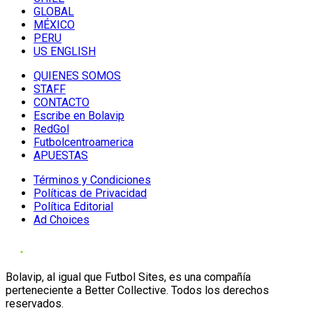
GLOBAL
MÉXICO
PERU
US ENGLISH
QUIENES SOMOS
STAFF
CONTACTO
Escribe en Bolavip
RedGol
Futbolcentroamerica
APUESTAS
Términos y Condiciones
Políticas de Privacidad
Política Editorial
Ad Choices
Bolavip, al igual que Futbol Sites, es una compañía
perteneciente a Better Collective. Todos los derechos
reservados.