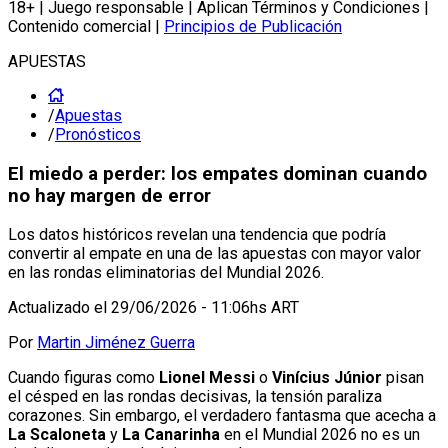
18+ | Juego responsable | Aplican Términos y Condiciones |
Contenido comercial |
Principios de Publicación
APUESTAS
/
Apuestas
/
Pronósticos
El miedo a perder: los empates dominan cuando
no hay margen de error
Los datos históricos revelan una tendencia que podría
convertir al empate en una de las apuestas con mayor valor
en las rondas eliminatorias del Mundial 2026.
Actualizado el
29/06/2026 - 11:06hs ART
Por
Martin Jiménez Guerra
Cuando figuras como
Lionel Messi
o
Vinícius Júnior
pisan
el césped en las rondas decisivas, la tensión paraliza
corazones. Sin embargo, el verdadero fantasma que acecha a
La Scaloneta
y
La Canarinha
en el Mundial 2026 no es un