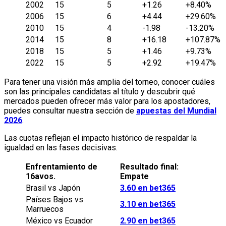
2002
15
5
+1.26
+8.40%
2006
15
6
+4.44
+29.60%
2010
15
4
-1.98
-13.20%
2014
15
8
+16.18
+107.87%
2018
15
5
+1.46
+9.73%
2022
15
5
+2.92
+19.47%
Para tener una visión más amplia del torneo, conocer cuáles
son las principales candidatas al título y descubrir qué
mercados pueden ofrecer más valor para los apostadores,
puedes consultar nuestra sección de
apuestas del Mundial
2026
.
Las cuotas reflejan el impacto histórico de respaldar la
igualdad en las fases decisivas.
Enfrentamiento de
Resultado final:
16avos.
Empate
Brasil vs Japón
3.60 en
bet365
Países Bajos vs
3.10 en
bet365
Marruecos
México vs Ecuador
2.90 en
bet365