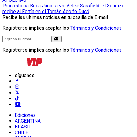
Pronósticos Boca Juniors vs. Vélez Sarsfield: el Xeneize
recibe al Fortín en el Tomás Adolfo Ducó
Recibe las últimas noticias en tu casilla de E-mail
Registrarse implica aceptar los
Términos y Condiciones
Registrarse implica aceptar los
Términos y Condiciones
síguenos
Ediciones
ARGENTINA
BRASIL
CHILE