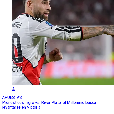
4
APUESTAS
Pronósticos Tigre vs. River Plate: el Millonario busca
levantarse en Victoria