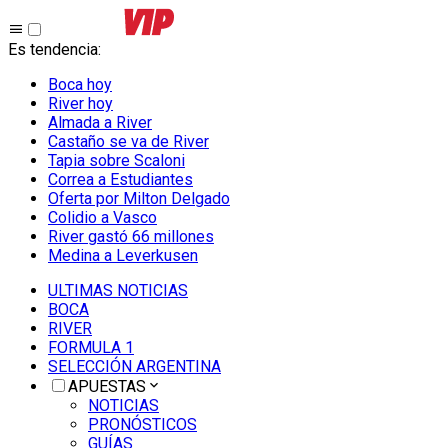
Es tendencia
:
Boca hoy
River hoy
Almada a River
Castaño se va de River
Tapia sobre Scaloni
Correa a Estudiantes
Oferta por Milton Delgado
Colidio a Vasco
River gastó 66 millones
Medina a Leverkusen
ULTIMAS NOTICIAS
BOCA
RIVER
FORMULA 1
SELECCIÓN ARGENTINA
APUESTAS
NOTICIAS
PRONÓSTICOS
GUÍAS