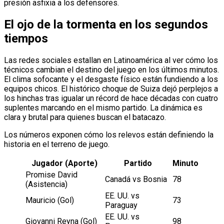
presión asfixia a los defensores.
El ojo de la tormenta en los segundos
tiempos
Las redes sociales estallan en Latinoamérica al ver cómo los
técnicos cambian el destino del juego en los últimos minutos.
El clima sofocante y el desgaste físico están fundiendo a los
equipos chicos. El histórico choque de Suiza dejó perplejos a
los hinchas tras igualar un récord de hace décadas con cuatro
suplentes marcando en el mismo partido. La dinámica es
clara y brutal para quienes buscan el batacazo.
Los números exponen cómo los relevos están definiendo la
historia en el terreno de juego.
Jugador (Aporte)
Partido
Minuto
Promise David
Canadá vs Bosnia
78
(Asistencia)
EE. UU. vs
Mauricio (Gol)
73
Paraguay
EE. UU. vs
Giovanni Reyna (Gol)
98