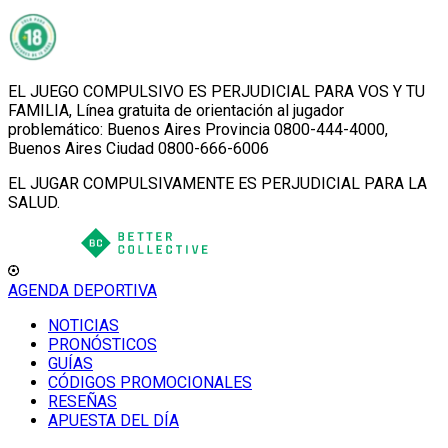
EL JUEGO COMPULSIVO ES PERJUDICIAL PARA VOS Y TU
FAMILIA, Línea gratuita de orientación al jugador
problemático: Buenos Aires Provincia 0800-444-4000,
Buenos Aires Ciudad 0800-666-6006
EL JUGAR COMPULSIVAMENTE ES PERJUDICIAL PARA LA
SALUD.
AGENDA DEPORTIVA
NOTICIAS
PRONÓSTICOS
GUÍAS
CÓDIGOS PROMOCIONALES
RESEÑAS
APUESTA DEL DÍA