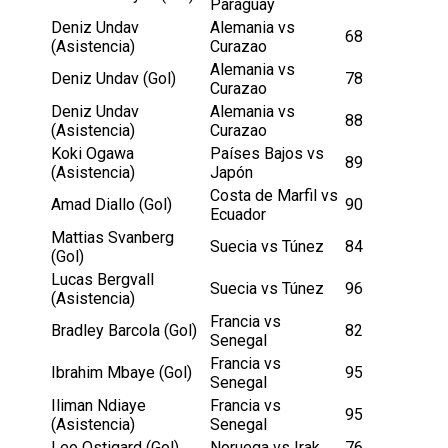
Paraguay
Deniz Undav
Alemania vs
68
(Asistencia)
Curazao
Alemania vs
Deniz Undav (Gol)
78
Curazao
Deniz Undav
Alemania vs
88
(Asistencia)
Curazao
Koki Ogawa
Países Bajos vs
89
(Asistencia)
Japón
Costa de Marfil vs
Amad Diallo (Gol)
90
Ecuador
Mattias Svanberg
Suecia vs Túnez
84
(Gol)
Lucas Bergvall
Suecia vs Túnez
96
(Asistencia)
Francia vs
Bradley Barcola (Gol)
82
Senegal
Francia vs
Ibrahim Mbaye (Gol)
95
Senegal
Iliman Ndiaye
Francia vs
95
(Asistencia)
Senegal
Leo Ostigard (Gol)
Noruega vs Irak
76