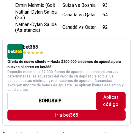
Ermin Mahmic (Gol)
Suiza vs Bosnia
93
Nathan-Dylan Saliba
Canadá vs Qatar
64
(Gol)
Nathan-Dylan Saliba
Canadá vs Qatar
92
(Asistencia)