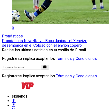
5
Pronósticos
Pronósticos Newell’s vs. Boca Juniors: el Xeneize
desembarca en el Coloso con el envión copero
Recibe las últimas noticias en tu casilla de E-mail
Registrarse implica aceptar los
Términos y Condiciones
Registrarse implica aceptar los
Términos y Condiciones
síguenos