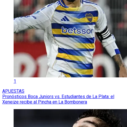
1
APUESTAS
Pronósticos Boca Juniors vs. Estudiantes de La Plata: el
Xeneize recibe al Pincha en La Bombonera