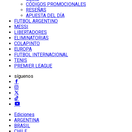
CÓDIGOS PROMOCIONALES
RESEÑAS
APUESTA DEL DÍA
FUTBOL ARGENTINO
MESSI
LIBERTADORES
ELIMINATORIAS
COLAPINTO
EUROPA
FUTBOL INTERNACIONAL
TENIS
PREMIER LEAGUE
síguenos
Ediciones
ARGENTINA
BRASIL
CHILE