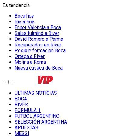
Es tendencia
:
Boca hoy
River hoy
Enner Valencia a Boca
Salas fulminó a River
David Romero a Parma
Recuperados en River
Posible formación Boca
Ortega a River
Molina a Roma
Nueva casaca de Boca
ULTIMAS NOTICIAS
BOCA
RIVER
FORMULA 1
FUTBOL ARGENTINO
SELECCIÓN ARGENTINA
APUESTAS
MESSI