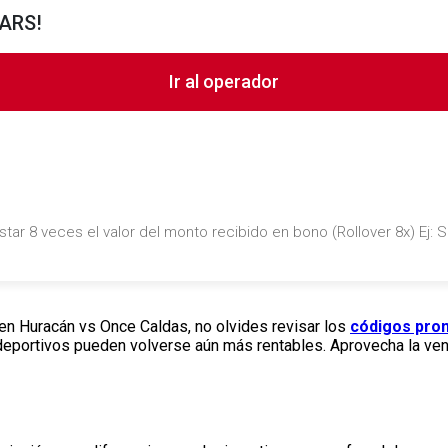
en Huracán vs Once Caldas, no olvides revisar los
códigos pro
s deportivos pueden volverse aún más rentables. Aprovecha la ven