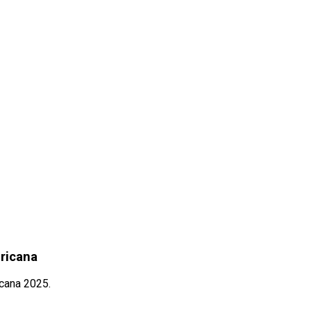
ericana
icana 2025.