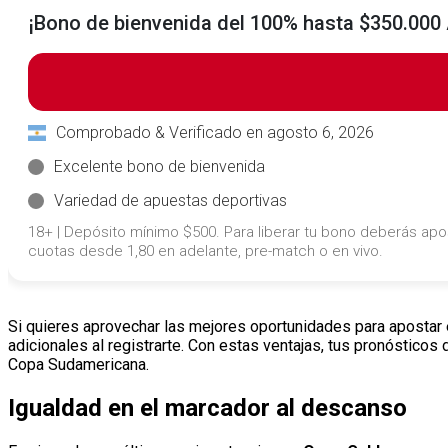
Si quieres aprovechar las mejores oportunidades para apostar 
adicionales al registrarte. Con estas ventajas, tus pronóstico
Copa Sudamericana.
Igualdad en el marcador al descanso