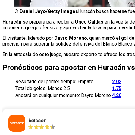
©
Daniel Jayo/Getty Images
Huracán busca hacerse fue
Huracán
se prepara para recibir a
Once Caldas
en la vuelta de
imponer su juego ofensivo y aprovechar la localía para revertir
El visitante, liderado por
Dayro Moreno
, quien marcó el gol de
precisión para superar la solidez defensiva del Blanco Blanco 
En la antesala de este juego, nuestro experto te ofrece los tre
Pronósticos para apostar en Huracán v
Resultado del primer tiempo: Empate
2.02
Total de goles: Menos 2.5
1.75
Anotará en cualquier momento: Dayro Moreno
4.20