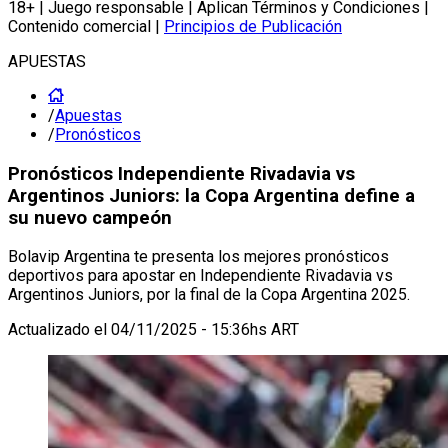
18+ | Juego responsable | Aplican Términos y Condiciones |
Contenido comercial |
Principios de Publicación
APUESTAS
/
Apuestas
/
Pronósticos
Pronósticos Independiente Rivadavia vs
Argentinos Juniors: la Copa Argentina define a
su nuevo campeón
Bolavip Argentina te presenta los mejores pronósticos
deportivos para apostar en Independiente Rivadavia vs
Argentinos Juniors, por la final de la Copa Argentina 2025.
Actualizado el
04/11/2025 - 15:36hs ART