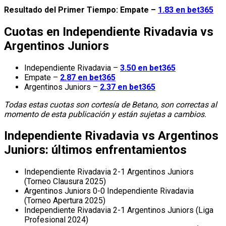
Resultado del Primer Tiempo: Empate –
1.83 en bet365
Cuotas en Independiente Rivadavia vs
Argentinos Juniors
Independiente Rivadavia –
3.50 en bet365
Empate –
2.87 en bet365
Argentinos Juniors –
2.37 en bet365
Todas estas cuotas son cortesía de Betano, son correctas al
momento de esta publicación y están sujetas a cambios.
Independiente Rivadavia vs Argentinos
Juniors: últimos enfrentamientos
Independiente Rivadavia 2-1 Argentinos Juniors
(Torneo Clausura 2025)
Argentinos Juniors 0-0 Independiente Rivadavia
(Torneo Apertura 2025)
Independiente Rivadavia 2-1 Argentinos Juniors (Liga
Profesional 2024)