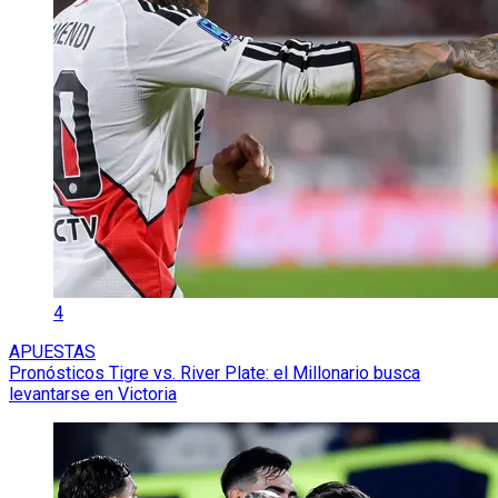
4
APUESTAS
Pronósticos Tigre vs. River Plate: el Millonario busca
levantarse en Victoria