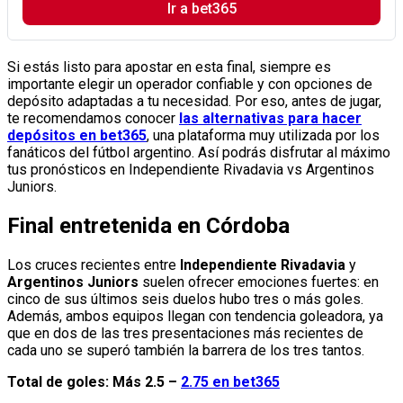
Si estás listo para apostar en esta final, siempre es
importante elegir un operador confiable y con opciones de
depósito adaptadas a tu necesidad. Por eso, antes de jugar,
te recomendamos conocer
las alternativas para hacer
depósitos en bet365
, una plataforma muy utilizada por los
fanáticos del fútbol argentino. Así podrás disfrutar al máximo
tus pronósticos en Independiente Rivadavia vs Argentinos
Juniors.
Final entretenida en Córdoba
Los cruces recientes entre
Independiente Rivadavia
y
Argentinos Juniors
suelen ofrecer emociones fuertes: en
cinco de sus últimos seis duelos hubo tres o más goles.
Además, ambos equipos llegan con tendencia goleadora, ya
que en dos de las tres presentaciones más recientes de
cada uno se superó también la barrera de los tres tantos.
Total de goles: Más 2.5 –
2.75 en bet365