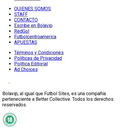
QUIENES SOMOS
STAFF
CONTACTO
Escribe en Bolavip
RedGol
Futbolcentroamerica
APUESTAS
Términos y Condiciones
Políticas de Privacidad
Política Editorial
Ad Choices
Bolavip, al igual que Futbol Sites, es una compañía
perteneciente a Better Collective. Todos los derechos
reservados.