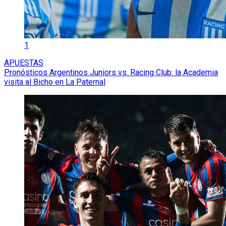
1
APUESTAS
Pronósticos Argentinos Juniors vs. Racing Club: la Academia
visita al Bicho en La Paternal