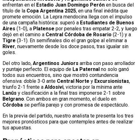
enfrentan en el
Estadio Juan Domingo Perón
en busca del
título de la
Copa Argentina 2025
, en una final inédita que
promete emoción. La Lepra mendocina llega con el impulso
de una campaña histórica: superó a
Estudiantes de Buenos
Aires
(1-0), a
Platense
por penales tras empatar 2-2, y luego
dejó en el camino a
Central Córdoba de Rosario
(2-1) y a
Tigre
(3-1). En semifinales dio el gran golpe al eliminar a
River
, nuevamente desde los doce pasos, tras igualar sin
goles.
Del otro lado,
Argentinos Juniors
arriba con paso arrollador
y puntaje perfecto. El equipo de
La Paternal
no solo ganó
todos sus encuentros, sino que mostró contundencia
ofensiva: doble 3-0 ante
Central Norte
y
Excursionistas
,
triunfo 2-1 frente a
Aldosivi
, victoria por la mínima ante
Lanús
y clasificación a la final tras imponerse 2-1 sobre
Belgrano
. Con ambos en gran momento, el duelo en
Córdoba
se perfila parejo y con promesa de espectáculo.
En la previa del partido, nuestro analista te presenta los tres
mejores pronósticos para que contemples antes de realizar
tus apuestas.