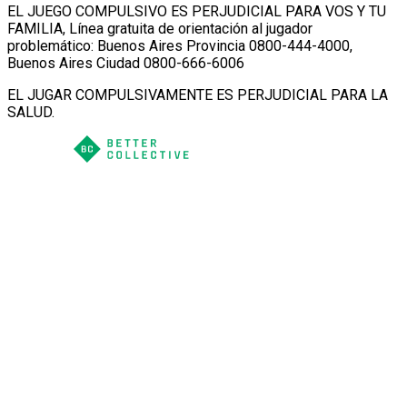
EL JUEGO COMPULSIVO ES PERJUDICIAL PARA VOS Y TU
FAMILIA, Línea gratuita de orientación al jugador
problemático: Buenos Aires Provincia 0800-444-4000,
Buenos Aires Ciudad 0800-666-6006
EL JUGAR COMPULSIVAMENTE ES PERJUDICIAL PARA LA
SALUD.