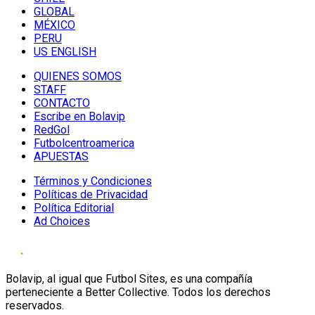
GLOBAL
MÉXICO
PERU
US ENGLISH
QUIENES SOMOS
STAFF
CONTACTO
Escribe en Bolavip
RedGol
Futbolcentroamerica
APUESTAS
Términos y Condiciones
Políticas de Privacidad
Política Editorial
Ad Choices
Bolavip, al igual que Futbol Sites, es una compañía
perteneciente a Better Collective. Todos los derechos
reservados.