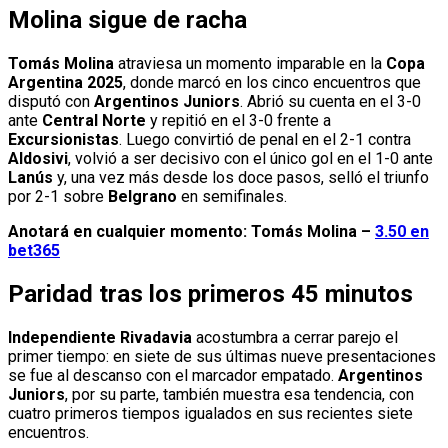
Molina sigue de racha
Tomás Molina
atraviesa un momento imparable en la
Copa
Argentina 2025
, donde marcó en los cinco encuentros que
disputó con
Argentinos Juniors
. Abrió su cuenta en el 3-0
ante
Central Norte
y repitió en el 3-0 frente a
Excursionistas
. Luego convirtió de penal en el 2-1 contra
Aldosivi
, volvió a ser decisivo con el único gol en el 1-0 ante
Lanús
y, una vez más desde los doce pasos, selló el triunfo
por 2-1 sobre
Belgrano
en semifinales.
Anotará en cualquier momento: Tomás Molina –
3.50 en
bet365
Paridad tras los primeros 45 minutos
Independiente Rivadavia
acostumbra a cerrar parejo el
primer tiempo: en siete de sus últimas nueve presentaciones
se fue al descanso con el marcador empatado.
Argentinos
Juniors
, por su parte, también muestra esa tendencia, con
cuatro primeros tiempos igualados en sus recientes siete
encuentros.