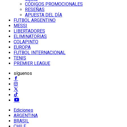
CÓDIGOS PROMOCIONALES
RESEÑAS
APUESTA DEL DÍA
FUTBOL ARGENTINO
MESSI
LIBERTADORES
ELIMINATORIAS
COLAPINTO
EUROPA
FUTBOL INTERNACIONAL
TENIS
PREMIER LEAGUE
síguenos
Ediciones
ARGENTINA
BRASIL
CHILE