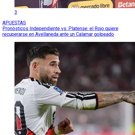
3
APUESTAS
Pronósticos Independiente vs. Platense: el Rojo quiere
recuperarse en Avellaneda ante un Calamar golpeado