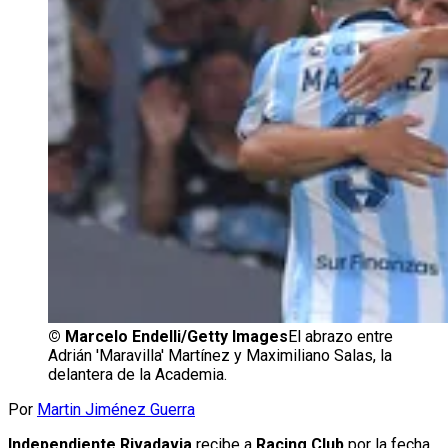
©
Marcelo Endelli/Getty Images
El abrazo entre
Adrián 'Maravilla' Martínez y Maximiliano Salas, la
delantera de la Academia.
Por
Martin Jiménez Guerra
Independiente Rivadavia
recibe a
Racing Club
por la fecha