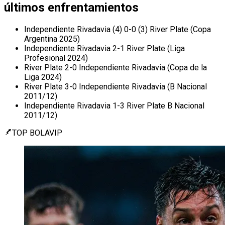
últimos enfrentamientos
Independiente Rivadavia (4) 0-0 (3) River Plate (Copa
Argentina 2025)
Independiente Rivadavia 2-1 River Plate (Liga
Profesional 2024)
River Plate 2-0 Independiente Rivadavia (Copa de la
Liga 2024)
River Plate 3-0 Independiente Rivadavia (B Nacional
2011/12)
Independiente Rivadavia 1-3 River Plate B Nacional
2011/12)
TOP BOLAVIP