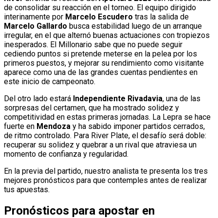
de consolidar su reacción en el torneo. El equipo dirigido
interinamente por
Marcelo Escudero
tras la salida de
Marcelo Gallardo
busca estabilidad luego de un arranque
irregular, en el que alternó buenas actuaciones con tropiezos
inesperados. El Millonario sabe que no puede seguir
cediendo puntos si pretende meterse en la pelea por los
primeros puestos, y mejorar su rendimiento como visitante
aparece como una de las grandes cuentas pendientes en
este inicio de campeonato.
Del otro lado estará
Independiente Rivadavia
, una de las
sorpresas del certamen, que ha mostrado solidez y
competitividad en estas primeras jornadas. La Lepra se hace
fuerte en
Mendoza
y ha sabido imponer partidos cerrados,
de ritmo controlado. Para River Plate, el desafío será doble:
recuperar su solidez y quebrar a un rival que atraviesa un
momento de confianza y regularidad.
En la previa del partido, nuestro analista te presenta los tres
mejores pronósticos para que contemples antes de realizar
tus apuestas.
Pronósticos para apostar en