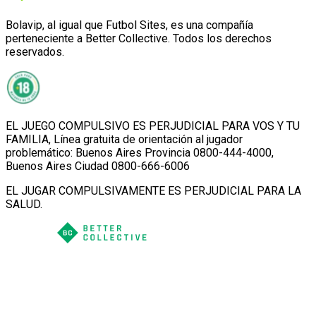
Bolavip, al igual que Futbol Sites, es una compañía
perteneciente a Better Collective. Todos los derechos
reservados.
EL JUEGO COMPULSIVO ES PERJUDICIAL PARA VOS Y TU
FAMILIA, Línea gratuita de orientación al jugador
problemático: Buenos Aires Provincia 0800-444-4000,
Buenos Aires Ciudad 0800-666-6006
EL JUGAR COMPULSIVAMENTE ES PERJUDICIAL PARA LA
SALUD.