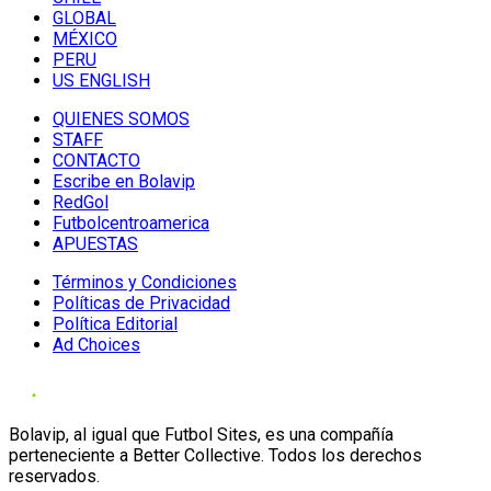
GLOBAL
MÉXICO
PERU
US ENGLISH
QUIENES SOMOS
STAFF
CONTACTO
Escribe en Bolavip
RedGol
Futbolcentroamerica
APUESTAS
Términos y Condiciones
Políticas de Privacidad
Política Editorial
Ad Choices
Bolavip, al igual que Futbol Sites, es una compañía
perteneciente a Better Collective. Todos los derechos
reservados.