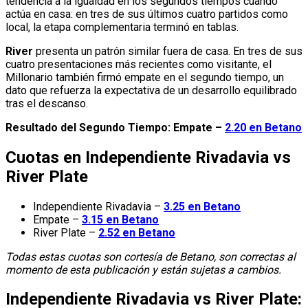
tendencia a la igualdad en los segundos tiempos cuando
actúa en casa: en tres de sus últimos cuatro partidos como
local, la etapa complementaria terminó en tablas.
River
presenta un patrón similar fuera de casa. En tres de sus
cuatro presentaciones más recientes como visitante, el
Millonario también firmó empate en el segundo tiempo, un
dato que refuerza la expectativa de un desarrollo equilibrado
tras el descanso.
Resultado del Segundo Tiempo: Empate –
2.20 en Betano
Cuotas en Independiente Rivadavia vs
River Plate
Independiente Rivadavia –
3.25 en Betano
Empate –
3.15 en Betano
River Plate –
2.52 en Betano
Todas estas cuotas son cortesía de Betano, son correctas al
momento de esta publicación y están sujetas a cambios.
Independiente Rivadavia vs River Plate: