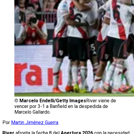
©
Marcelo Endelli/Getty Images
River viene de
vencer por 3-1 a Banfield en la despedida de
Marcelo Gallardo.
Por
Martin Jiménez Guerra
River
afronta la fecha 8 del
Apertura 2026
con la necesidad