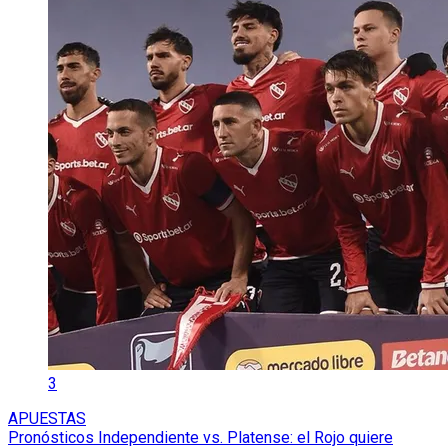
3
APUESTAS
Pronósticos Independiente vs. Platense: el Rojo quiere