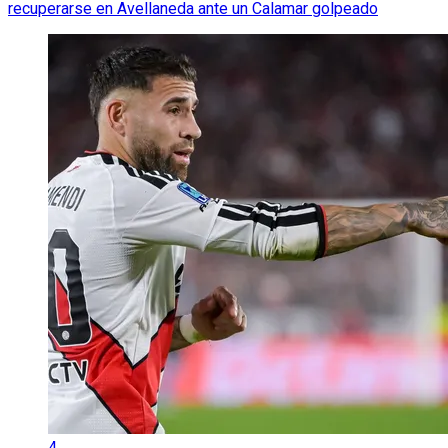
recuperarse en Avellaneda ante un Calamar golpeado
4