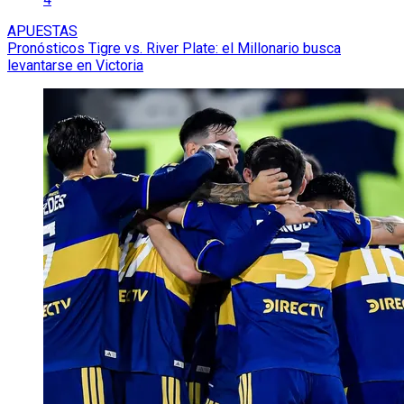
APUESTAS
Pronósticos Tigre vs. River Plate: el Millonario busca
levantarse en Victoria