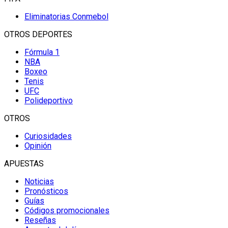
Eliminatorias Conmebol
OTROS DEPORTES
Fórmula 1
NBA
Boxeo
Tenis
UFC
Polideportivo
OTROS
Curiosidades
Opinión
APUESTAS
Noticias
Pronósticos
Guías
Códigos promocionales
Reseñas