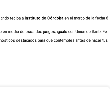
uando reciba a
Instituto de Córdoba
en el marco de la fecha 6
ue en medio de esos dos juegos, igualó con Unión de Santa Fe.
pronósticos destacados para que contemples antes de hacer tus