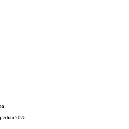
sa
Apertura 2025.