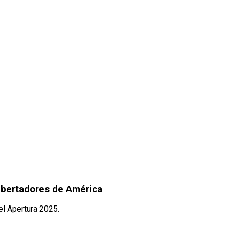
Libertadores de América
el Apertura 2025.