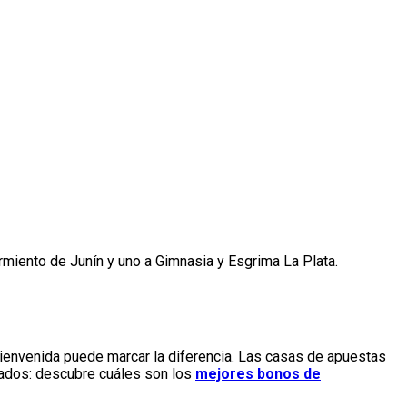
rmiento de Junín y uno a Gimnasia y Esgrima La Plata.
ienvenida puede marcar la diferencia. Las casas de apuestas
cados: descubre cuáles son los
mejores bonos de