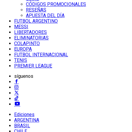
CÓDIGOS PROMOCIONALES
RESEÑAS
APUESTA DEL DÍA
FUTBOL ARGENTINO
MESSI
LIBERTADORES
ELIMINATORIAS
COLAPINTO
EUROPA
FUTBOL INTERNACIONAL
TENIS
PREMIER LEAGUE
síguenos
Ediciones
ARGENTINA
BRASIL
CHILE