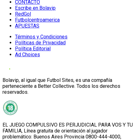
CONTACTO
Escribe en Bolavip
RedGol
Futbolcentroamerica
APUESTAS
Términos y Condiciones
Políticas de Privacidad
Política Editorial
Ad Choices
Bolavip, al igual que Futbol Sites, es una compañía
perteneciente a Better Collective. Todos los derechos
reservados.
EL JUEGO COMPULSIVO ES PERJUDICIAL PARA VOS Y TU
FAMILIA, Línea gratuita de orientación al jugador
problemático: Buenos Aires Provincia 0800-444-4000,