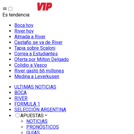
Es tendencia
:
Boca hoy
River hoy
Almada a River
Castaño se va de River
Tapia sobre Scaloni
Correa a Estudiantes
Oferta por Milton Delgado
Colidio a Vasco
River gastó 66 millones
Medina a Leverkusen
ULTIMAS NOTICIAS
BOCA
RIVER
FORMULA 1
SELECCIÓN ARGENTINA
APUESTAS
NOTICIAS
PRONÓSTICOS
GUÍAS