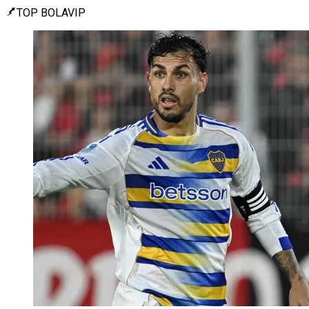
TOP BOLAVIP