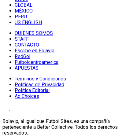
GLOBAL
MÉXICO
PERU
US ENGLISH
QUIENES SOMOS
STAFF
CONTACTO
Escribe en Bolavip
RedGol
Futbolcentroamerica
APUESTAS
Términos y Condiciones
Políticas de Privacidad
Política Editorial
Ad Choices
Bolavip, al igual que Futbol Sites, es una compañía
perteneciente a Better Collective. Todos los derechos
reservados.