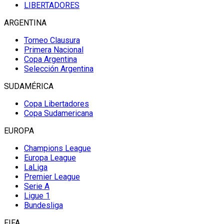
LIBERTADORES
ARGENTINA
Torneo Clausura
Primera Nacional
Copa Argentina
Selección Argentina
SUDAMÉRICA
Copa Libertadores
Copa Sudamericana
EUROPA
Champions League
Europa League
LaLiga
Premier League
Serie A
Ligue 1
Bundesliga
FIFA