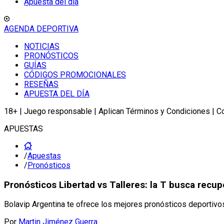
Apuesta del día
AGENDA DEPORTIVA
NOTICIAS
PRONÓSTICOS
GUÍAS
CÓDIGOS PROMOCIONALES
RESEÑAS
APUESTA DEL DÍA
18+ | Juego responsable | Aplican Términos y Condiciones | C
APUESTAS
/
Apuestas
/
Pronósticos
Pronósticos Libertad vs Talleres: la T busca recu
Bolavip Argentina te ofrece los mejores pronósticos deportivos
Por
Martin Jiménez Guerra