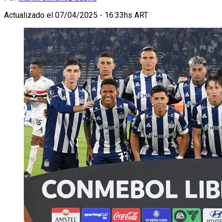
Actualizado el
07/04/2025 - 16:33hs ART