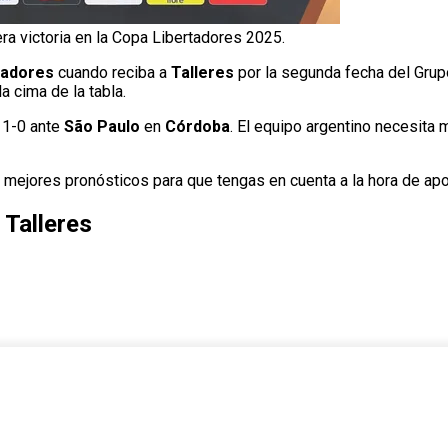
ra victoria en la Copa Libertadores 2025.
tadores
cuando reciba a
Talleres
por la segunda fecha del Grup
a cima de la tabla.
r 1-0 ante
São Paulo
en
Córdoba
. El equipo argentino necesita 
s mejores pronósticos para que tengas en cuenta a la hora de apo
 Talleres