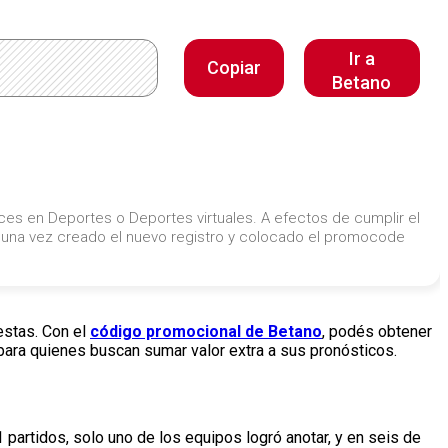
estas. Con el
código promocional de Betano
, podés obtener
 para quienes buscan sumar valor extra a sus pronósticos.
 partidos, solo uno de los equipos logró anotar, y en seis de