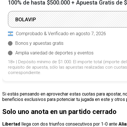
Si estás pensando en aprovechar estas cuotas para apostar, no
beneficios exclusivos para potenciar tu jugada en este y otros
Solo uno anota en un partido cerrado
Libertad
llega con dos triunfos consecutivos por 1-0 ante
Ali