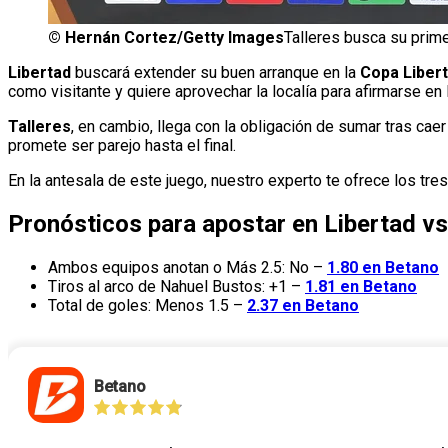
©
Hernán Cortez/Getty Images
Talleres busca su prime
Libertad
buscará extender su buen arranque en la
Copa Liber
como visitante y quiere aprovechar la localía para afirmarse en l
Talleres
, en cambio, llega con la obligación de sumar tras cae
promete ser parejo hasta el final.
En la antesala de este juego, nuestro experto te ofrece los tre
Pronósticos para apostar en Libertad vs
Ambos equipos anotan o Más 2.5: No –
1.80 en Betano
Tiros al arco de Nahuel Bustos: +1 –
1.81 en Betano
Total de goles: Menos 1.5 –
2.37 en Betano