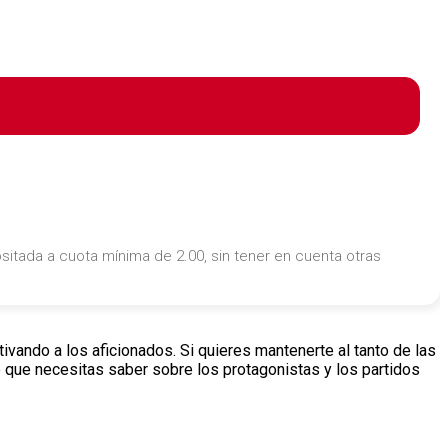
vando a los aficionados. Si quieres mantenerte al tanto de las
lo que necesitas saber sobre los protagonistas y los partidos