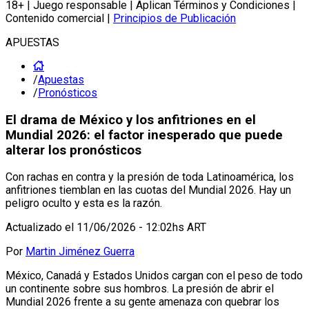
18+ | Juego responsable | Aplican Términos y Condiciones |
Contenido comercial |
Principios de Publicación
APUESTAS
/
Apuestas
/
Pronósticos
El drama de México y los anfitriones en el
Mundial 2026: el factor inesperado que puede
alterar los pronósticos
Con rachas en contra y la presión de toda Latinoamérica, los
anfitriones tiemblan en las cuotas del Mundial 2026. Hay un
peligro oculto y esta es la razón.
Actualizado el
11/06/2026 - 12:02hs ART
Por
Martin Jiménez Guerra
México, Canadá y Estados Unidos cargan con el peso de todo
un continente sobre sus hombros. La presión de abrir el
Mundial 2026 frente a su gente amenaza con quebrar los