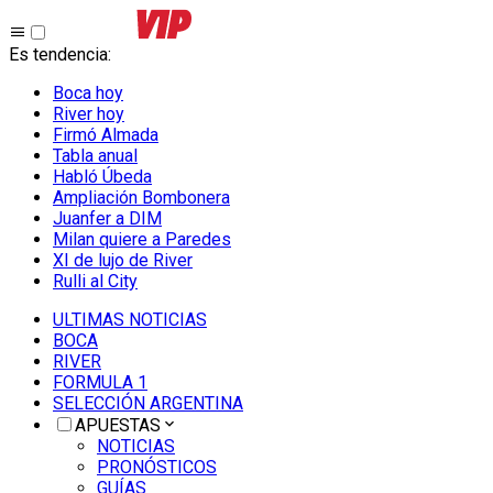
Es tendencia
:
Boca hoy
River hoy
Firmó Almada
Tabla anual
Habló Úbeda
Ampliación Bombonera
Juanfer a DIM
Milan quiere a Paredes
XI de lujo de River
Rulli al City
ULTIMAS NOTICIAS
BOCA
RIVER
FORMULA 1
SELECCIÓN ARGENTINA
APUESTAS
NOTICIAS
PRONÓSTICOS
GUÍAS