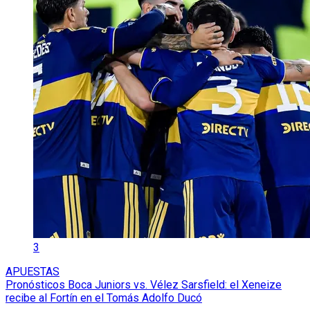
3
APUESTAS
Pronósticos Boca Juniors vs. Vélez Sarsfield: el Xeneize
recibe al Fortín en el Tomás Adolfo Ducó