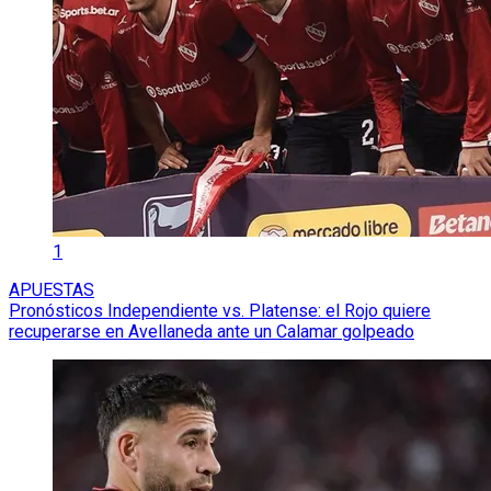
1
APUESTAS
Pronósticos Independiente vs. Platense: el Rojo quiere
recuperarse en Avellaneda ante un Calamar golpeado