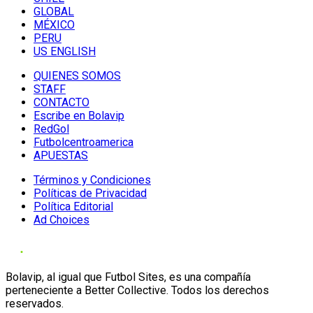
GLOBAL
MÉXICO
PERU
US ENGLISH
QUIENES SOMOS
STAFF
CONTACTO
Escribe en Bolavip
RedGol
Futbolcentroamerica
APUESTAS
Términos y Condiciones
Políticas de Privacidad
Política Editorial
Ad Choices
Bolavip, al igual que Futbol Sites, es una compañía
perteneciente a Better Collective. Todos los derechos
reservados.