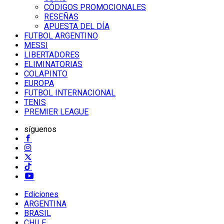
CÓDIGOS PROMOCIONALES
RESEÑAS
APUESTA DEL DÍA
FUTBOL ARGENTINO
MESSI
LIBERTADORES
ELIMINATORIAS
COLAPINTO
EUROPA
FUTBOL INTERNACIONAL
TENIS
PREMIER LEAGUE
síguenos
Ediciones
ARGENTINA
BRASIL
CHILE