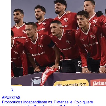
3
APUESTAS
Pronósticos Independiente vs. Platense: el Rojo quiere