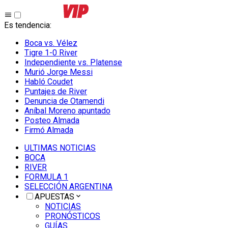
Es tendencia
:
Boca vs. Vélez
Tigre 1-0 River
Independiente vs. Platense
Murió Jorge Messi
Habló Coudet
Puntajes de River
Denuncia de Otamendi
Aníbal Moreno apuntado
Posteo Almada
Firmó Almada
ULTIMAS NOTICIAS
BOCA
RIVER
FORMULA 1
SELECCIÓN ARGENTINA
APUESTAS
NOTICIAS
PRONÓSTICOS
GUÍAS