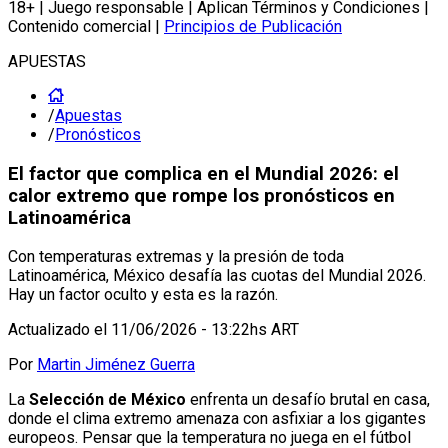
18+ | Juego responsable | Aplican Términos y Condiciones |
Contenido comercial |
Principios de Publicación
APUESTAS
/
Apuestas
/
Pronósticos
El factor que complica en el Mundial 2026: el
calor extremo que rompe los pronósticos en
Latinoamérica
Con temperaturas extremas y la presión de toda
Latinoamérica, México desafía las cuotas del Mundial 2026.
Hay un factor oculto y esta es la razón.
Actualizado el
11/06/2026 - 13:22hs ART
Por
Martin Jiménez Guerra
La
Selección de México
enfrenta un desafío brutal en casa,
donde el clima extremo amenaza con asfixiar a los gigantes
europeos. Pensar que la temperatura no juega en el fútbol