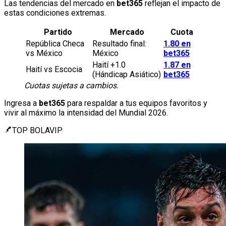
Las tendencias del mercado en
bet365
reflejan el impacto de
estas condiciones extremas.
Partido
Mercado
Cuota
República Checa
Resultado final:
1.80 en
vs México
México
bet365
Haití +1.0
1.87 en
Haití vs Escocia
(Hándicap Asiático)
bet365
Cuotas sujetas a cambios.
Ingresa a
bet365
para respaldar a tus equipos favoritos y
vivir al máximo la intensidad del Mundial 2026.
TOP BOLAVIP