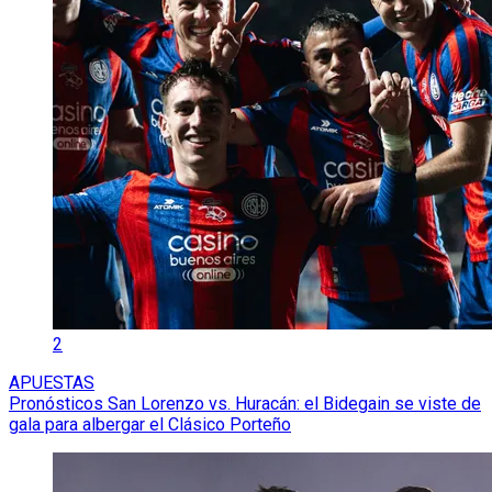
2
APUESTAS
Pronósticos San Lorenzo vs. Huracán: el Bidegain se viste de
gala para albergar el Clásico Porteño