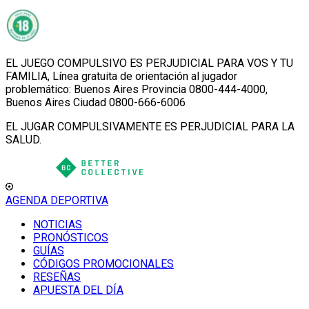
EL JUEGO COMPULSIVO ES PERJUDICIAL PARA VOS Y TU
FAMILIA, Línea gratuita de orientación al jugador
problemático: Buenos Aires Provincia 0800-444-4000,
Buenos Aires Ciudad 0800-666-6006
EL JUGAR COMPULSIVAMENTE ES PERJUDICIAL PARA LA
SALUD.
AGENDA DEPORTIVA
NOTICIAS
PRONÓSTICOS
GUÍAS
CÓDIGOS PROMOCIONALES
RESEÑAS
APUESTA DEL DÍA