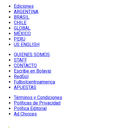
Ediciones
ARGENTINA
BRASIL
CHILE
GLOBAL
MÉXICO
PERU
US ENGLISH
QUIENES SOMOS
STAFF
CONTACTO
Escribe en Bolavip
RedGol
Futbolcentroamerica
APUESTAS
Términos y Condiciones
Políticas de Privacidad
Política Editorial
Ad Choices