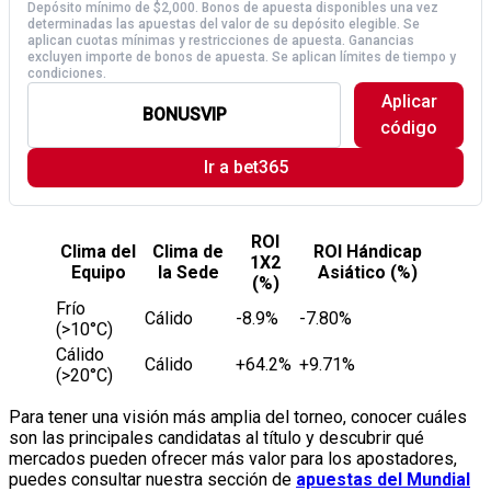
ROI
Clima del
Clima de
ROI Hándicap
1X2
Equipo
la Sede
Asiático (%)
(%)
Frío
Cálido
-8.9%
-7.80%
(>10°C)
Cálido
Cálido
+64.2%
+9.71%
(>20°C)
Para tener una visión más amplia del torneo, conocer cuáles
son las principales candidatas al título y descubrir qué
mercados pueden ofrecer más valor para los apostadores,
puedes consultar nuestra sección de
apuestas del Mundial