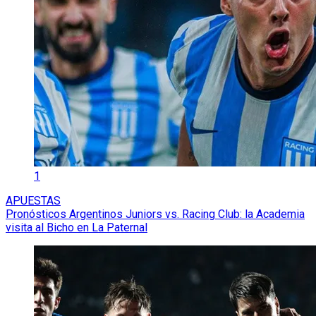
1
APUESTAS
Pronósticos Argentinos Juniors vs. Racing Club: la Academia
visita al Bicho en La Paternal