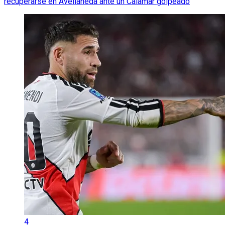
recuperarse en Avellaneda ante un Calamar golpeado
4