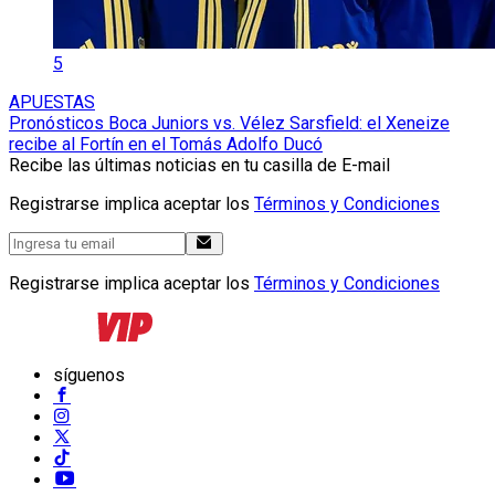
5
APUESTAS
Pronósticos Boca Juniors vs. Vélez Sarsfield: el Xeneize
recibe al Fortín en el Tomás Adolfo Ducó
Recibe las últimas noticias en tu casilla de E-mail
Registrarse implica aceptar los
Términos y Condiciones
Registrarse implica aceptar los
Términos y Condiciones
síguenos