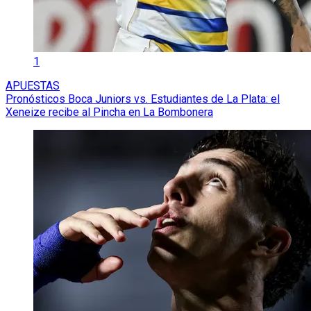
1
APUESTAS
Pronósticos Boca Juniors vs. Estudiantes de La Plata: el
Xeneize recibe al Pincha en La Bombonera