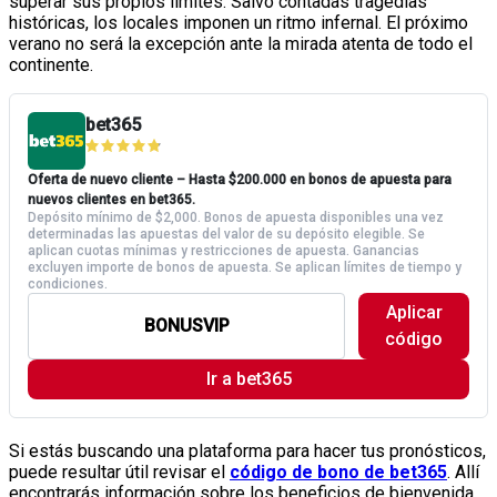
superar sus propios límites. Salvo contadas tragedias
históricas, los locales imponen un ritmo infernal. El próximo
verano no será la excepción ante la mirada atenta de todo el
continente.
Si estás buscando una plataforma para hacer tus pronósticos,
puede resultar útil revisar el
código de bono de bet365
. Allí
encontrarás información sobre los beneficios de bienvenida