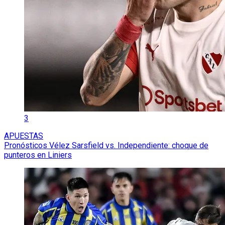
3
APUESTAS
Pronósticos Vélez Sarsfield vs. Independiente: choque de
punteros en Liniers