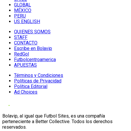
GLOBAL
MÉXICO
PERU
US ENGLISH
QUIENES SOMOS
STAFF
CONTACTO
Escribe en Bolavip
RedGol
Futbolcentroamerica
APUESTAS
Términos y Condiciones
Políticas de Privacidad
Política Editorial
Ad Choices
Bolavip, al igual que Futbol Sites, es una compañía
perteneciente a Better Collective. Todos los derechos
reservados.