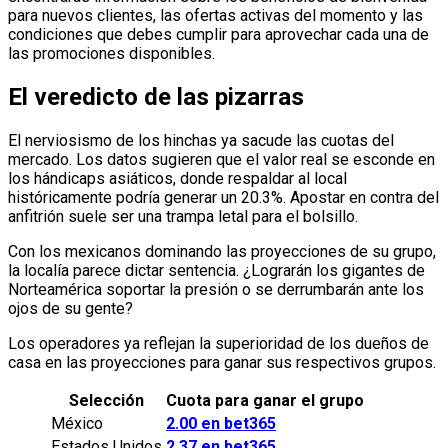
para nuevos clientes, las ofertas activas del momento y las
condiciones que debes cumplir para aprovechar cada una de
las promociones disponibles.
El veredicto de las pizarras
El nerviosismo de los hinchas ya sacude las cuotas del
mercado. Los datos sugieren que el valor real se esconde en
los hándicaps asiáticos, donde respaldar al local
históricamente podría generar un 20.3%. Apostar en contra del
anfitrión suele ser una trampa letal para el bolsillo.
Con los mexicanos dominando las proyecciones de su grupo,
la localía parece dictar sentencia. ¿Lograrán los gigantes de
Norteamérica soportar la presión o se derrumbarán ante los
ojos de su gente?
Los operadores ya reflejan la superioridad de los dueños de
casa en las proyecciones para ganar sus respectivos grupos.
Selección
Cuota para ganar el grupo
México
2.00 en bet365
Estados Unidos
2.37 en bet365