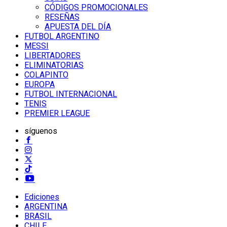
CÓDIGOS PROMOCIONALES
RESEÑAS
APUESTA DEL DÍA
FUTBOL ARGENTINO
MESSI
LIBERTADORES
ELIMINATORIAS
COLAPINTO
EUROPA
FUTBOL INTERNACIONAL
TENIS
PREMIER LEAGUE
síguenos
Ediciones
ARGENTINA
BRASIL
CHILE