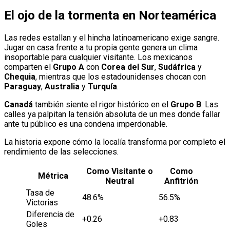
El ojo de la tormenta en Norteamérica
Las redes estallan y el hincha latinoamericano exige sangre.
Jugar en casa frente a tu propia gente genera un clima
insoportable para cualquier visitante. Los mexicanos
comparten el
Grupo A
con
Corea del Sur
,
Sudáfrica
y
Chequia
, mientras que los estadounidenses chocan con
Paraguay
,
Australia
y
Turquía
.
Canadá
también siente el rigor histórico en el
Grupo B
. Las
calles ya palpitan la tensión absoluta de un mes donde fallar
ante tu público es una condena imperdonable.
La historia expone cómo la localía transforma por completo el
rendimiento de las selecciones.
Como Visitante o
Como
Métrica
Neutral
Anfitrión
Tasa de
48.6%
56.5%
Victorias
Diferencia de
+0.26
+0.83
Goles