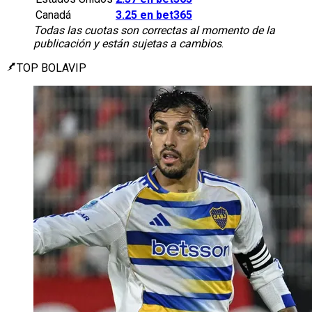
Canadá
3.25 en bet365
Todas las cuotas son correctas al momento de la
publicación y están sujetas a cambios
.
TOP BOLAVIP