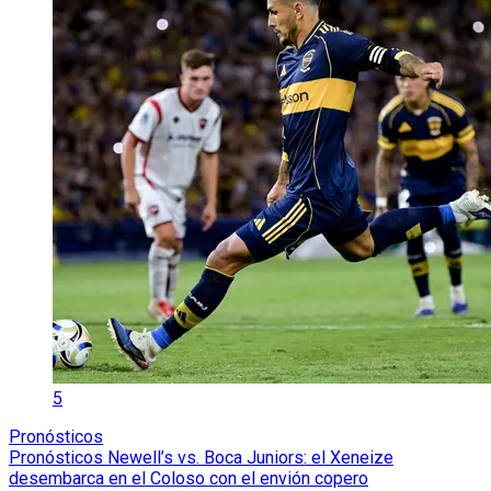
5
Pronósticos
Pronósticos Newell’s vs. Boca Juniors: el Xeneize
desembarca en el Coloso con el envión copero