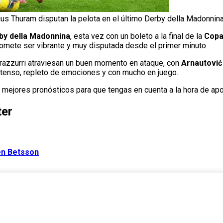
s Thuram disputan la pelota en el último Derby della Madonnina
by della Madonnina
, esta vez con un boleto a la final de la
Copa 
romete ser vibrante y muy disputada desde el primer minuto.
razzurri atraviesan un buen momento en ataque, con
Arnautović
ntenso, repleto de emociones y con mucho en juego.
s mejores pronósticos para que tengas en cuenta a la hora de apo
ter
en Betsson