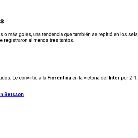
es
s o más goles, una tendencia que también se repitió en los sei
 registraron al menos tres tantos.
idos. Le convirtió a la
Fiorentina
en la victoria del
Inter
por 2-1,
en Betsson