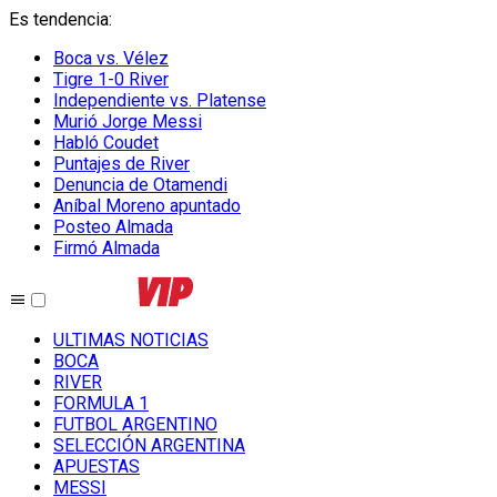
Es tendencia
:
Boca vs. Vélez
Tigre 1-0 River
Independiente vs. Platense
Murió Jorge Messi
Habló Coudet
Puntajes de River
Denuncia de Otamendi
Aníbal Moreno apuntado
Posteo Almada
Firmó Almada
ULTIMAS NOTICIAS
BOCA
RIVER
FORMULA 1
FUTBOL ARGENTINO
SELECCIÓN ARGENTINA
APUESTAS
MESSI