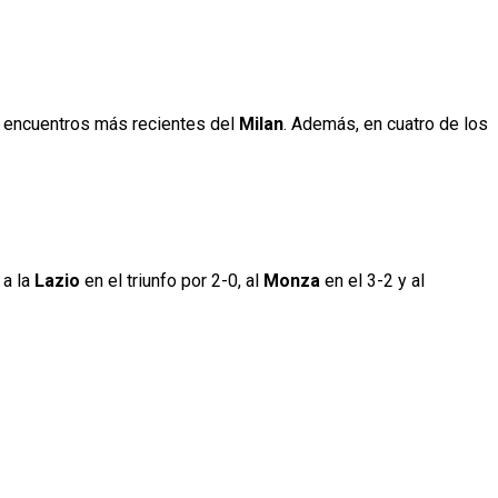
s encuentros más recientes del
Milan
. Además, en cuatro de los
 a la
Lazio
en el triunfo por 2-0, al
Monza
en el 3-2 y al