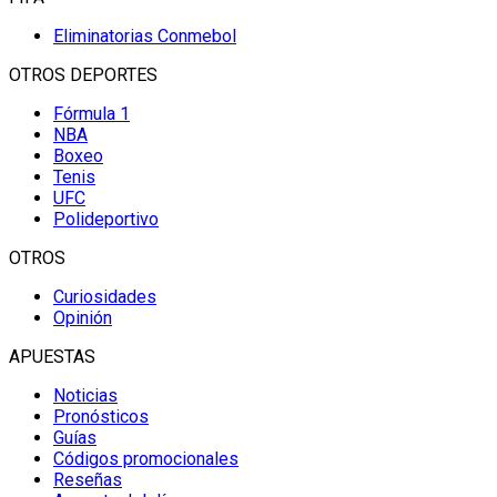
Eliminatorias Conmebol
OTROS DEPORTES
Fórmula 1
NBA
Boxeo
Tenis
UFC
Polideportivo
OTROS
Curiosidades
Opinión
APUESTAS
Noticias
Pronósticos
Guías
Códigos promocionales
Reseñas