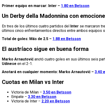
Primer equipo en marcar: Inter –
1.80 en Betsson
Un Derby della Madonnina con emocion
En tres de los últimos cuatro partidos del
Inter
se marcaron tre
últimos cinco enfrentamientos directos entre ambos equipos se
Total de goles: Más de 2.5 –
1.88 en Betsson
El austríaco sigue en buena forma
Marko Arnautović
anotó cuatro goles en sus últimos seis part
Udinese
en el 2-1.
Anotará en cualquier momento: Marko Arnautović –
3.40 
Cuotas en Milan vs Inter
Victoria de Milan –
3.50 en Betsson
Empate –
3.30 en Betsson
Victoria de Inter –
2.20 en Betsson