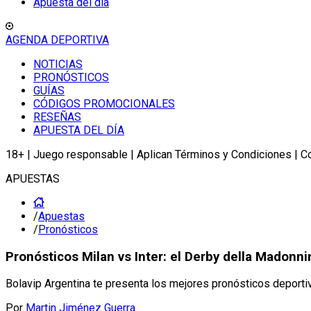
Apuesta del día
AGENDA DEPORTIVA
NOTICIAS
PRONÓSTICOS
GUÍAS
CÓDIGOS PROMOCIONALES
RESEÑAS
APUESTA DEL DÍA
18+ | Juego responsable | Aplican Términos y Condiciones | C
APUESTAS
/
Apuestas
/
Pronósticos
Pronósticos Milan vs Inter: el Derby della Madonni
Bolavip Argentina te presenta los mejores pronósticos deportivo
Por
Martin Jiménez Guerra