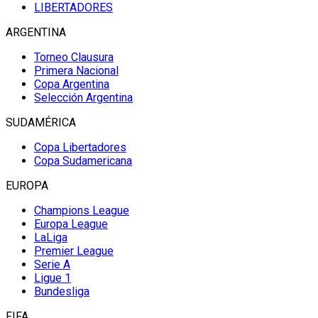
LIBERTADORES
ARGENTINA
Torneo Clausura
Primera Nacional
Copa Argentina
Selección Argentina
SUDAMÉRICA
Copa Libertadores
Copa Sudamericana
EUROPA
Champions League
Europa League
LaLiga
Premier League
Serie A
Ligue 1
Bundesliga
FIFA