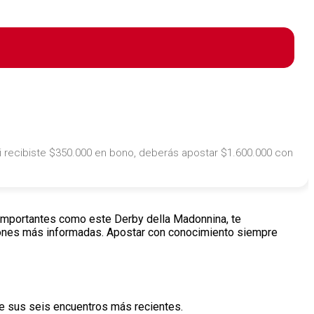
 importantes como este Derby della Madonnina, te
siones más informadas. Apostar con conocimiento siempre
de sus seis encuentros más recientes.