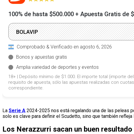
La
Serie A
2024-2025 nos está regalando una de las peleas por
solo es clave para definir el Scudetto, sino que también reflej
Los Nerazzurri sacan un buen resultado