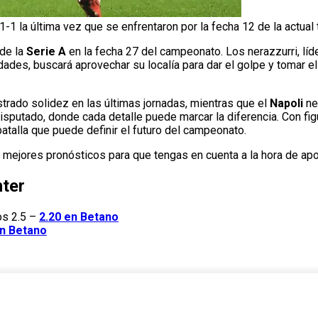
 1-1 la última vez que se enfrentaron por la fecha 12 de la actual
 de la
Serie A
en la fecha 27 del campeonato. Los nerazzurri, líd
idades, buscará aprovechar su localía para dar el golpe y tomar e
rado solidez en las últimas jornadas, mientras que el
Napoli
nec
sputado, donde cada detalle puede marcar la diferencia. Con figu
atalla que puede definir el futuro del campeonato.
s mejores pronósticos para que tengas en cuenta a la hora de apo
nter
os 2.5 –
2.20 en Betano
en Betano