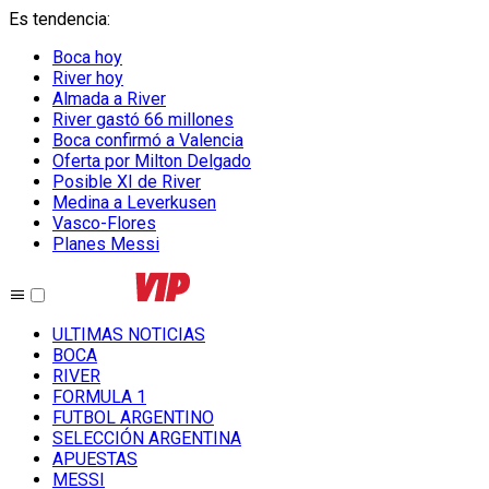
Es tendencia
:
Boca hoy
River hoy
Almada a River
River gastó 66 millones
Boca confirmó a Valencia
Oferta por Milton Delgado
Posible XI de River
Medina a Leverkusen
Vasco-Flores
Planes Messi
ULTIMAS NOTICIAS
BOCA
RIVER
FORMULA 1
FUTBOL ARGENTINO
SELECCIÓN ARGENTINA
APUESTAS
MESSI