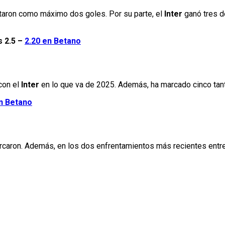
notaron como máximo dos goles. Por su parte, el
Inter
ganó tres d
s 2.5 –
2.20 en Betano
con el
Inter
en lo que va de 2025. Además, ha marcado cinco tan
n Betano
arcaron. Además, en los dos enfrentamientos más recientes entr