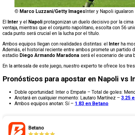
©
Marco Luzzani/Getty Images
Inter y Napoli igualaron
El
Inter
y el
Napoli
protagonizan un duelo decisivo por la cima
ventaja, mientras que el conjunto napolitano, escolta con 56 un
cada punto será crucial en la lucha por el título.
Ambos equipos llegan con realidades distintas: el
Inter
ha most
Además, el historial reciente entre ambos promete un partido di
estadio
Diego Armando Maradona
será el escenario de una b
En la antesala de este juego, nuestro experto te ofrece los tre
Pronósticos para apostar en Napoli vs I
Doble oportunidad: Inter o Empate – Total de goles: Men
Anotará en cualquier momento: Lautaro Martínez –
3.25 
Ambos equipos anotan: Sí –
1.83 en Betano