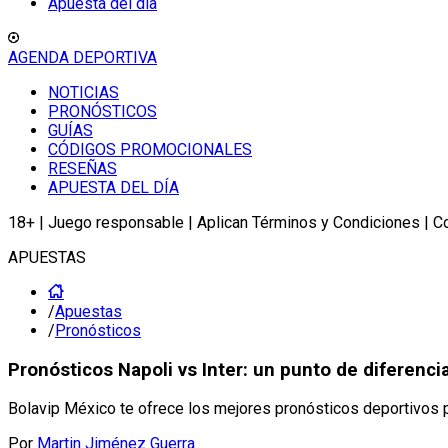
Apuesta del día
AGENDA DEPORTIVA
NOTICIAS
PRONÓSTICOS
GUÍAS
CÓDIGOS PROMOCIONALES
RESEÑAS
APUESTA DEL DÍA
18+ | Juego responsable | Aplican Términos y Condiciones | C
APUESTAS
/
Apuestas
/
Pronósticos
Pronósticos Napoli vs Inter: un punto de diferenci
Bolavip México te ofrece los mejores pronósticos deportivos pa
Por
Martin Jiménez Guerra