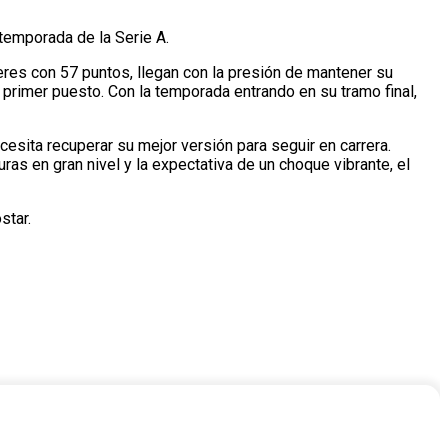
 temporada de la Serie A.
eres con 57 puntos, llegan con la presión de mantener su
l primer puesto. Con la temporada entrando en su tramo final,
esita recuperar su mejor versión para seguir en carrera.
ras en gran nivel y la expectativa de un choque vibrante, el
star.