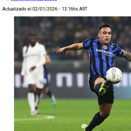
Actualizado el
02/01/2026 - 13:16hs ART