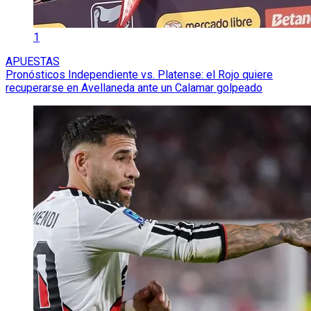
1
APUESTAS
Pronósticos Independiente vs. Platense: el Rojo quiere
recuperarse en Avellaneda ante un Calamar golpeado