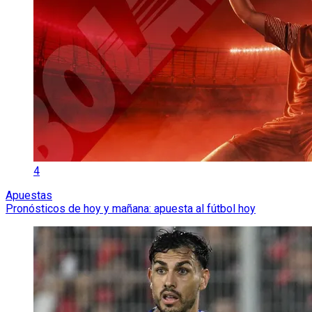
4
Apuestas
Pronósticos de hoy y mañana: apuesta al fútbol hoy