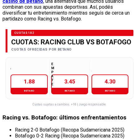
casino de Betano
, una alternativa que muchos usuarios
combinan con sus apuestas deportivas. Así, podés
diversificar tu entretenimiento mientras seguís de cerca un
partidazo como Racing vs. Botafogo.
CUOTAS 1X2
CUOTAS: RACING CLUB VS BOTAFOGO
CUOTAS OFRECIDAS POR BETANO
R
E
B
A
M
O
C
P
T
I
A
A
N
1.88
T
3.45
F
4.30
G
E
O
C
G
BETANO
BETANO
BETANO
L
O
U
B
Cuotas sujetas a cambios. +18 | Juego responsable.
Racing vs. Botafogo: últimos enfrentamientos
Racing 2-0 Botafogo (Recopa Sudamericana 2025)
Botafogo 0-2 Racing (Recopa Sudamericana 2025)