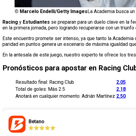
©
Marcelo Endelli/Getty Images
La Academia busca un n
Racing
y
Estudiantes
se preparan para un duelo clave en la fe
en la primera jornada, pero logrando recuperarse con un triunf
Este encuentro promete ser intenso, ya que tanto la Academia c
paridad en puntos genera un escenario de máxima igualdad que
En la antesala de este juego, nuestro experto te ofrece los tre
Pronósticos para apostar en Racing Clu
Resultado final: Racing Club
2.05
Total de goles: Más 2.5
2.18
Anotará en cualquier momento: Adrián Martínez
2.50