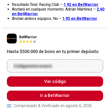
Resultado final: Racing Club –
1.92 en BetWarrior
Anotará en cualquier momento: Adrián Martínez –
2.40
en BetWarrior
Anotan ambos equipos: No –
1.93 en BetWarrior