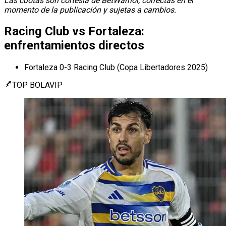
Las cuotas son cortesía de BetWarrior, correctas en el
momento de la publicación y sujetas a cambios.
Racing Club vs Fortaleza:
enfrentamientos directos
Fortaleza 0-3 Racing Club (Copa Libertadores 2025)
TOP BOLAVIP