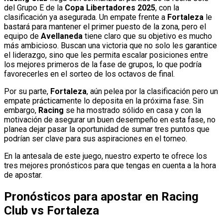
del Grupo E de la
Copa Libertadores 2025
, con la
clasificación ya asegurada. Un empate frente a
Fortaleza
le
bastará para mantener el primer puesto de la zona, pero el
equipo de
Avellaneda
tiene claro que su objetivo es mucho
más ambicioso. Buscan una victoria que no solo les garantice
el liderazgo, sino que les permita escalar posiciones entre
los mejores primeros de la fase de grupos, lo que podría
favorecerles en el sorteo de los octavos de final.
Por su parte,
Fortaleza
, aún pelea por la clasificación pero un
empate prácticamente lo deposita en la próxima fase. Sin
embargo,
Racing
se ha mostrado sólido en casa y con la
motivación de asegurar un buen desempeño en esta fase, no
planea dejar pasar la oportunidad de sumar tres puntos que
podrían ser clave para sus aspiraciones en el torneo.
En la antesala de este juego, nuestro experto te ofrece los
tres mejores pronósticos para que tengas en cuenta a la hora
de apostar.
Pronósticos para apostar en Racing
Club vs Fortaleza