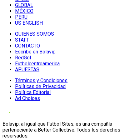
GLOBAL
MÉXICO
PERU
US ENGLISH
QUIENES SOMOS
STAFF
CONTACTO
Escribe en Bolavip
RedGol
Futbolcentroamerica
APUESTAS
Términos y Condiciones
Políticas de Privacidad
Política Editorial
Ad Choices
Bolavip, al igual que Futbol Sites, es una compañía
perteneciente a Better Collective. Todos los derechos
reservados.