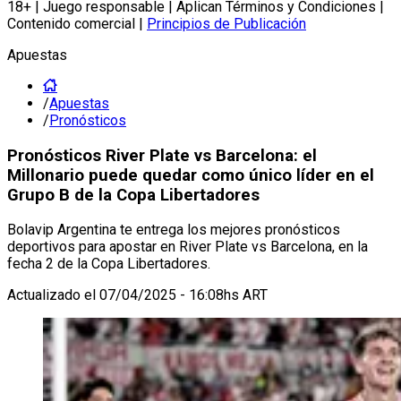
18+ | Juego responsable | Aplican Términos y Condiciones |
Contenido comercial |
Principios de Publicación
Apuestas
/
Apuestas
/
Pronósticos
Pronósticos River Plate vs Barcelona: el
Millonario puede quedar como único líder en el
Grupo B de la Copa Libertadores
Bolavip Argentina te entrega los mejores pronósticos
deportivos para apostar en River Plate vs Barcelona, en la
fecha 2 de la Copa Libertadores.
Actualizado el
07/04/2025 - 16:08hs ART