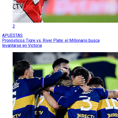
2
APUESTAS
Pronósticos Tigre vs. River Plate: el Millonario busca
levantarse en Victoria