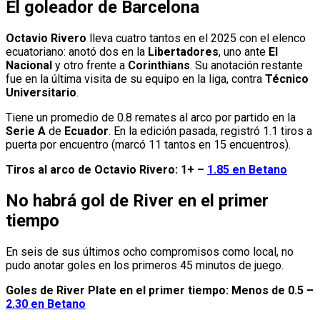
El goleador de Barcelona
Octavio Rivero
lleva cuatro tantos en el 2025 con el elenco
ecuatoriano: anotó dos en la
Libertadores
, uno ante
El
Nacional
y otro frente a
Corinthians
. Su anotación restante
fue en la última visita de su equipo en la liga, contra
Técnico
Universitario
.
Tiene un promedio de 0.8 remates al arco por partido en la
Serie A
de
Ecuador
. En la edición pasada, registró 1.1 tiros a
puerta por encuentro (marcó 11 tantos en 15 encuentros).
Tiros al arco de Octavio Rivero: 1+ –
1.85 en Betano
No habrá gol de River en el primer
tiempo
En seis de sus últimos ocho compromisos como local, no
pudo anotar goles en los primeros 45 minutos de juego.
Goles de River Plate en el primer tiempo: Menos de 0.5 –
2.30 en Betano