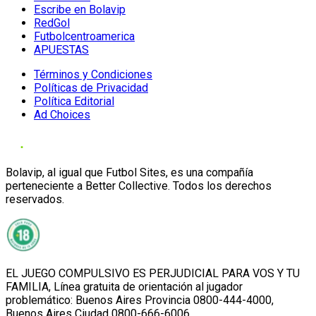
Escribe en Bolavip
RedGol
Futbolcentroamerica
APUESTAS
Términos y Condiciones
Políticas de Privacidad
Política Editorial
Ad Choices
Bolavip, al igual que Futbol Sites, es una compañía
perteneciente a Better Collective. Todos los derechos
reservados.
EL JUEGO COMPULSIVO ES PERJUDICIAL PARA VOS Y TU
FAMILIA, Línea gratuita de orientación al jugador
problemático: Buenos Aires Provincia 0800-444-4000,
Buenos Aires Ciudad 0800-666-6006