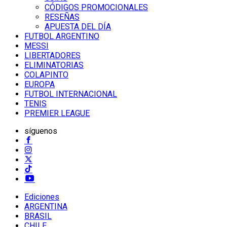
CÓDIGOS PROMOCIONALES
RESEÑAS
APUESTA DEL DÍA
FUTBOL ARGENTINO
MESSI
LIBERTADORES
ELIMINATORIAS
COLAPINTO
EUROPA
FUTBOL INTERNACIONAL
TENIS
PREMIER LEAGUE
síguenos
Ediciones
ARGENTINA
BRASIL
CHILE