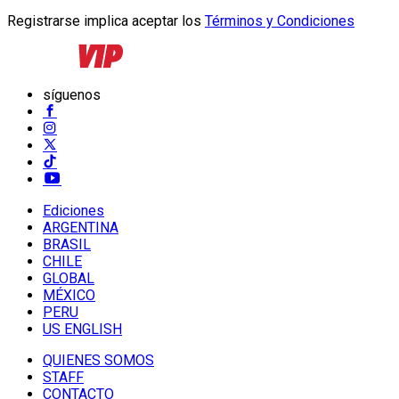
Registrarse implica aceptar los
Términos y Condiciones
síguenos
Ediciones
ARGENTINA
BRASIL
CHILE
GLOBAL
MÉXICO
PERU
US ENGLISH
QUIENES SOMOS
STAFF
CONTACTO