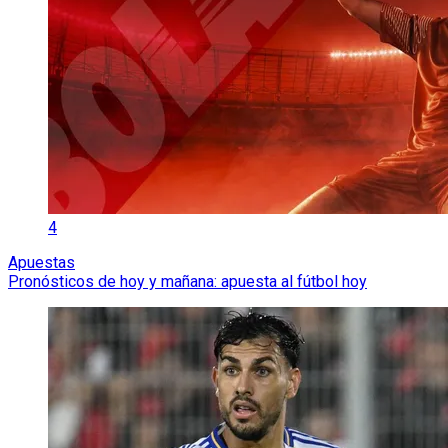
4
Apuestas
Pronósticos de hoy y mañana: apuesta al fútbol hoy