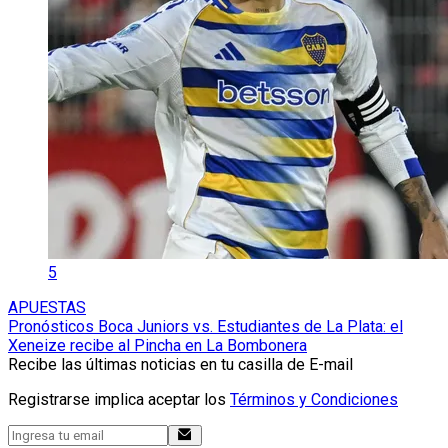
5
APUESTAS
Pronósticos Boca Juniors vs. Estudiantes de La Plata: el
Xeneize recibe al Pincha en La Bombonera
Recibe las últimas noticias en tu casilla de E-mail
Registrarse implica aceptar los
Términos y Condiciones