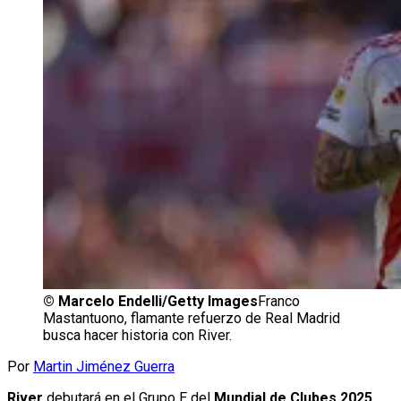
©
Marcelo Endelli/Getty Images
Franco
Mastantuono, flamante refuerzo de Real Madrid
busca hacer historia con River.
Por
Martin Jiménez Guerra
River
debutará en el Grupo E del
Mundial de Clubes 2025