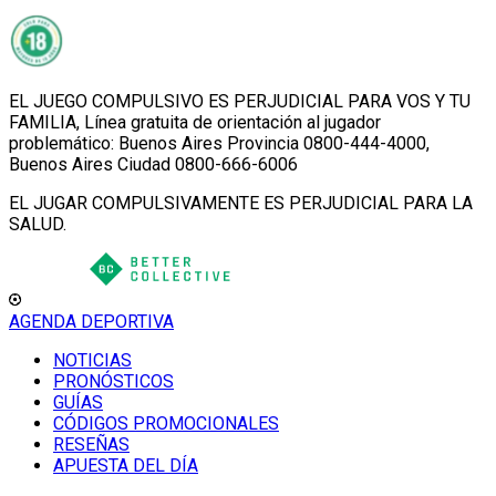
EL JUEGO COMPULSIVO ES PERJUDICIAL PARA VOS Y TU
FAMILIA, Línea gratuita de orientación al jugador
problemático: Buenos Aires Provincia 0800-444-4000,
Buenos Aires Ciudad 0800-666-6006
EL JUGAR COMPULSIVAMENTE ES PERJUDICIAL PARA LA
SALUD.
AGENDA DEPORTIVA
NOTICIAS
PRONÓSTICOS
GUÍAS
CÓDIGOS PROMOCIONALES
RESEÑAS
APUESTA DEL DÍA