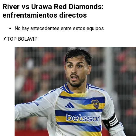
River vs Urawa Red Diamonds:
enfrentamientos directos
No hay antecedentes entre estos equipos.
TOP BOLAVIP