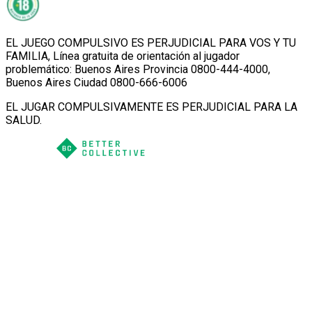
EL JUEGO COMPULSIVO ES PERJUDICIAL PARA VOS Y TU
FAMILIA, Línea gratuita de orientación al jugador
problemático: Buenos Aires Provincia 0800-444-4000,
Buenos Aires Ciudad 0800-666-6006
EL JUGAR COMPULSIVAMENTE ES PERJUDICIAL PARA LA
SALUD.