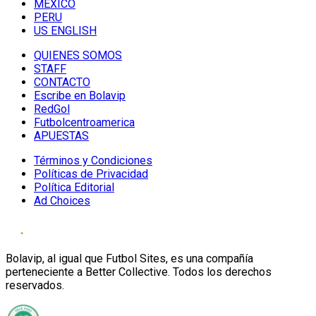
MÉXICO
PERU
US ENGLISH
QUIENES SOMOS
STAFF
CONTACTO
Escribe en Bolavip
RedGol
Futbolcentroamerica
APUESTAS
Términos y Condiciones
Políticas de Privacidad
Política Editorial
Ad Choices
Bolavip, al igual que Futbol Sites, es una compañía
perteneciente a Better Collective. Todos los derechos
reservados.