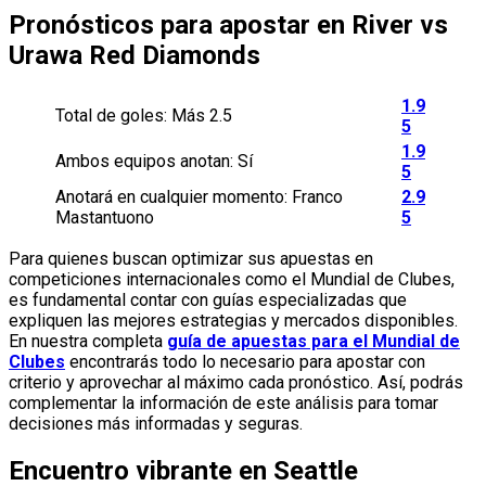
Pronósticos para apostar en River vs
Urawa Red Diamonds
1.9
Total de goles: Más 2.5
5
1.9
Ambos equipos anotan: Sí
5
Anotará en cualquier momento: Franco
2.9
Mastantuono
5
Para quienes buscan optimizar sus apuestas en
competiciones internacionales como el Mundial de Clubes,
es fundamental contar con guías especializadas que
expliquen las mejores estrategias y mercados disponibles.
En nuestra completa
guía de apuestas para el Mundial de
Clubes
encontrarás todo lo necesario para apostar con
criterio y aprovechar al máximo cada pronóstico. Así, podrás
complementar la información de este análisis para tomar
decisiones más informadas y seguras.
Encuentro vibrante en Seattle