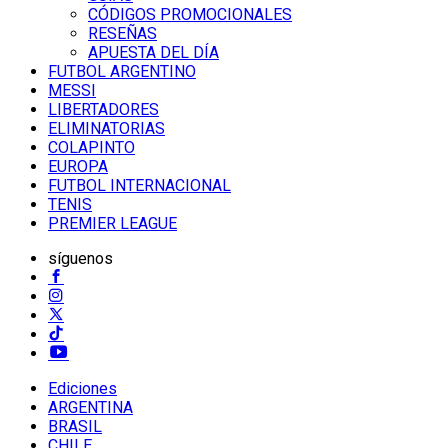
CÓDIGOS PROMOCIONALES
RESEÑAS
APUESTA DEL DÍA
FUTBOL ARGENTINO
MESSI
LIBERTADORES
ELIMINATORIAS
COLAPINTO
EUROPA
FUTBOL INTERNACIONAL
TENIS
PREMIER LEAGUE
síguenos
Ediciones
ARGENTINA
BRASIL
CHILE