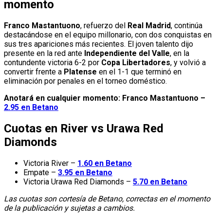
momento
Franco Mastantuono
, refuerzo del
Real Madrid
, continúa
destacándose en el equipo millonario, con dos conquistas en
sus tres apariciones más recientes. El joven talento dijo
presente en la red ante
Independiente del Valle
, en la
contundente victoria 6-2 por
Copa Libertadores
, y volvió a
convertir frente a
Platense
en el 1-1 que terminó en
eliminación por penales en el torneo doméstico.
Anotará en cualquier momento: Franco Mastantuono –
2.95 en Betano
Cuotas en River vs Urawa Red
Diamonds
Victoria River –
1.60 en Betano
Empate –
3.95 en Betano
Victoria Urawa Red Diamonds –
5.70 en Betano
Las cuotas son cortesía de Betano, correctas en el momento
de la publicación y sujetas a cambios.