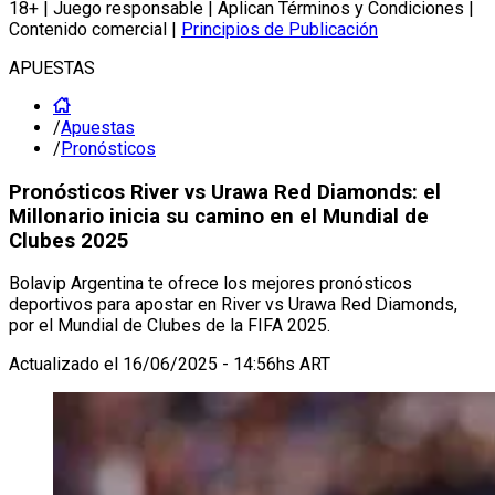
18+ | Juego responsable | Aplican Términos y Condiciones |
Contenido comercial |
Principios de Publicación
APUESTAS
/
Apuestas
/
Pronósticos
Pronósticos River vs Urawa Red Diamonds: el
Millonario inicia su camino en el Mundial de
Clubes 2025
Bolavip Argentina te ofrece los mejores pronósticos
deportivos para apostar en River vs Urawa Red Diamonds,
por el Mundial de Clubes de la FIFA 2025.
Actualizado el
16/06/2025 - 14:56hs ART