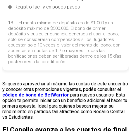
Si querés aprovechar al máximo las cuotas de este encuentro
y conocer otras promociones vigentes, podés consultar el
código de bono de BetWarrior
para nuevos usuarios. Esta
opción te permite iniciar con un beneficio adicional al hacer tu
primera apuesta. Ideal para quienes buscan mejorar su
rendimiento en partidos tan atractivos como Rosario Central
vs Estudiantes.
El Canalla avanza a los cuartos de final