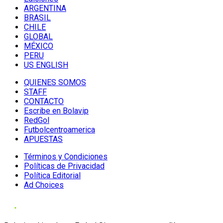
ARGENTINA
BRASIL
CHILE
GLOBAL
MÉXICO
PERU
US ENGLISH
QUIENES SOMOS
STAFF
CONTACTO
Escribe en Bolavip
RedGol
Futbolcentroamerica
APUESTAS
Términos y Condiciones
Políticas de Privacidad
Política Editorial
Ad Choices