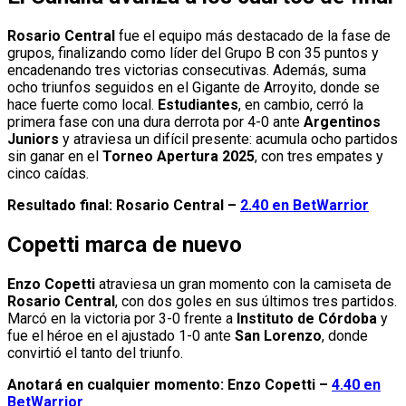
Rosario Central
fue el equipo más destacado de la fase de
grupos, finalizando como líder del Grupo B con 35 puntos y
encadenando tres victorias consecutivas. Además, suma
ocho triunfos seguidos en el Gigante de Arroyito, donde se
hace fuerte como local.
Estudiantes
, en cambio, cerró la
primera fase con una dura derrota por 4-0 ante
Argentinos
Juniors
y atraviesa un difícil presente: acumula ocho partidos
sin ganar en el
Torneo Apertura 2025
, con tres empates y
cinco caídas.
Resultado final: Rosario Central –
2.40 en BetWarrior
Copetti marca de nuevo
Enzo Copetti
atraviesa un gran momento con la camiseta de
Rosario Central
, con dos goles en sus últimos tres partidos.
Marcó en la victoria por 3-0 frente a
Instituto de Córdoba
y
fue el héroe en el ajustado 1-0 ante
San Lorenzo
, donde
convirtió el tanto del triunfo.
Anotará en cualquier momento: Enzo Copetti –
4.40 en
BetWarrior