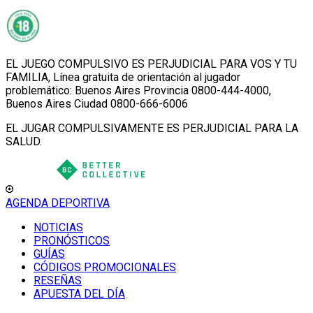
EL JUEGO COMPULSIVO ES PERJUDICIAL PARA VOS Y TU
FAMILIA, Línea gratuita de orientación al jugador
problemático: Buenos Aires Provincia 0800-444-4000,
Buenos Aires Ciudad 0800-666-6006
EL JUGAR COMPULSIVAMENTE ES PERJUDICIAL PARA LA
SALUD.
AGENDA DEPORTIVA
NOTICIAS
PRONÓSTICOS
GUÍAS
CÓDIGOS PROMOCIONALES
RESEÑAS
APUESTA DEL DÍA