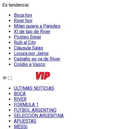
Es tendencia
:
Boca hoy
River hoy
Milan quiere a Paredes
XI de lujo de River
Posteo Enner
Rulli al City
Cláusula Salas
Locura por Jaime
Castaño se va de River
Colidio a Vasco
ULTIMAS NOTICIAS
BOCA
RIVER
FORMULA 1
FUTBOL ARGENTINO
SELECCIÓN ARGENTINA
APUESTAS
MESSI