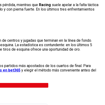
s pérdida, mientras que
Racing
suele apelar a la falta táctica
tado y con pierna fuerte. En los últimos tres enfrentamientos
 de centros y jugadas que terminan en la línea de fondo.
e esquina. La estadística es contundente: en los últimos 5
e tiros de esquina ofrece una oportunidad de oro.
los partidos más apostados de los cuartos de final. Para
s en bet365
y elegir el método más conveniente antes del