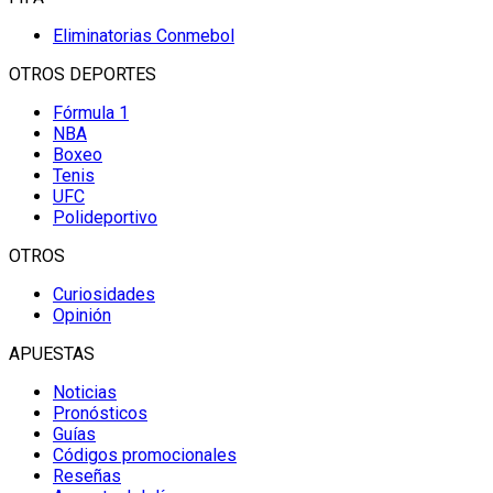
Eliminatorias Conmebol
OTROS DEPORTES
Fórmula 1
NBA
Boxeo
Tenis
UFC
Polideportivo
OTROS
Curiosidades
Opinión
APUESTAS
Noticias
Pronósticos
Guías
Códigos promocionales
Reseñas