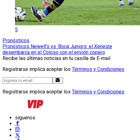
5
Pronósticos
Pronósticos Newell’s vs. Boca Juniors: el Xeneize
desembarca en el Coloso con el envión copero
Recibe las últimas noticias en tu casilla de E-mail
Registrarse implica aceptar los
Términos y Condiciones
Registrarse implica aceptar los
Términos y Condiciones
síguenos