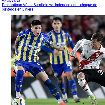
APUESTAS
Pronósticos Vélez Sarsfield vs. Independiente: choque de
punteros en Liniers