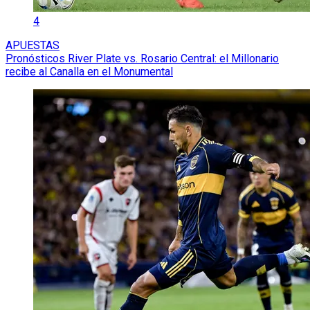
4
APUESTAS
Pronósticos River Plate vs. Rosario Central: el Millonario
recibe al Canalla en el Monumental