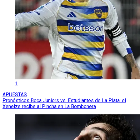
1
APUESTAS
Pronósticos Boca Juniors vs. Estudiantes de La Plata: el
Xeneize recibe al Pincha en La Bombonera