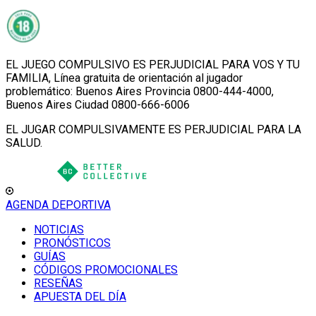
EL JUEGO COMPULSIVO ES PERJUDICIAL PARA VOS Y TU
FAMILIA, Línea gratuita de orientación al jugador
problemático: Buenos Aires Provincia 0800-444-4000,
Buenos Aires Ciudad 0800-666-6006
EL JUGAR COMPULSIVAMENTE ES PERJUDICIAL PARA LA
SALUD.
AGENDA DEPORTIVA
NOTICIAS
PRONÓSTICOS
GUÍAS
CÓDIGOS PROMOCIONALES
RESEÑAS
APUESTA DEL DÍA