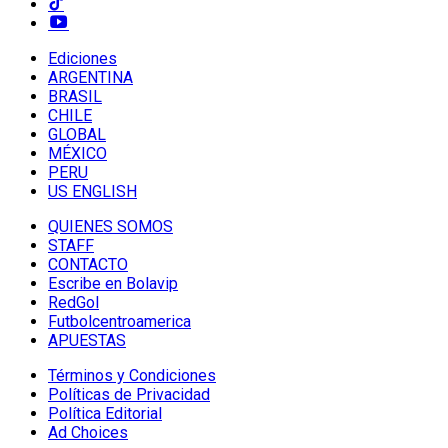
Ediciones
ARGENTINA
BRASIL
CHILE
GLOBAL
MÉXICO
PERU
US ENGLISH
QUIENES SOMOS
STAFF
CONTACTO
Escribe en Bolavip
RedGol
Futbolcentroamerica
APUESTAS
Términos y Condiciones
Políticas de Privacidad
Política Editorial
Ad Choices